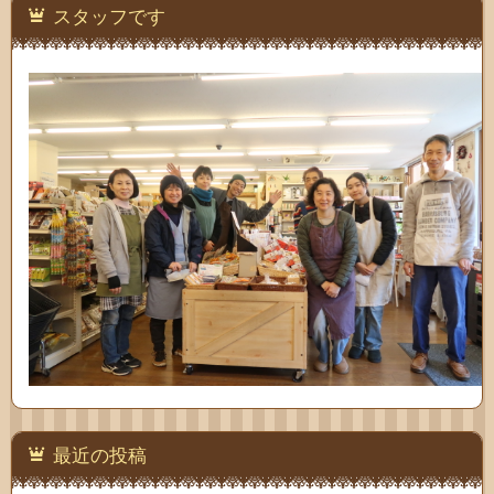
スタッフです
最近の投稿