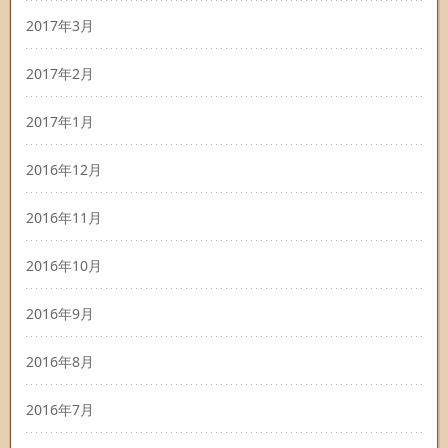
2017年3月
2017年2月
2017年1月
2016年12月
2016年11月
2016年10月
2016年9月
2016年8月
2016年7月