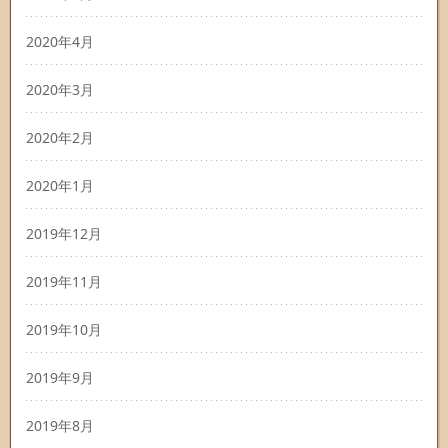
2020年4月
2020年3月
2020年2月
2020年1月
2019年12月
2019年11月
2019年10月
2019年9月
2019年8月