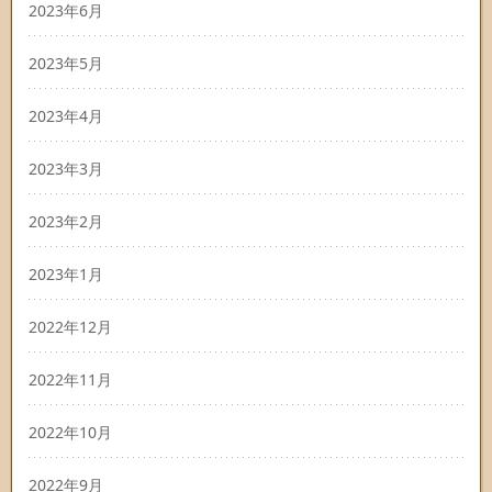
2023年6月
2023年5月
2023年4月
2023年3月
2023年2月
2023年1月
2022年12月
2022年11月
2022年10月
2022年9月