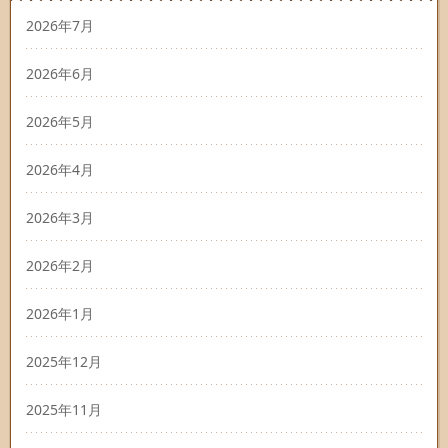
2026年7月
2026年6月
2026年5月
2026年4月
2026年3月
2026年2月
2026年1月
2025年12月
2025年11月