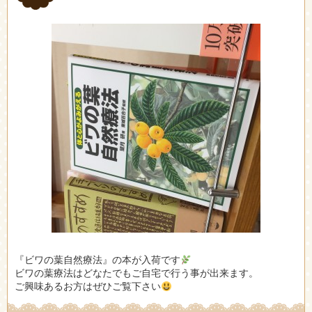
『ビワの葉自然療法』の本が入荷です
ビワの葉療法はどなたでもご自宅で行う事が出来ます。
ご興味あるお方はぜひご覧下さい