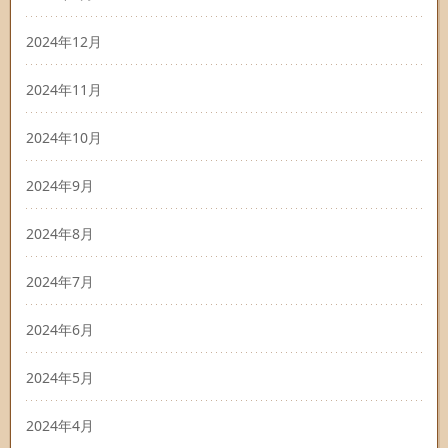
2024年12月
2024年11月
2024年10月
2024年9月
2024年8月
2024年7月
2024年6月
2024年5月
2024年4月