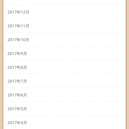
2017年12月
2017年11月
2017年10月
2017年9月
2017年8月
2017年7月
2017年6月
2017年5月
2017年4月