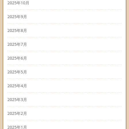
2025年10月
2025年9月
2025年8月
2025年7月
2025年6月
2025年5月
2025年4月
2025年3月
2025年2月
2025年1月