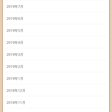
2019年7月
2019年6月
2019年5月
2019年4月
2019年3月
2019年2月
2019年1月
2018年12月
2018年11月