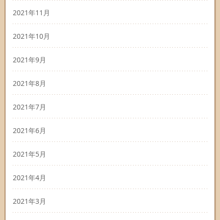
2021年11月
2021年10月
2021年9月
2021年8月
2021年7月
2021年6月
2021年5月
2021年4月
2021年3月