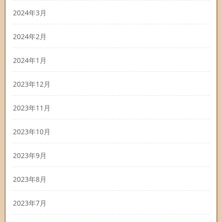
2024年3月
2024年2月
2024年1月
2023年12月
2023年11月
2023年10月
2023年9月
2023年8月
2023年7月