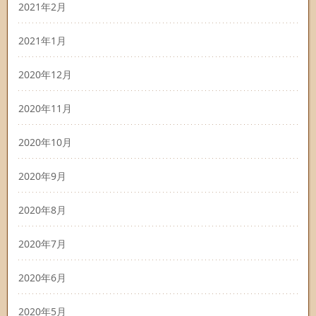
2021年2月
2021年1月
2020年12月
2020年11月
2020年10月
2020年9月
2020年8月
2020年7月
2020年6月
2020年5月