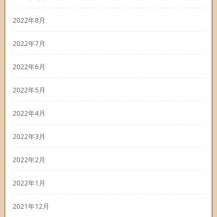
2022年8月
2022年7月
2022年6月
2022年5月
2022年4月
2022年3月
2022年2月
2022年1月
2021年12月