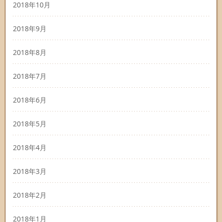
2018年10月
2018年9月
2018年8月
2018年7月
2018年6月
2018年5月
2018年4月
2018年3月
2018年2月
2018年1月