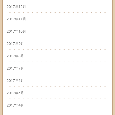
2017年12月
2017年11月
2017年10月
2017年9月
2017年8月
2017年7月
2017年6月
2017年5月
2017年4月