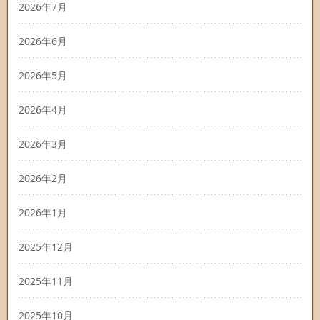
2026年7月
2026年6月
2026年5月
2026年4月
2026年3月
2026年2月
2026年1月
2025年12月
2025年11月
2025年10月