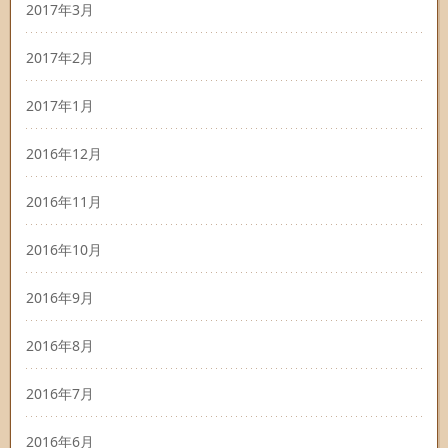
2017年3月
2017年2月
2017年1月
2016年12月
2016年11月
2016年10月
2016年9月
2016年8月
2016年7月
2016年6月