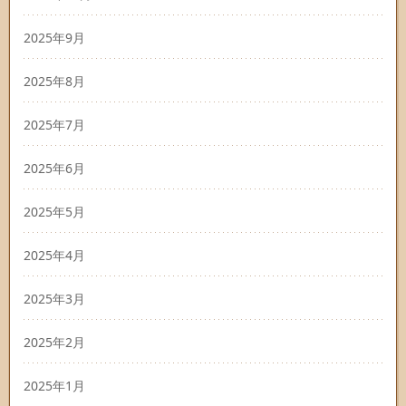
2025年9月
2025年8月
2025年7月
2025年6月
2025年5月
2025年4月
2025年3月
2025年2月
2025年1月