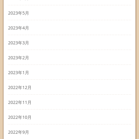
2023年5月
2023年4月
2023年3月
2023年2月
2023年1月
2022年12月
2022年11月
2022年10月
2022年9月