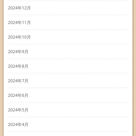
2024年12月
2024年11月
2024年10月
2024年9月
2024年8月
2024年7月
2024年6月
2024年5月
2024年4月