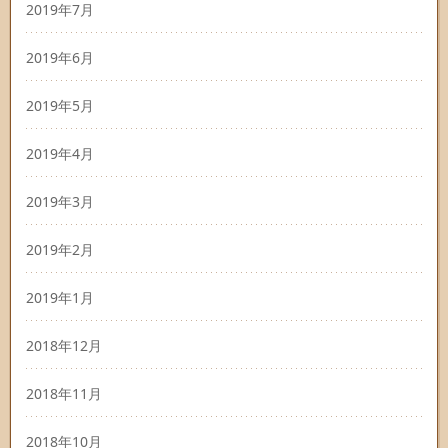
2019年7月
2019年6月
2019年5月
2019年4月
2019年3月
2019年2月
2019年1月
2018年12月
2018年11月
2018年10月