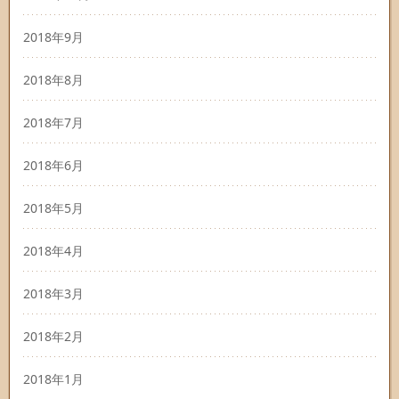
2018年9月
2018年8月
2018年7月
2018年6月
2018年5月
2018年4月
2018年3月
2018年2月
2018年1月