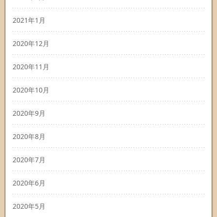
2021年1月
2020年12月
2020年11月
2020年10月
2020年9月
2020年8月
2020年7月
2020年6月
2020年5月