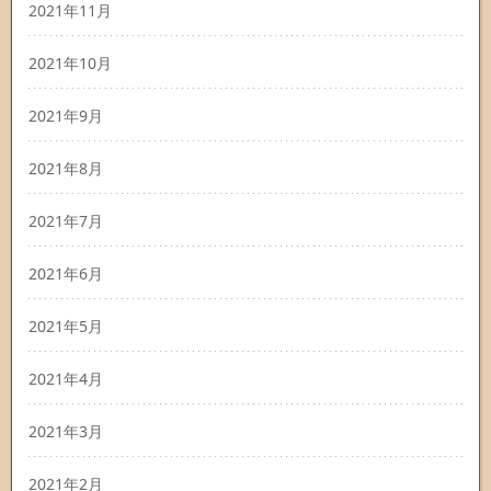
2021年11月
2021年10月
2021年9月
2021年8月
2021年7月
2021年6月
2021年5月
2021年4月
2021年3月
2021年2月