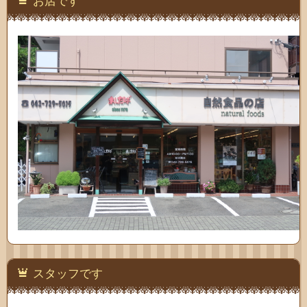
お店です
わせ
スタッフです