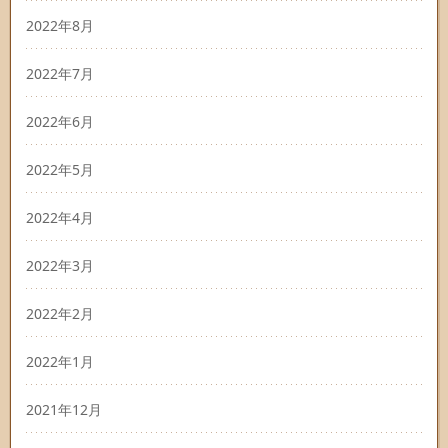
2022年8月
2022年7月
2022年6月
2022年5月
2022年4月
2022年3月
2022年2月
2022年1月
2021年12月