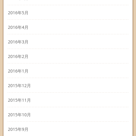
2016年5月
2016年4月
2016年3月
2016年2月
2016年1月
2015年12月
2015年11月
2015年10月
2015年9月