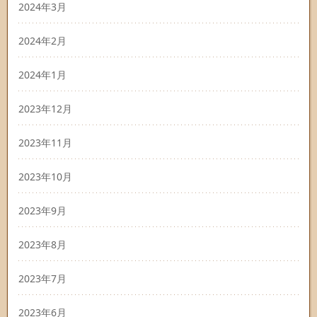
2024年3月
2024年2月
2024年1月
2023年12月
2023年11月
2023年10月
2023年9月
2023年8月
2023年7月
2023年6月