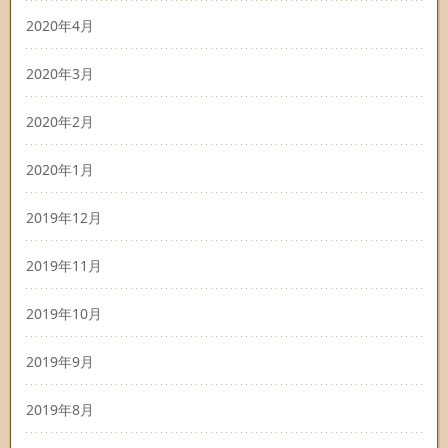
2020年4月
2020年3月
2020年2月
2020年1月
2019年12月
2019年11月
2019年10月
2019年9月
2019年8月