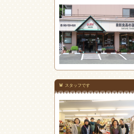
スタッフです