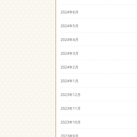
2024年6月
2024年5月
2024年4月
2024年3月
2024年2月
2024年1月
2023年12月
2023年11月
2023年10月
2023年9月