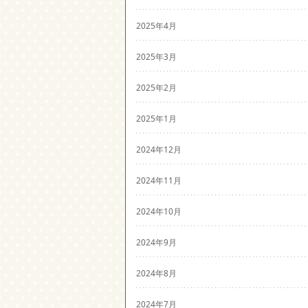
2025年4月
2025年3月
2025年2月
2025年1月
2024年12月
2024年11月
2024年10月
2024年9月
2024年8月
2024年7月