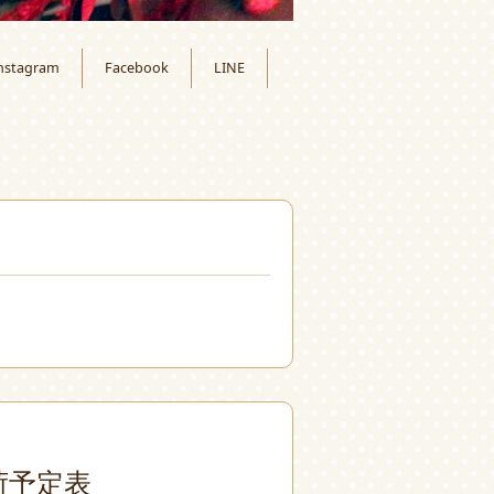
nstagram
Facebook
LINE
月
荷予定表