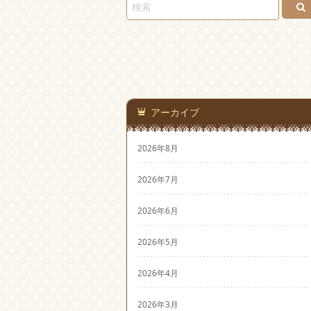
アーカイブ
2026年8月
2026年7月
2026年6月
2026年5月
2026年4月
2026年3月