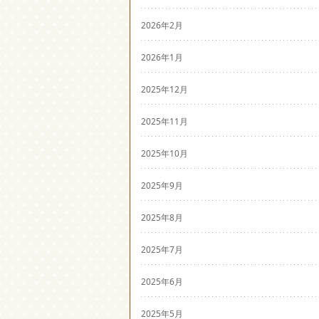
2026年2月
2026年1月
2025年12月
2025年11月
2025年10月
2025年9月
2025年8月
2025年7月
2025年6月
2025年5月