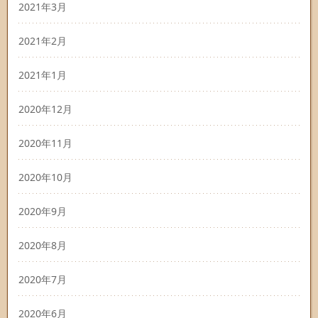
2021年3月
2021年2月
2021年1月
2020年12月
2020年11月
2020年10月
2020年9月
2020年8月
2020年7月
2020年6月