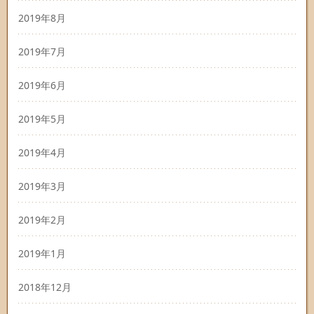
2019年8月
2019年7月
2019年6月
2019年5月
2019年4月
2019年3月
2019年2月
2019年1月
2018年12月