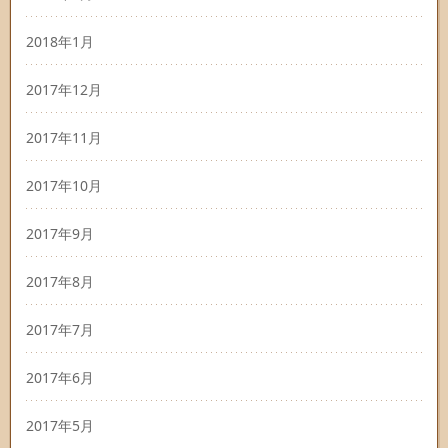
2018年1月
2017年12月
2017年11月
2017年10月
2017年9月
2017年8月
2017年7月
2017年6月
2017年5月