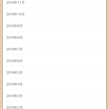
2018年11月
2018年10月
2018年9月
2018年8月
2018年7月
2018年6月
2018年5月
2018年4月
2018年3月
2018年2月