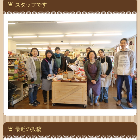
スタッフです
最近の投稿