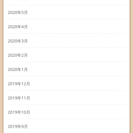
2020年5月
2020年4月
2020年3月
2020年2月
2020年1月
2019年12月
2019年11月
2019年10月
2019年9月