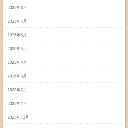
2026年8月
2026年7月
2026年6月
2026年5月
2026年4月
2026年3月
2026年2月
2026年1月
2025年12月