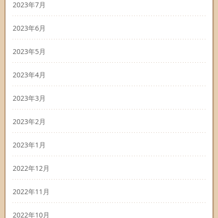
2023年7月
2023年6月
2023年5月
2023年4月
2023年3月
2023年2月
2023年1月
2022年12月
2022年11月
2022年10月