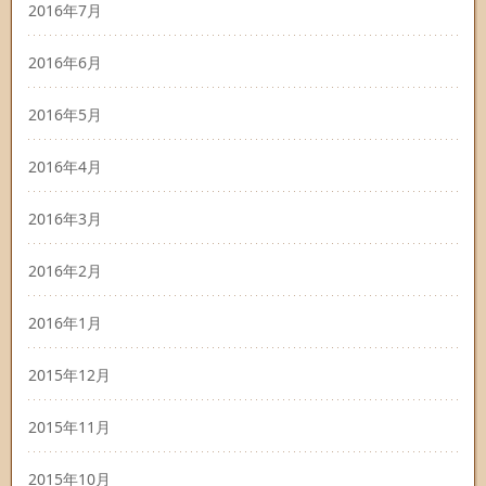
2016年7月
2016年6月
2016年5月
2016年4月
2016年3月
2016年2月
2016年1月
2015年12月
2015年11月
2015年10月