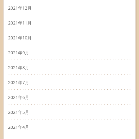
2021年12月
2021年11月
2021年10月
2021年9月
2021年8月
2021年7月
2021年6月
2021年5月
2021年4月