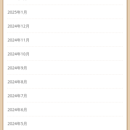
2025年1月
2024年12月
2024年11月
2024年10月
2024年9月
2024年8月
2024年7月
2024年6月
2024年5月