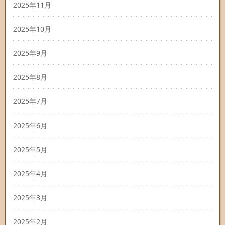
2025年11月
2025年10月
2025年9月
2025年8月
2025年7月
2025年6月
2025年5月
2025年4月
2025年3月
2025年2月