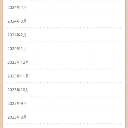
2024年4月
2024年3月
2024年2月
2024年1月
2023年12月
2023年11月
2023年10月
2023年9月
2023年8月