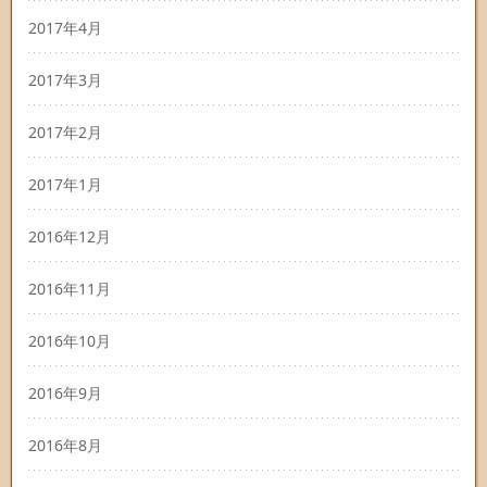
2017年4月
2017年3月
2017年2月
2017年1月
2016年12月
2016年11月
2016年10月
2016年9月
2016年8月