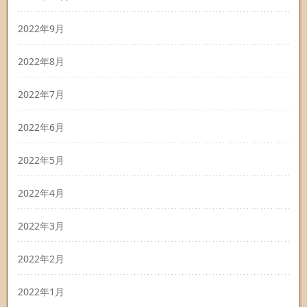
2022年9月
2022年8月
2022年7月
2022年6月
2022年5月
2022年4月
2022年3月
2022年2月
2022年1月