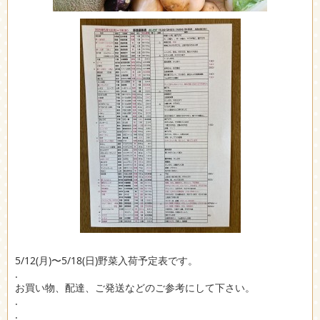
5/12(月)〜5/18(日)野菜入荷予定表です。
.
お買い物、配達、ご発送などのご参考にして下さい。
.
.