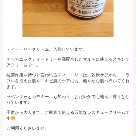
ティートリークリーム、入荷しています。
オーガニックティートリーを高配合したマルチに使えるスキンケ
アクリームです。
抗菌作用を持つと言われるティートリーは、乾燥ケアから、トラ
ブルを抱えた肌やニキビ肌のケアにも、健やかな肌へ導いてくれ
ます。
ラベンダーとカモミールも加わり、おだやかで心地良い香りとな
っています♪
子供から大人まで、ご家族で使える万能なレスキュークリームで
す
ご利用くださいませ。
.