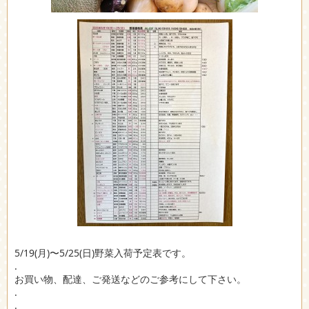
5/19(月)〜5/25(日)野菜入荷予定表です。
.
お買い物、配達、ご発送などのご参考にして下さい。
.
.