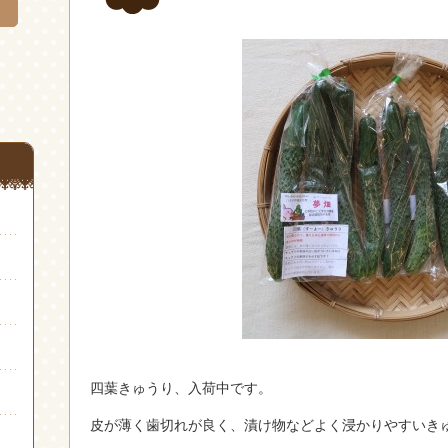
四葉きゅうり、入荷中です。
皮が薄く歯切れが良く、漬け物などよく浸かりやすいき