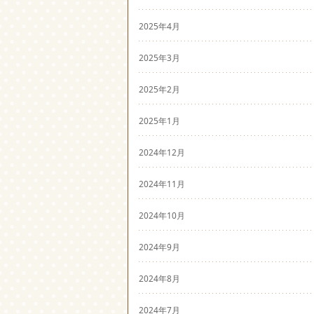
2025年4月
2025年3月
2025年2月
2025年1月
2024年12月
2024年11月
2024年10月
2024年9月
2024年8月
2024年7月