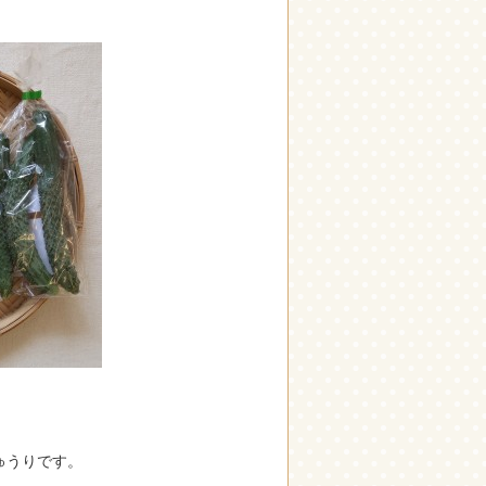
ゅうりです。