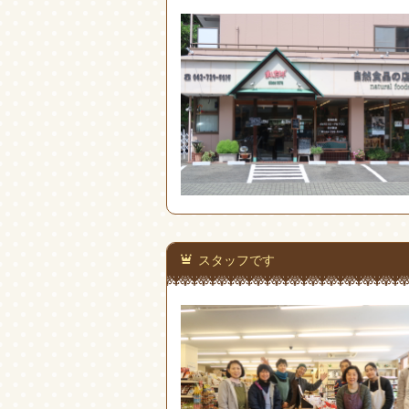
スタッフです