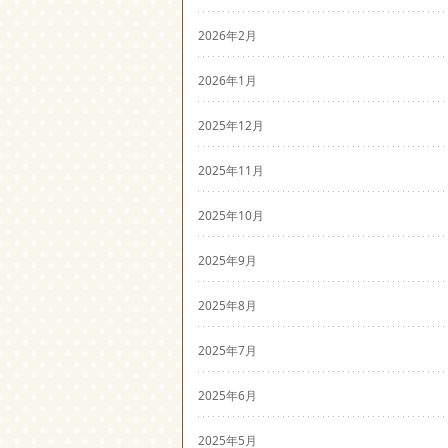
2026年2月
2026年1月
2025年12月
2025年11月
2025年10月
2025年9月
2025年8月
2025年7月
2025年6月
2025年5月