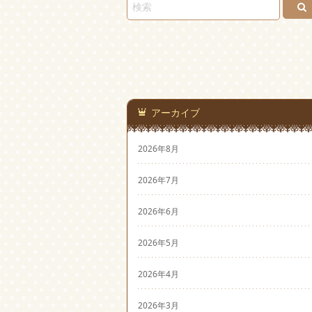
アーカイブ
2026年8月
2026年7月
2026年6月
2026年5月
2026年4月
2026年3月