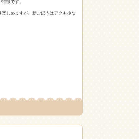
が特徴です。
り楽しめますが、新ごぼうはアクも少な