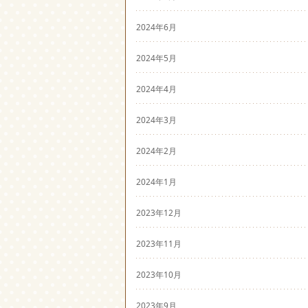
2024年6月
2024年5月
2024年4月
2024年3月
2024年2月
2024年1月
2023年12月
2023年11月
2023年10月
2023年9月