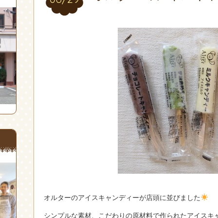
オルターのアイスキャンディーが店頭に並びました
シンプルな素材、こだわりの原材料で作られたアイスキ