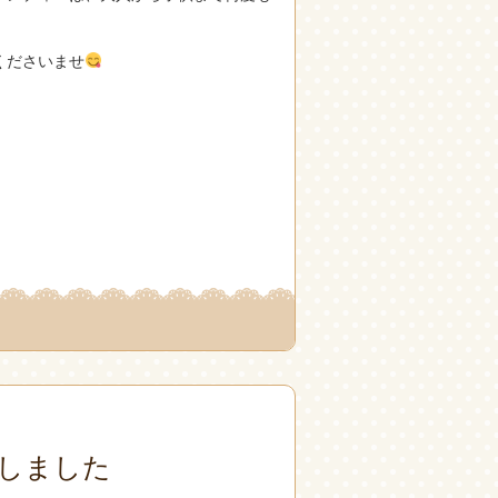
くださいませ
しました