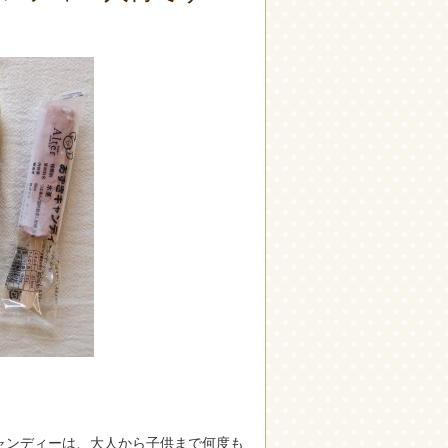
ャンディーは、大人から子供まで何度も