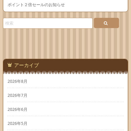
ポイント２倍セールのお知らせ
アーカイブ
2026年8月
2026年7月
2026年6月
2026年5月