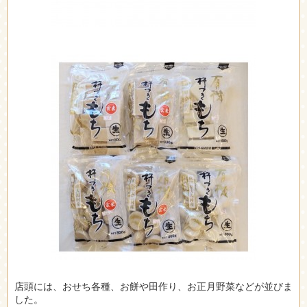
店頭には、おせち各種、お餅や田作り、お正月野菜などが並びま
した。