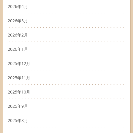
2026年4月
2026年3月
2026年2月
2026年1月
2025年12月
2025年11月
2025年10月
2025年9月
2025年8月