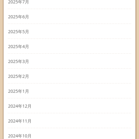
2025年7月
2025年6月
2025年5月
2025年4月
2025年3月
2025年2月
2025年1月
2024年12月
2024年11月
2024年10月