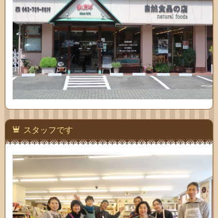
スタッフです