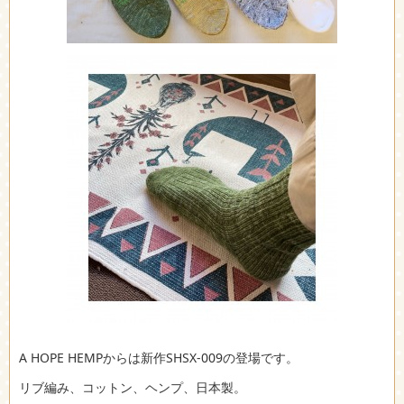
A HOPE HEMPからは新作SHSX-009の登場です。
リブ編み、コットン、ヘンプ、日本製。