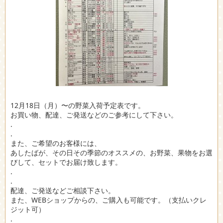
12月18日（月）〜の野菜入荷予定表です。
お買い物、配達、ご発送などのご参考にして下さい。
.
.
また、ご希望のお客様には、
あしたばが、その日その季節のオススメの、お野菜、果物をお選
びして、セットでお届け致します。
.
.
配達、ご発送などご相談下さい。
また、WEBショップからの、ご購入も可能です。（支払いクレ
ジット可）
.