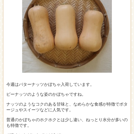
今週はバターナッツかぼちゃ入荷しています。
ピーナッツのような姿のかぼちゃですね。
ナッツのようなコクのある甘味と、なめらかな食感が特徴でポタ
ージュやスイーツなどに人気です。
普通のかぼちゃのホクホクとは少し違い、ねっとり水分が多いの
も特徴です。