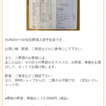
9/29(月)〜10/5(日)野菜入荷予定表です。
.
お買い物、配達、ご発送などのご参考にして下さい。
.
また、ご希望のお客様には、
あしたばが、その日その季節のオススメの、お野菜、果物をお選
びして、セットでお届け致します。
.
配達、ご発送などご相談下さい。
また、WEBショップからの、ご購入も可能です。（支払いクレ
ジット可）
.
.
●季節の野菜、果物セットS 2000円（税込）
.