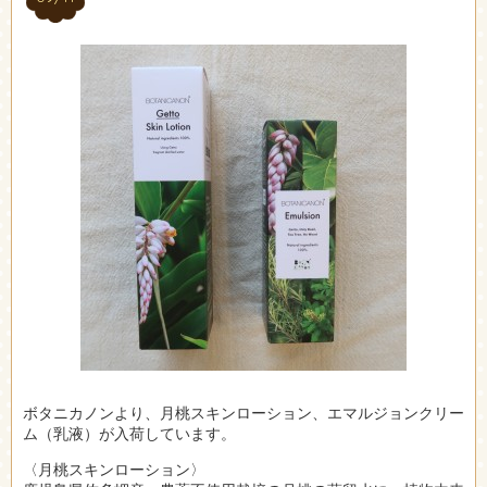
ボタニカノンより、月桃スキンローション、エマルジョンクリー
ム（乳液）が入荷しています。
〈月桃スキンローション〉