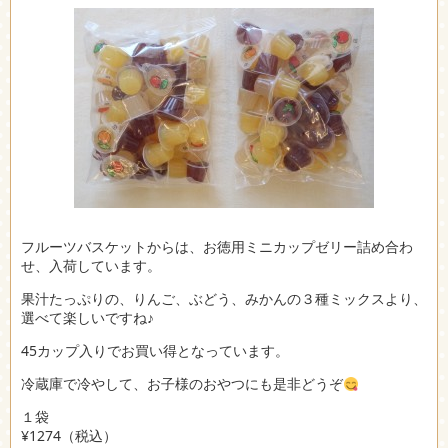
フルーツバスケットからは、お徳用ミニカップゼリー詰め合わ
せ、入荷しています。
果汁たっぷりの、りんご、ぶどう、みかんの３種ミックスより、
選べて楽しいですね♪
45カップ入りでお買い得となっています。
冷蔵庫で冷やして、お子様のおやつにも是非どうぞ
１袋
¥1274（税込）