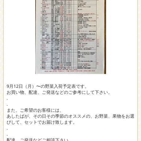
9月12日（月）〜の野菜入荷予定表です。
お買い物、配達、ご発送などのご参考にして下さい。
.
.
また、ご希望のお客様には、
あしたばが、その日その季節のオススメの、お野菜、果物をお選
びして、セットでお届け致します。
.
.
配達、ご発送などご相談下さい。