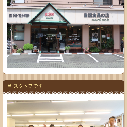
スタッフです