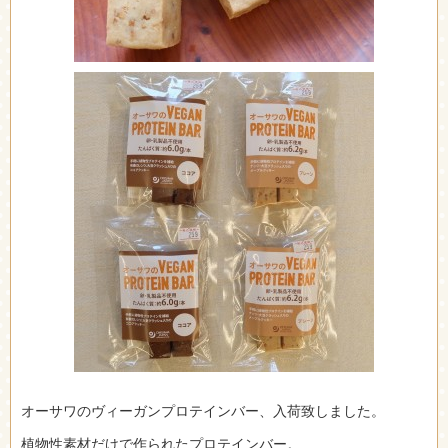
オーサワのヴィーガンプロテインバー、入荷致しました。
植物性素材だけで作られたプロテインバー。