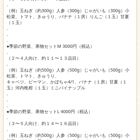
.
（例）玉ねぎ（約300g）人参（300g）じゃがいも（300g）小
松菜、トマト、きゅうり、バナナ（１房）りんご（１玉）甘夏
（１玉）
.
.
.
●季節の野菜、果物セットM 3000円（税込）
.
（２〜４人向け、約１１〜１３品目）
.
（例）玉ねぎ（約500g）人参（500g）じゃがいも（500g）小
松菜、トマト、きゅうり、
キャベツ、ピーマン、かぼちゃ4/1、バナナ（１房）甘夏（１
玉）河内晩柑（１玉）ミニパイナップル
.
.
.
●季節の野菜、果物セットL 4000円（税込）
.
（３〜５人向け、約１４〜１６品目）
.
（例）玉ねぎ（約500g）人参（500g）じゃがいも（500g）小