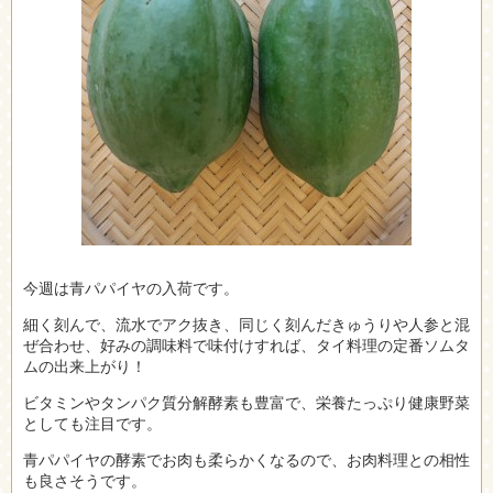
今週は青パパイヤの入荷です。
細く刻んで、流水でアク抜き、同じく刻んだきゅうりや人参と混
ぜ合わせ、好みの調味料で味付けすれば、タイ料理の定番ソムタ
ムの出来上がり！
ビタミンやタンパク質分解酵素も豊富で、栄養たっぷり健康野菜
としても注目です。
青パパイヤの酵素でお肉も柔らかくなるので、お肉料理との相性
も良さそうです。