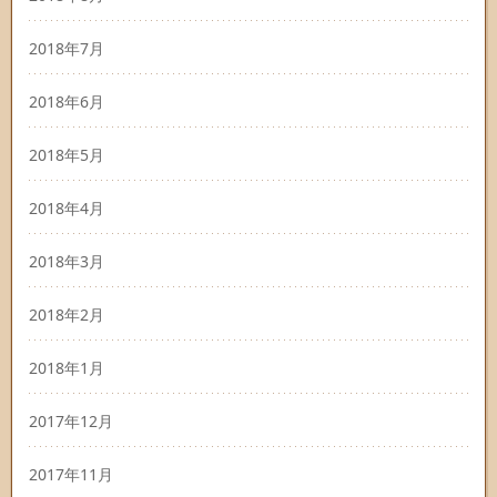
2018年7月
2018年6月
2018年5月
2018年4月
2018年3月
2018年2月
2018年1月
2017年12月
2017年11月