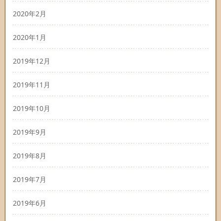
2020年2月
2020年1月
2019年12月
2019年11月
2019年10月
2019年9月
2019年8月
2019年7月
2019年6月