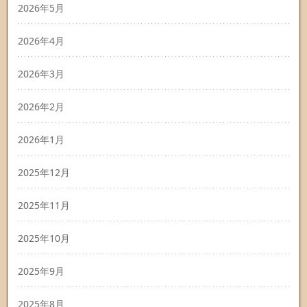
2026年5月
2026年4月
2026年3月
2026年2月
2026年1月
2025年12月
2025年11月
2025年10月
2025年9月
2025年8月