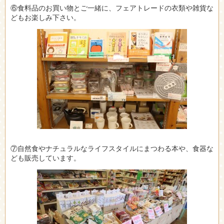
⑥食料品のお買い物とご一緒に、フェアトレードの衣類や雑貨な
どもお楽しみ下さい。
⑦自然食やナチュラルなライフスタイルにまつわる本や、食器な
ども販売しています。