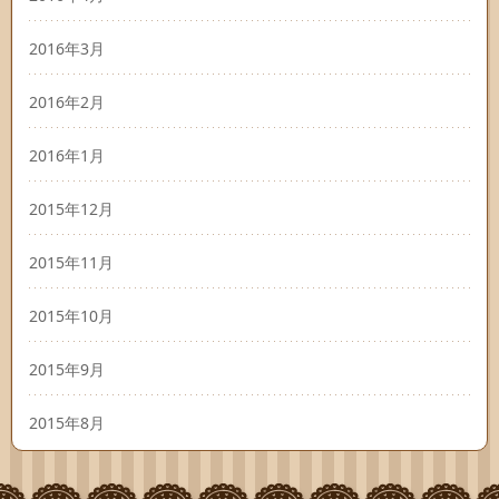
2016年3月
2016年2月
2016年1月
2015年12月
2015年11月
2015年10月
2015年9月
2015年8月