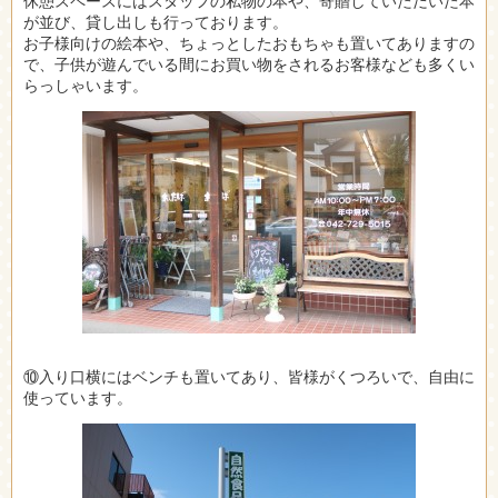
休憩スペースにはスタッフの私物の本や、寄贈していただいた本
が並び、貸し出しも行っております。
お子様向けの絵本や、ちょっとしたおもちゃも置いてありますの
で、子供が遊んでいる間にお買い物をされるお客様なども多くい
らっしゃいます。
⑩入り口横にはベンチも置いてあり、皆様がくつろいで、自由に
使っています。