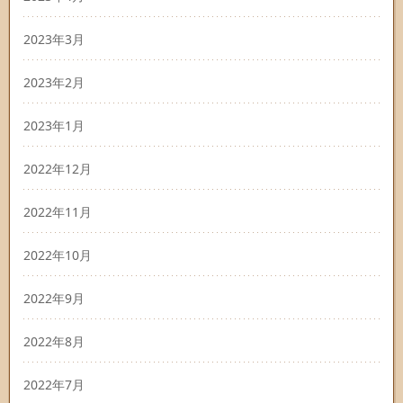
2023年3月
2023年2月
2023年1月
2022年12月
2022年11月
2022年10月
2022年9月
2022年8月
2022年7月