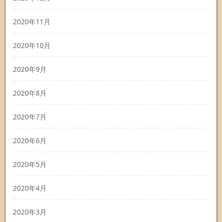
2020年11月
2020年10月
2020年9月
2020年8月
2020年7月
2020年6月
2020年5月
2020年4月
2020年3月