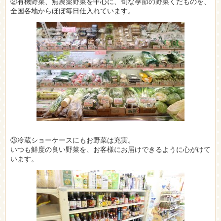
②有機野菜、無農薬野菜を中心に、旬な季節の野菜くだものを、
全国各地からほぼ毎日仕入れています。
③冷蔵ショーケースにもお野菜は充実。
いつも鮮度の良い野菜を、お客様にお届けできるように心がけて
います。