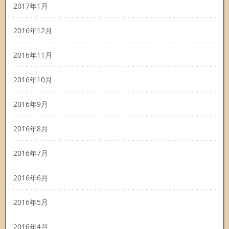
2017年1月
2016年12月
2016年11月
2016年10月
2016年9月
2016年8月
2016年7月
2016年6月
2016年5月
2016年4月