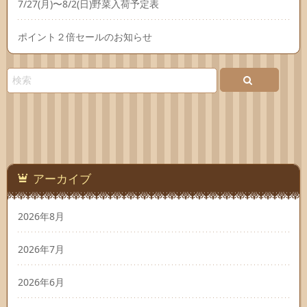
7/27(月)〜8/2(日)野菜入荷予定表
ポイント２倍セールのお知らせ
アーカイブ
2026年8月
2026年7月
2026年6月