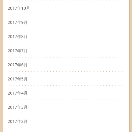
2017年10月
2017年9月
2017年8月
2017年7月
2017年6月
2017年5月
2017年4月
2017年3月
2017年2月