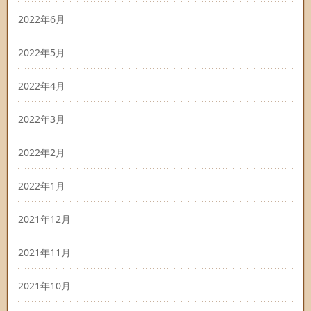
2022年6月
2022年5月
2022年4月
2022年3月
2022年2月
2022年1月
2021年12月
2021年11月
2021年10月