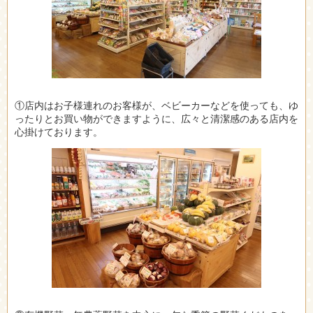
①店内はお子様連れのお客様が、ベビーカーなどを使っても、ゆ
ったりとお買い物ができますように、広々と清潔感のある店内を
心掛けております。