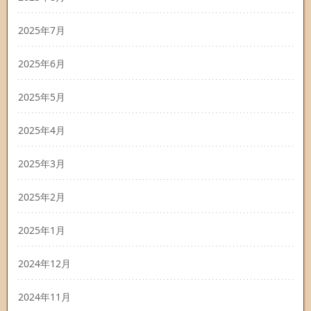
2025年7月
2025年6月
2025年5月
2025年4月
2025年3月
2025年2月
2025年1月
2024年12月
2024年11月