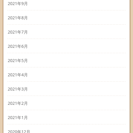
2021年9月
2021年8月
2021年7月
2021年6月
2021年5月
2021年4月
2021年3月
2021年2月
2021年1月
2020年12月