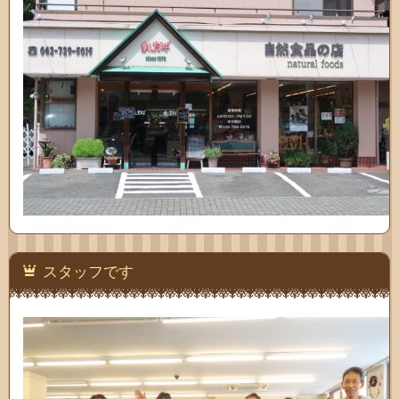
スタッフです