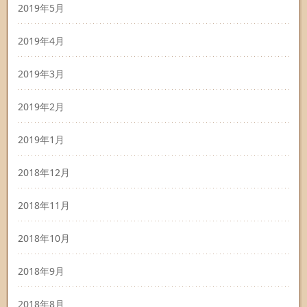
2019年5月
2019年4月
2019年3月
2019年2月
2019年1月
2018年12月
2018年11月
2018年10月
2018年9月
2018年8月