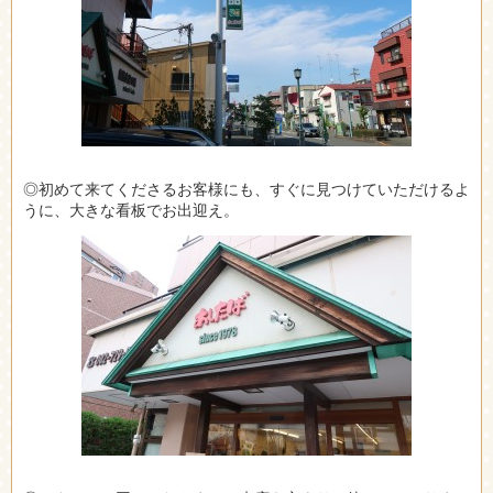
◎初めて来てくださるお客様にも、すぐに見つけていただけるよ
うに、大きな看板でお出迎え。