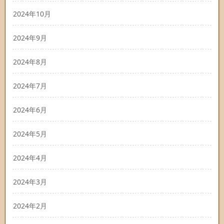
2024年10月
2024年9月
2024年8月
2024年7月
2024年6月
2024年5月
2024年4月
2024年3月
2024年2月