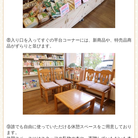
⑧入り口を入ってすぐの平台コーナーには、新商品や、特売品商
品がずらりと並びます。
⑨誰でも自由に使っていただける休憩スペースをご用意しており
ます。