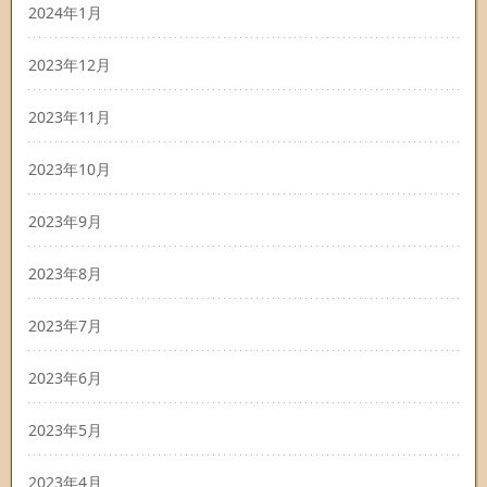
2024年1月
2023年12月
2023年11月
2023年10月
2023年9月
2023年8月
2023年7月
2023年6月
2023年5月
2023年4月