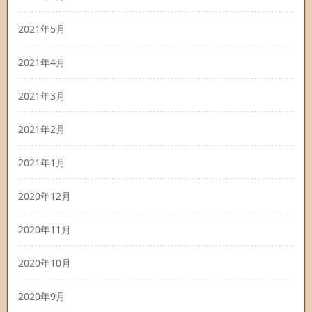
2021年5月
2021年4月
2021年3月
2021年2月
2021年1月
2020年12月
2020年11月
2020年10月
2020年9月