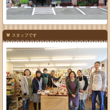
スタッフです