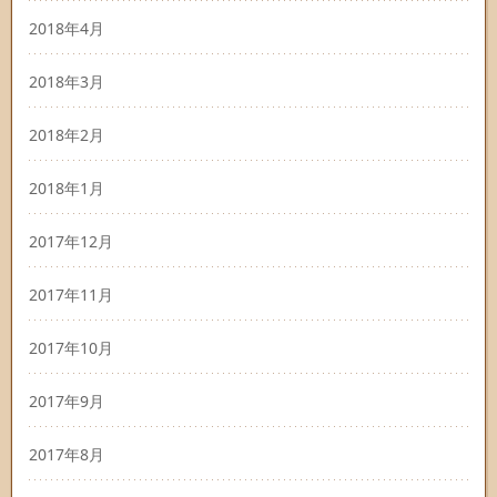
2018年4月
2018年3月
2018年2月
2018年1月
2017年12月
2017年11月
2017年10月
2017年9月
2017年8月