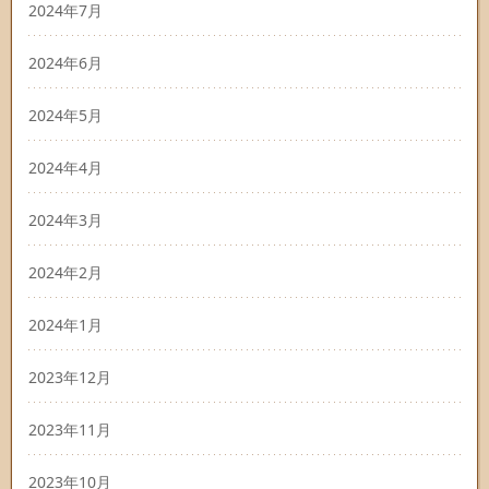
2024年7月
2024年6月
2024年5月
2024年4月
2024年3月
2024年2月
2024年1月
2023年12月
2023年11月
2023年10月