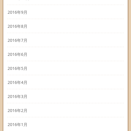
2016年9月
2016年8月
2016年7月
2016年6月
2016年5月
2016年4月
2016年3月
2016年2月
2016年1月