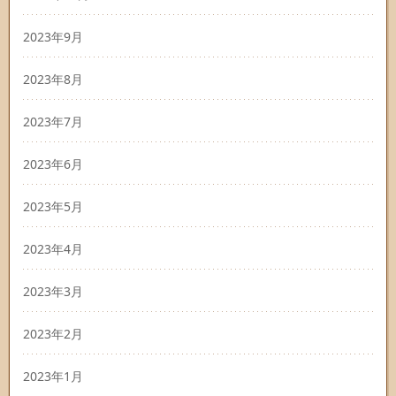
2023年9月
2023年8月
2023年7月
2023年6月
2023年5月
2023年4月
2023年3月
2023年2月
2023年1月