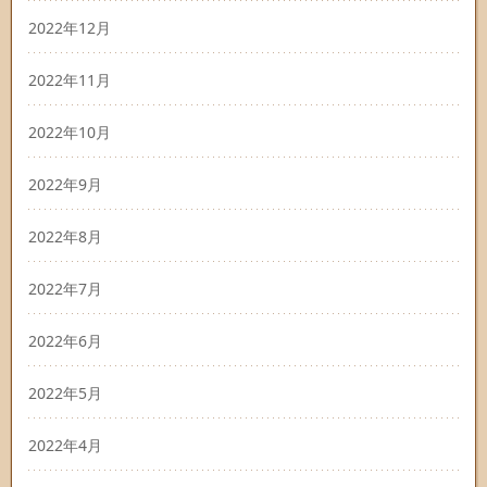
2022年12月
2022年11月
2022年10月
2022年9月
2022年8月
2022年7月
2022年6月
2022年5月
2022年4月