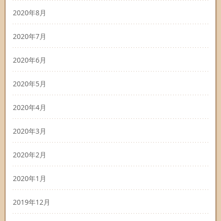
2020年8月
2020年7月
2020年6月
2020年5月
2020年4月
2020年3月
2020年2月
2020年1月
2019年12月