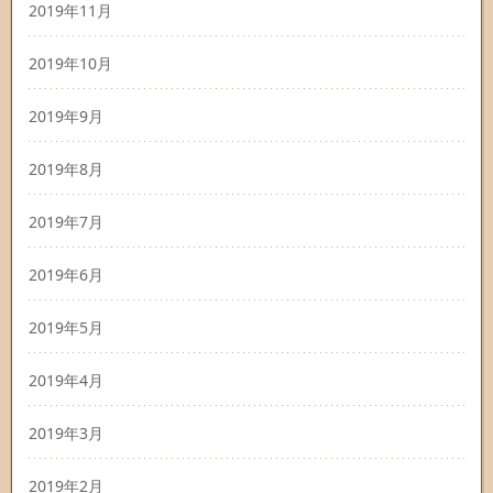
2019年11月
2019年10月
2019年9月
2019年8月
2019年7月
2019年6月
2019年5月
2019年4月
2019年3月
2019年2月