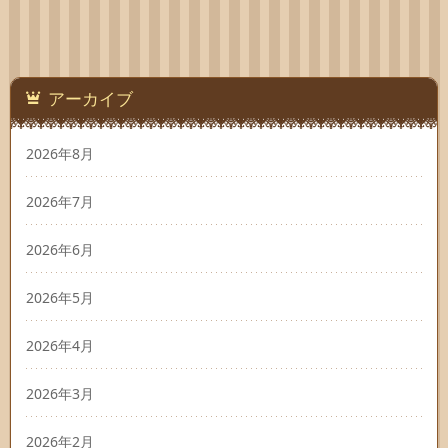
アーカイブ
2026年8月
2026年7月
2026年6月
2026年5月
2026年4月
2026年3月
2026年2月