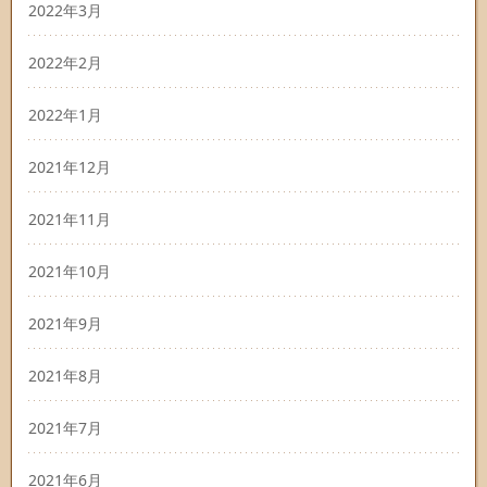
2022年3月
2022年2月
2022年1月
2021年12月
2021年11月
2021年10月
2021年9月
2021年8月
2021年7月
2021年6月