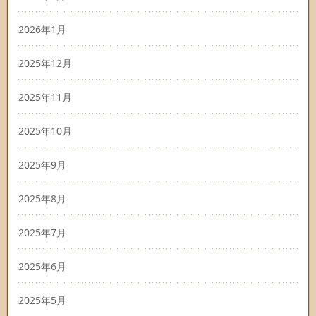
2026年1月
2025年12月
2025年11月
2025年10月
2025年9月
2025年8月
2025年7月
2025年6月
2025年5月