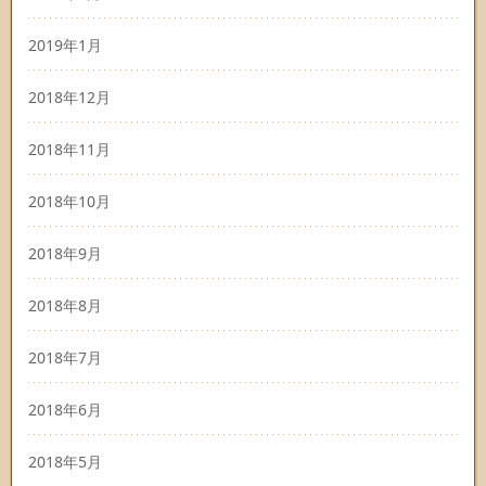
2019年1月
2018年12月
2018年11月
2018年10月
2018年9月
2018年8月
2018年7月
2018年6月
2018年5月