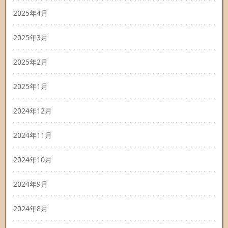
2025年4月
2025年3月
2025年2月
2025年1月
2024年12月
2024年11月
2024年10月
2024年9月
2024年8月