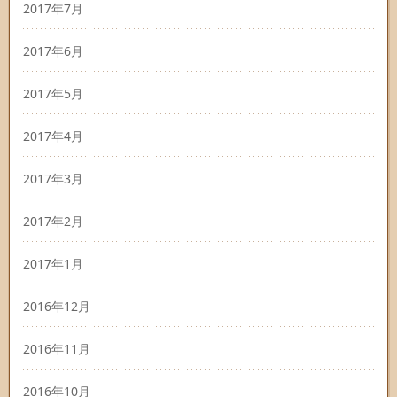
2017年7月
2017年6月
2017年5月
2017年4月
2017年3月
2017年2月
2017年1月
2016年12月
2016年11月
2016年10月