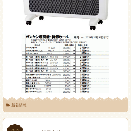
新着情報
2015
2015