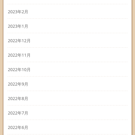
2023年2月
2023年1月
2022年12月
2022年11月
2022年10月
2022年9月
2022年8月
2022年7月
2022年6月