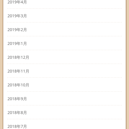
2019年4月
2019年3月
2019年2月
2019年1月
2018年12月
2018年11月
2018年10月
2018年9月
2018年8月
2018年7月