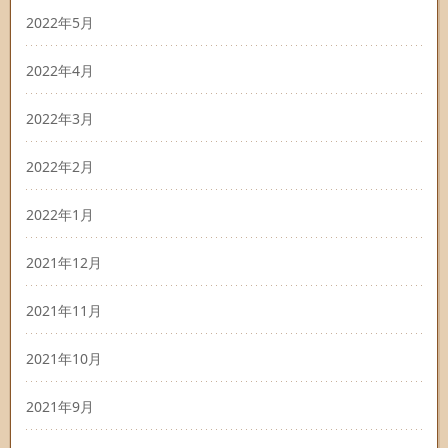
2022年5月
2022年4月
2022年3月
2022年2月
2022年1月
2021年12月
2021年11月
2021年10月
2021年9月