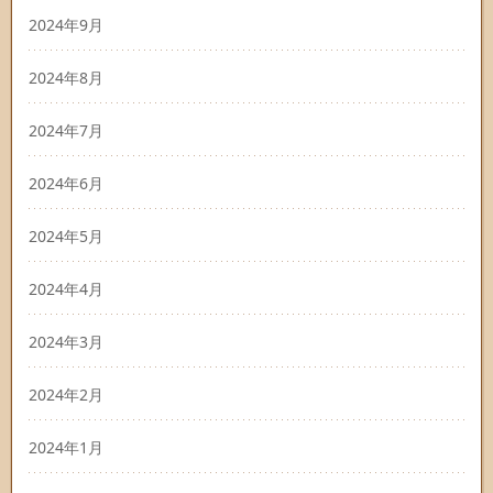
2024年9月
2024年8月
2024年7月
2024年6月
2024年5月
2024年4月
2024年3月
2024年2月
2024年1月