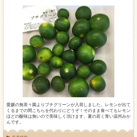
愛媛の無茶々園よりプチグリーンが入荷しました。レモンが出て
くるまでの間こちらを代わりにどうぞ！そのまま食べてもレモン
ほどの酸味は無いので美味しく頂けます。夏の若く青い温州みか
んです。