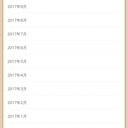
2017年9月
2017年8月
2017年7月
2017年6月
2017年5月
2017年4月
2017年3月
2017年2月
2017年1月