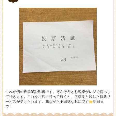
これが例の投票済証明書です。ぞろぞろとお客様がレジで提示し
て行きます。これをお店に持って行くと、選挙割と題した特典サ
ービスが受けられます。我ながら不思議なお店です
明日ま
で！