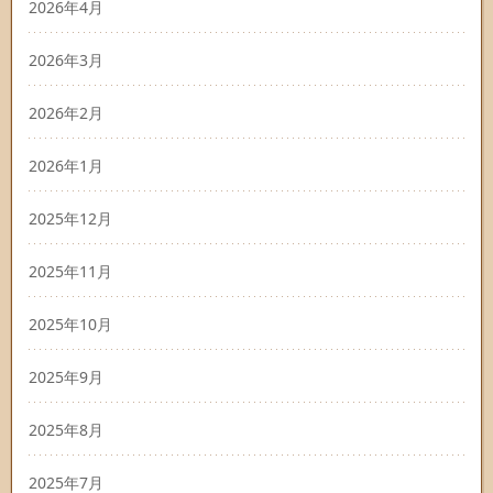
2026年4月
2026年3月
2026年2月
2026年1月
2025年12月
2025年11月
2025年10月
2025年9月
2025年8月
2025年7月