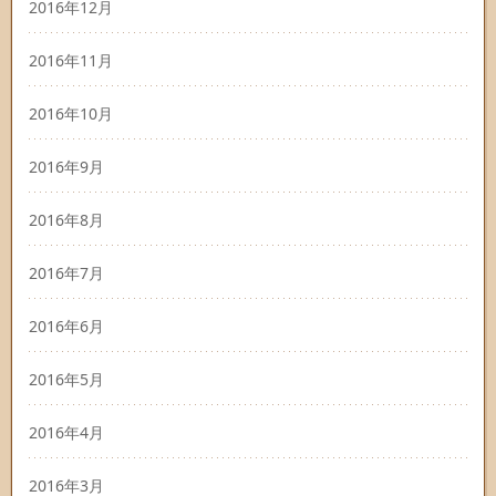
2016年12月
2016年11月
2016年10月
2016年9月
2016年8月
2016年7月
2016年6月
2016年5月
2016年4月
2016年3月