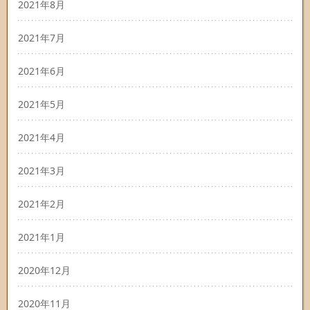
2021年8月
2021年7月
2021年6月
2021年5月
2021年4月
2021年3月
2021年2月
2021年1月
2020年12月
2020年11月