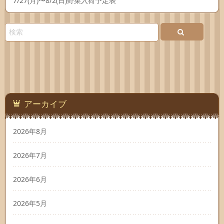
7/27(月)〜8/2(日)野菜入荷予定表
アーカイブ
2026年8月
2026年7月
2026年6月
2026年5月