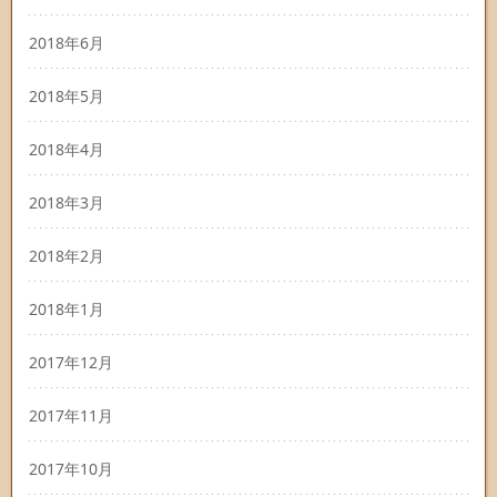
2018年6月
2018年5月
2018年4月
2018年3月
2018年2月
2018年1月
2017年12月
2017年11月
2017年10月