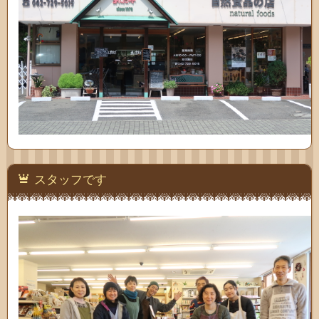
スタッフです