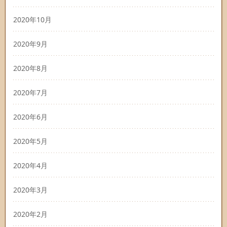
2020年10月
2020年9月
2020年8月
2020年7月
2020年6月
2020年5月
2020年4月
2020年3月
2020年2月