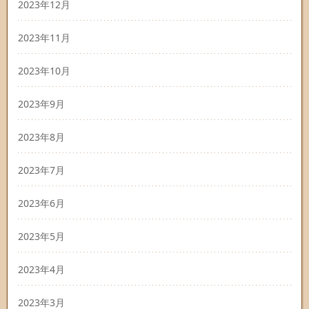
2023年12月
2023年11月
2023年10月
2023年9月
2023年8月
2023年7月
2023年6月
2023年5月
2023年4月
2023年3月