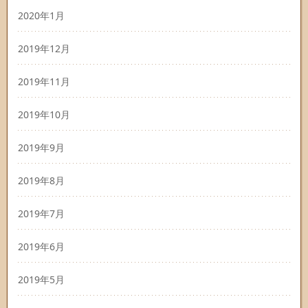
2020年1月
2019年12月
2019年11月
2019年10月
2019年9月
2019年8月
2019年7月
2019年6月
2019年5月