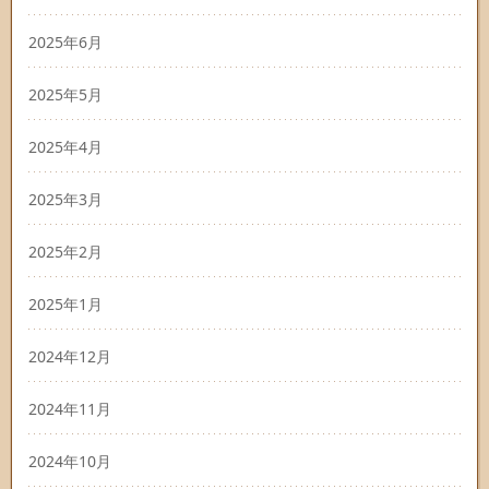
2025年6月
2025年5月
2025年4月
2025年3月
2025年2月
2025年1月
2024年12月
2024年11月
2024年10月