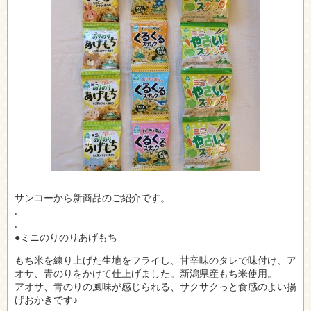
サンコーから新商品のご紹介です。
.
.
●ミニのりのりあげもち
もち米を練り上げた生地をフライし、甘辛味のタレで味付け、ア
オサ、青のりをかけて仕上げました。新潟県産もち米使用。
アオサ、青のりの風味が感じられる、サクサクっと食感のよい揚
げおかきです♪