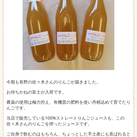
今期も長野の佐々木さんのりんごが届きました。
お待ちかねの富士が入荷です。
農薬の使用は極力控え、有機質の肥料を使い丹精込めて育てたり
んごです。
当店で販売している100%ストレートりんごジュースも、この
佐々木さんのりんごを搾ったジュースです。
ご自身で飲むのはもちろん、ちょっとした手土産にも喜ばれると