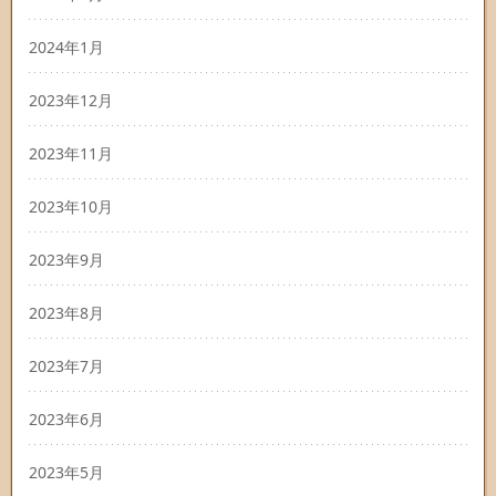
2024年1月
2023年12月
2023年11月
2023年10月
2023年9月
2023年8月
2023年7月
2023年6月
2023年5月