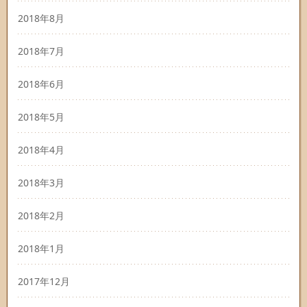
2018年8月
2018年7月
2018年6月
2018年5月
2018年4月
2018年3月
2018年2月
2018年1月
2017年12月