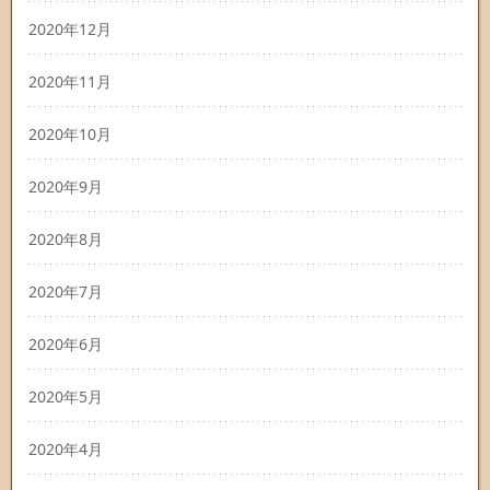
2020年12月
2020年11月
2020年10月
2020年9月
2020年8月
2020年7月
2020年6月
2020年5月
2020年4月