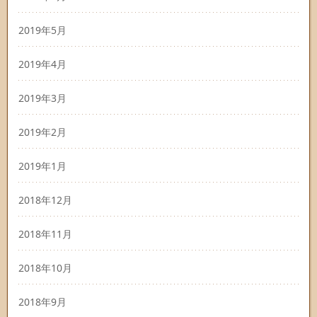
2019年5月
2019年4月
2019年3月
2019年2月
2019年1月
2018年12月
2018年11月
2018年10月
2018年9月