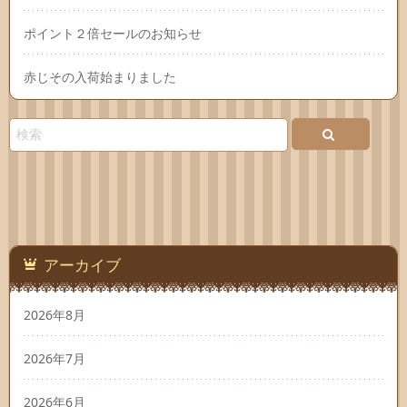
ポイント２倍セールのお知らせ
赤じその入荷始まりました
アーカイブ
2026年8月
2026年7月
2026年6月