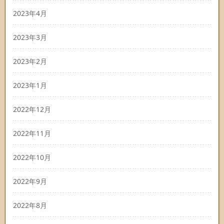
2023年4月
2023年3月
2023年2月
2023年1月
2022年12月
2022年11月
2022年10月
2022年9月
2022年8月