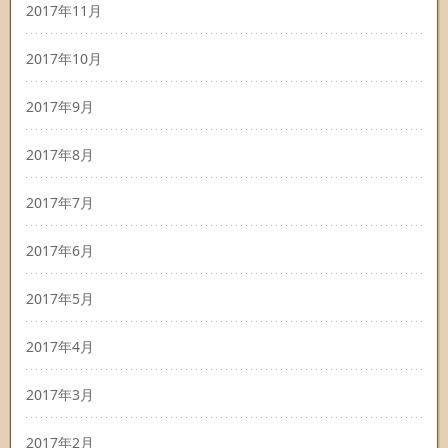
2017年11月
2017年10月
2017年9月
2017年8月
2017年7月
2017年6月
2017年5月
2017年4月
2017年3月
2017年2月