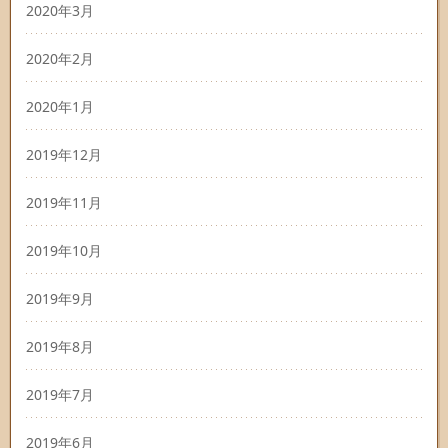
2020年3月
2020年2月
2020年1月
2019年12月
2019年11月
2019年10月
2019年9月
2019年8月
2019年7月
2019年6月