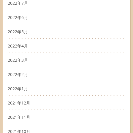
2022年7月
2022年6月
2022年5月
2022年4月
2022年3月
2022年2月
2022年1月
2021年12月
2021年11月
2021年10月