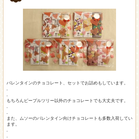
バレンタインのチョコレート、セットでお詰めもしています。
.
.
もちろんピープルツリー以外のチョコレートでも大丈夫です。
.
.
また、ムソーのバレンタイン向けチョコレートも多数入荷してい
ます。
.
.