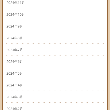
2024年11月
2024年10月
2024年9月
2024年8月
2024年7月
2024年6月
2024年5月
2024年4月
2024年3月
2024年2月