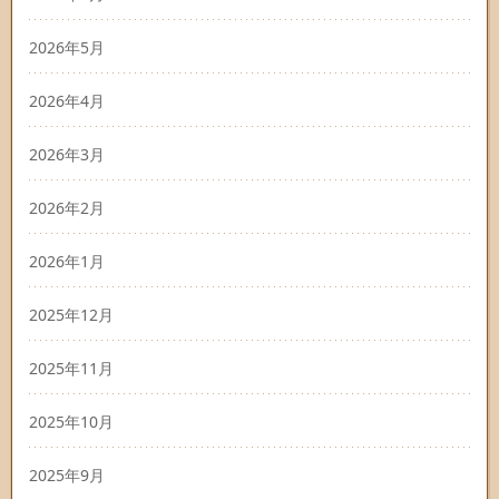
2026年5月
2026年4月
2026年3月
2026年2月
2026年1月
2025年12月
2025年11月
2025年10月
2025年9月