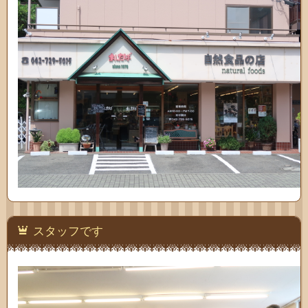
スタッフです