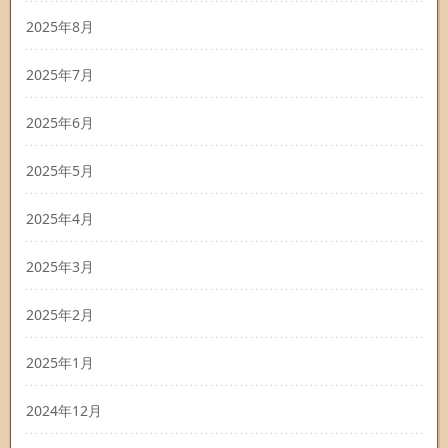
2025年8月
2025年7月
2025年6月
2025年5月
2025年4月
2025年3月
2025年2月
2025年1月
2024年12月