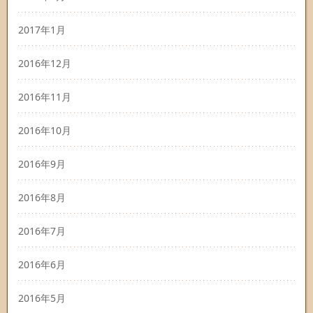
2017年1月
2016年12月
2016年11月
2016年10月
2016年9月
2016年8月
2016年7月
2016年6月
2016年5月