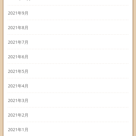
2021年9月
2021年8月
2021年7月
2021年6月
2021年5月
2021年4月
2021年3月
2021年2月
2021年1月