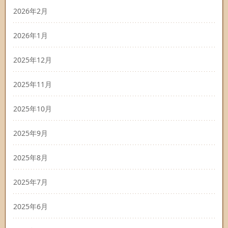
2026年2月
2026年1月
2025年12月
2025年11月
2025年10月
2025年9月
2025年8月
2025年7月
2025年6月