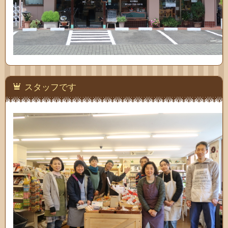
スタッフです