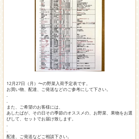
12月27日（月）〜の野菜入荷予定表です。
お買い物、配達、ご発送などのご参考にして下さい。
.
.
また、ご希望のお客様には、
あしたばが、その日その季節のオススメの、お野菜、果物をお選
びして、セットでお届け致します。
.
.
配達、ご発送などご相談下さい。