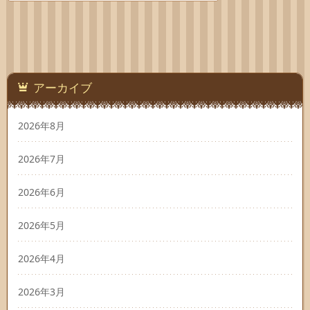
アーカイブ
2026年8月
2026年7月
2026年6月
2026年5月
2026年4月
2026年3月