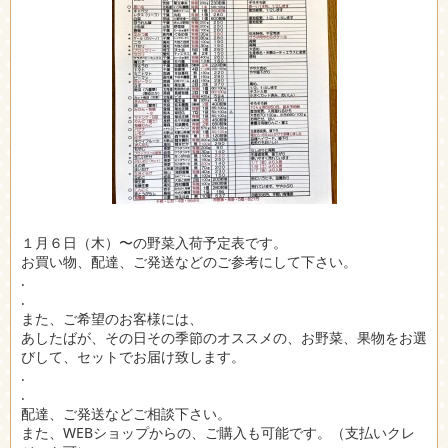
１月６日（木）〜の野菜入荷予定表です。
お買い物、配達、ご発送などのご参考にして下さい。
.
.
また、ご希望のお客様には、
あしたばが、その日その季節のオススメの、お野菜、果物をお選
びして、セットでお届け致します。
.
.
配達、ご発送などご相談下さい。
また、WEBショップからの、ご購入も可能です。（支払いクレ