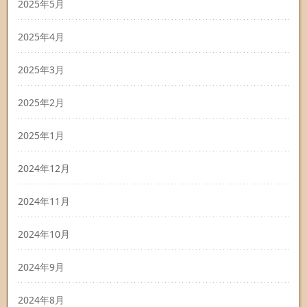
2025年5月
2025年4月
2025年3月
2025年2月
2025年1月
2024年12月
2024年11月
2024年10月
2024年9月
2024年8月