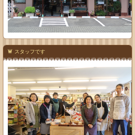
スタッフです