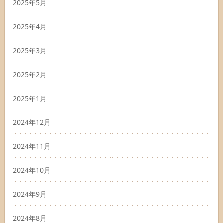
2025年5月
2025年4月
2025年3月
2025年2月
2025年1月
2024年12月
2024年11月
2024年10月
2024年9月
2024年8月