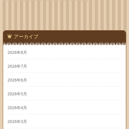
アーカイブ
2026年8月
2026年7月
2026年6月
2026年5月
2026年4月
2026年3月