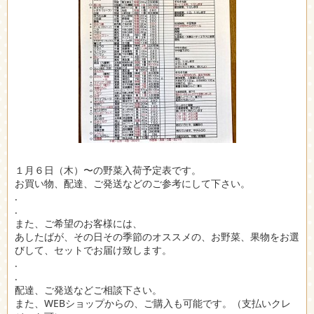
１月６日（木）〜の野菜入荷予定表です。
お買い物、配達、ご発送などのご参考にして下さい。
.
.
また、ご希望のお客様には、
あしたばが、その日その季節のオススメの、お野菜、果物をお選
びして、セットでお届け致します。
.
.
配達、ご発送などご相談下さい。
また、WEBショップからの、ご購入も可能です。（支払いクレ