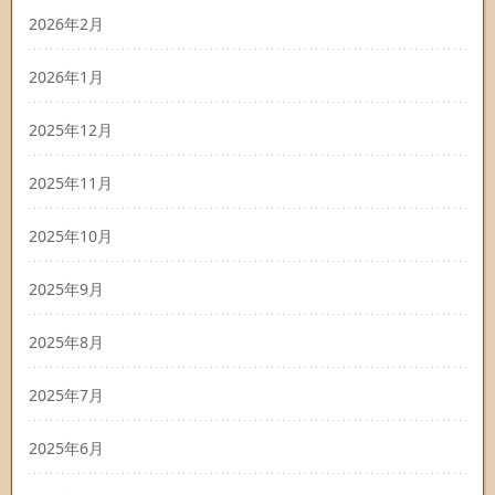
2026年2月
2026年1月
2025年12月
2025年11月
2025年10月
2025年9月
2025年8月
2025年7月
2025年6月