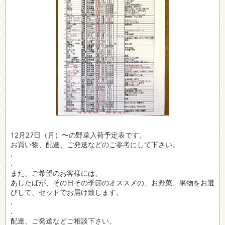
12月27日（月）〜の野菜入荷予定表です。
お買い物、配達、ご発送などのご参考にして下さい。
.
.
また、ご希望のお客様には、
あしたばが、その日その季節のオススメの、お野菜、果物をお選
びして、セットでお届け致します。
.
.
配達、ご発送などご相談下さい。