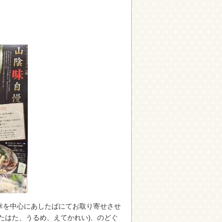
幸を中心にあしたばにてお取り寄せさせ
たはた、うるめ、えてかれい)、のどぐ