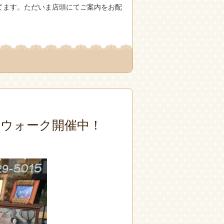
てます。ただいま店頭にてご案内をお配
ウォーク開催中！