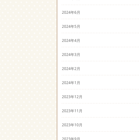
2024年6月
2024年5月
2024年4月
2024年3月
2024年2月
2024年1月
2023年12月
2023年11月
2023年10月
2023年9月