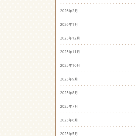
2026年2月
2026年1月
2025年12月
2025年11月
2025年10月
2025年9月
2025年8月
2025年7月
2025年6月
2025年5月