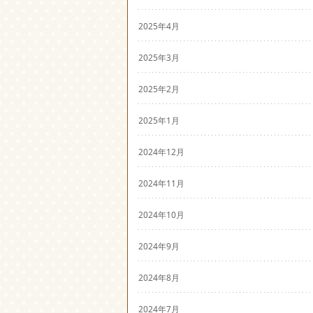
2025年4月
2025年3月
2025年2月
2025年1月
2024年12月
2024年11月
2024年10月
2024年9月
2024年8月
2024年7月