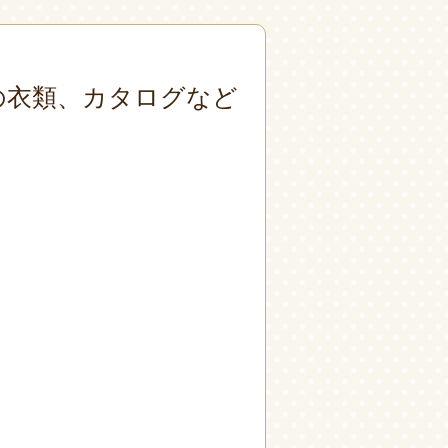
春物の衣類、カタログなど