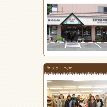
スタッフです