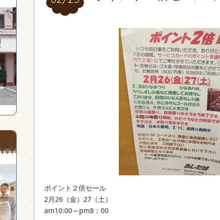
ポイント２倍セール
2月26（金）27（土）
am10:00～pm8：00