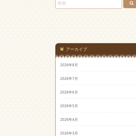
アーカイブ
2026年8月
2026年7月
2026年6月
2026年5月
2026年4月
2026年3月