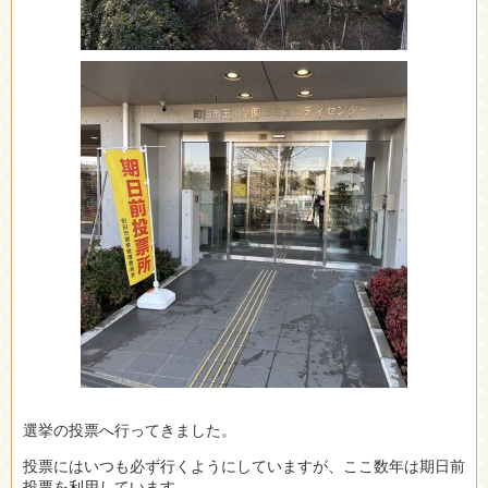
選挙の投票へ行ってきました。
投票にはいつも必ず行くようにしていますが、ここ数年は期日前
投票を利用しています。