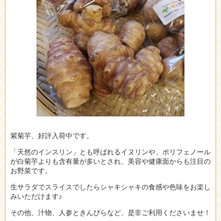
紫菊芋、好評入荷中です。
「天然のインスリン」とも呼ばれるイヌリンや、ポリフェノール
が白菊芋よりも含有量が多いとされ、美容や健康面からも注目の
お野菜です。
生サラダでスライスでしたらシャキシャキの食感や色味をお楽し
みいただけます♪
その他、汁物、人参ときんぴらなど、是非ご利用くださいませ！