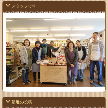
スタッフです
最近の投稿