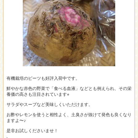
有機栽培のビーツも好評入荷中です。
鮮やかな赤色の野菜で「食べる血液」などとも例えられ、その栄
養価の高さも注目されています⭐︎
サラダやスープなど美味しくいただけます。
お酢やレモンを使うと相性よく、土臭さが抜けて発色も良くなり
ますよ〜♪
是非お試しくださいませ！
.