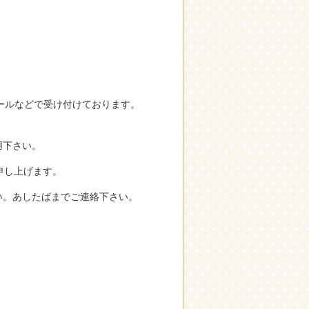
ールなどで受け付けております。
用下さい。
申し上げます。
い。あしたばまでご連絡下さい。