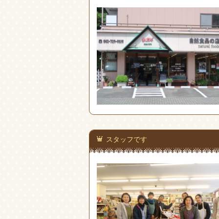
スタッフです