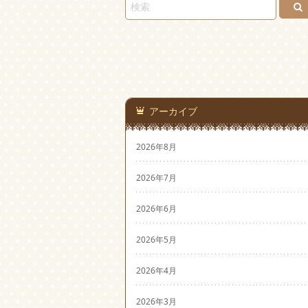
アーカイブ
2026年8月
2026年7月
2026年6月
2026年5月
2026年4月
2026年3月