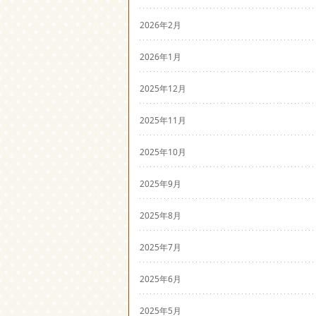
2026年2月
2026年1月
2025年12月
2025年11月
2025年10月
2025年9月
2025年8月
2025年7月
2025年6月
2025年5月