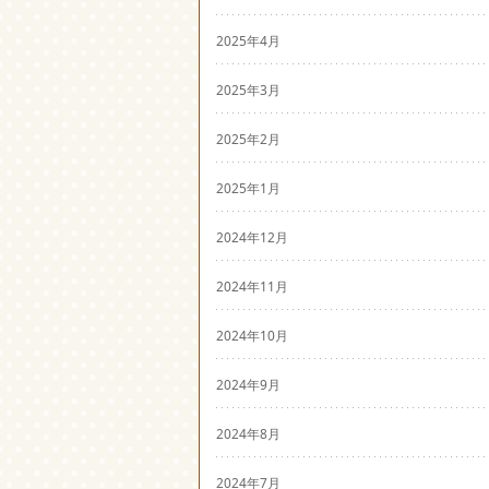
2025年4月
2025年3月
2025年2月
2025年1月
2024年12月
2024年11月
2024年10月
2024年9月
2024年8月
2024年7月