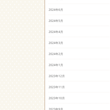
2024年6月
2024年5月
2024年4月
2024年3月
2024年2月
2024年1月
2023年12月
2023年11月
2023年10月
2023年9月