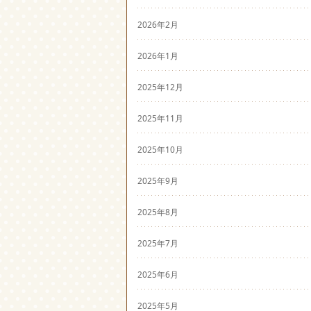
2026年2月
2026年1月
2025年12月
2025年11月
2025年10月
2025年9月
2025年8月
2025年7月
2025年6月
2025年5月