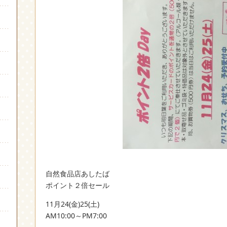
自然食品店あしたば
ポイント２倍セール
11月24(金)25(土)
AM10:00～PM7:00