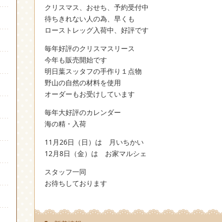
クリスマス、おせち、予約受付中
待ちきれない人の為、早くも
ローストレッグ入荷中、好評です
毎年好評のクリスマスリース
今年も販売開始です
明日葉スッタフの手作り１点物
野山の自然の材料を使用
オーダーもお受けしています
毎年大好評のカレンダー
海の精・入荷
11月26日（日）は 月いちかい
12月8日（金）は お家マルシェ
スタッフ一同
お待ちしております