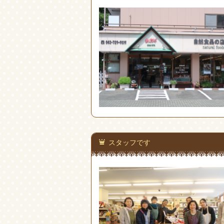
スタッフです