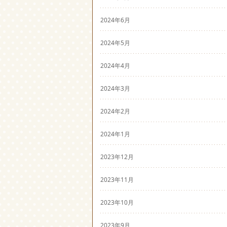
2024年6月
2024年5月
2024年4月
2024年3月
2024年2月
2024年1月
2023年12月
2023年11月
2023年10月
2023年9月