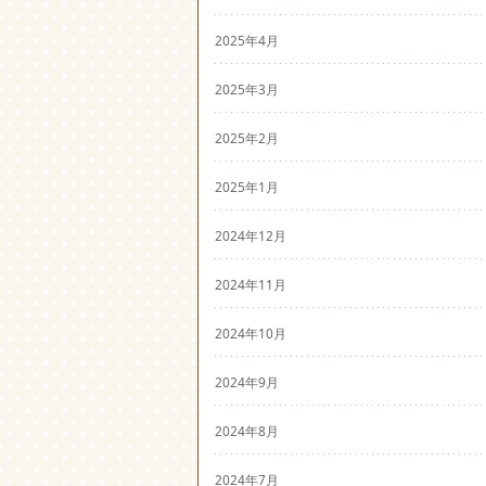
2025年4月
2025年3月
2025年2月
2025年1月
2024年12月
2024年11月
2024年10月
2024年9月
2024年8月
2024年7月