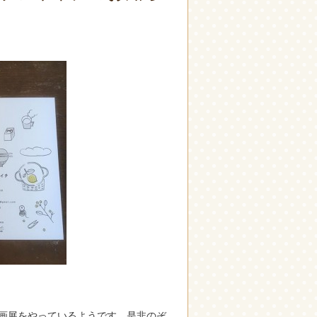
企画展をやっているようです。是非のぞ