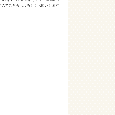
すのでこちらもよろしくお願いします