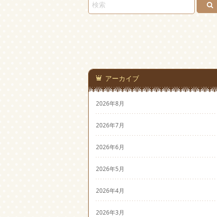
アーカイブ
2026年8月
2026年7月
2026年6月
2026年5月
2026年4月
2026年3月