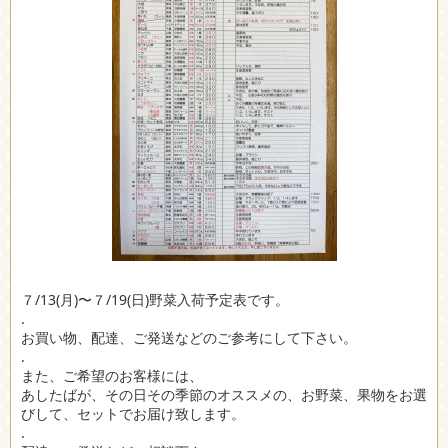
７/13(月)〜７/19(日)野菜入荷予定表です。
.
お買い物、配達、ご発送などのご参考にして下さい。
.
また、ご希望のお客様には、
あしたばが、その日その季節のオススメの、お野菜、果物をお選
びして、セットでお届け致します。
.