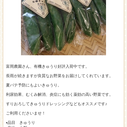
富岡農園さん、有機きゅうり好評入荷中です。
長雨が続きますが良質なお野菜をお届けしてくれています。
夏バテ予防にもよいきゅうり。
利尿効果、むくみ解消、炎症にも効く薬効の高い野菜です。
すりおろしてきゅうりドレッシングなどもオススメです♪
ご利用くださいませ！
▪︎品目 きゅうり