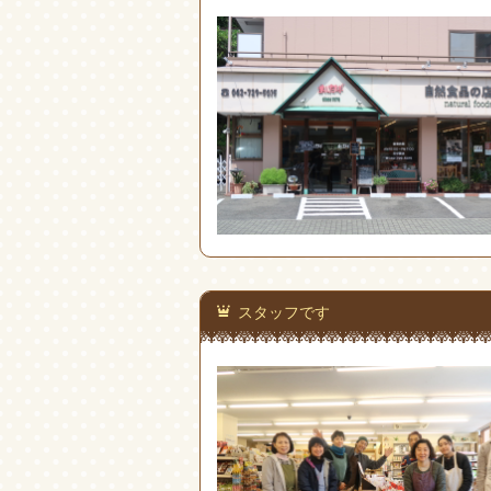
スタッフです