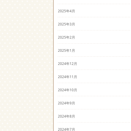
2025年4月
2025年3月
2025年2月
2025年1月
2024年12月
2024年11月
2024年10月
2024年9月
2024年8月
2024年7月