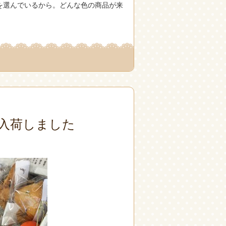
を選んでいるから。どんな色の商品が来
入荷しました