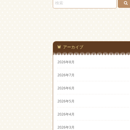
アーカイブ
2026年8月
2026年7月
2026年6月
2026年5月
2026年4月
2026年3月