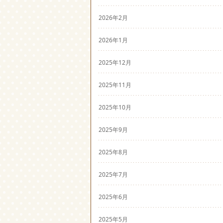
2026年2月
2026年1月
2025年12月
2025年11月
2025年10月
2025年9月
2025年8月
2025年7月
2025年6月
2025年5月