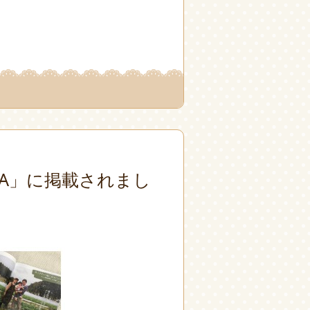
RA」に掲載されまし