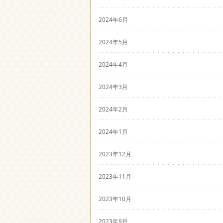
2024年6月
2024年5月
2024年4月
2024年3月
2024年2月
2024年1月
2023年12月
2023年11月
2023年10月
2023年9月