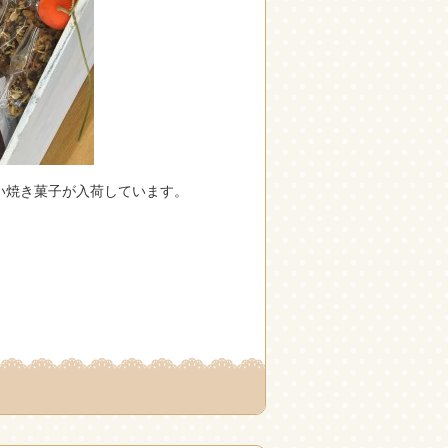
い焼き菓子が入荷しています。