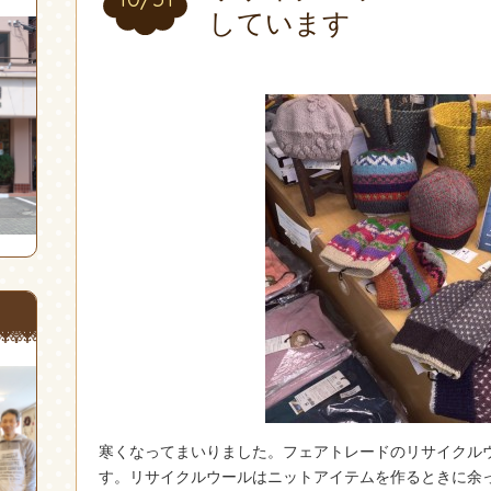
しています
寒くなってまいりました。フェアトレードのリサイクルウ
す。リサイクルウールはニットアイテムを作るときに余