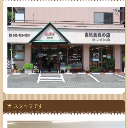
わせ
スタッフです