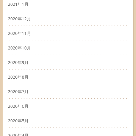
2021年1月
2020年12月
2020年11月
2020年10月
2020年9月
2020年8月
2020年7月
2020年6月
2020年5月
2020年4月