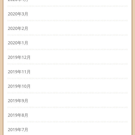
2020年3月
2020年2月
2020年1月
2019年12月
2019年11月
2019年10月
2019年9月
2019年8月
2019年7月