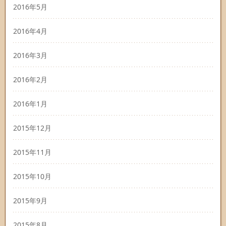
2016年5月
2016年4月
2016年3月
2016年2月
2016年1月
2015年12月
2015年11月
2015年10月
2015年9月
2015年8月