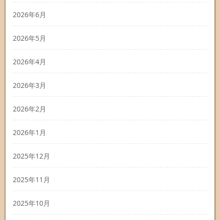
2026年6月
2026年5月
2026年4月
2026年3月
2026年2月
2026年1月
2025年12月
2025年11月
2025年10月