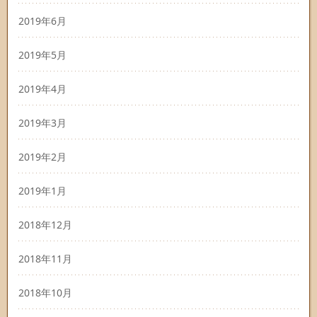
2019年6月
2019年5月
2019年4月
2019年3月
2019年2月
2019年1月
2018年12月
2018年11月
2018年10月