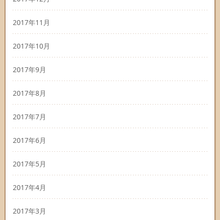
2017年11月
2017年10月
2017年9月
2017年8月
2017年7月
2017年6月
2017年5月
2017年4月
2017年3月