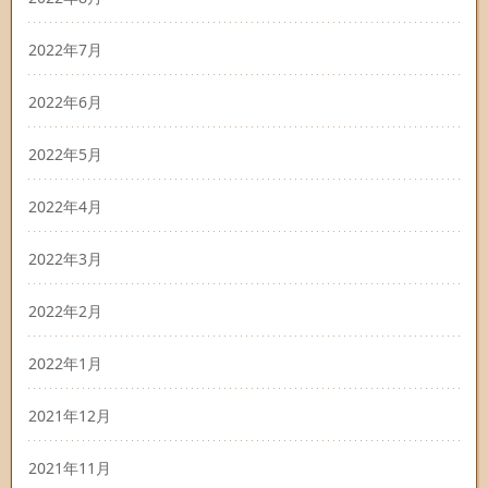
2022年7月
2022年6月
2022年5月
2022年4月
2022年3月
2022年2月
2022年1月
2021年12月
2021年11月