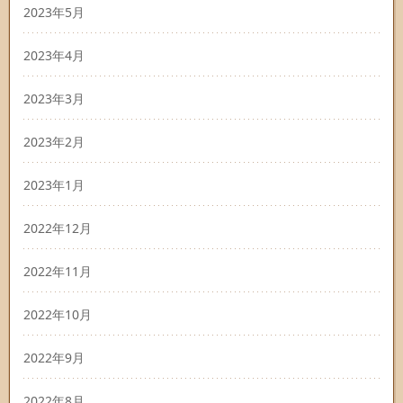
2023年5月
2023年4月
2023年3月
2023年2月
2023年1月
2022年12月
2022年11月
2022年10月
2022年9月
2022年8月