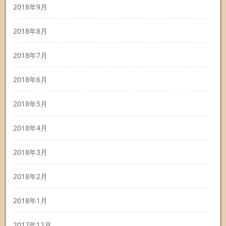
2018年9月
2018年8月
2018年7月
2018年6月
2018年5月
2018年4月
2018年3月
2018年2月
2018年1月
2017年12月