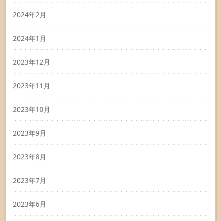
2024年2月
2024年1月
2023年12月
2023年11月
2023年10月
2023年9月
2023年8月
2023年7月
2023年6月