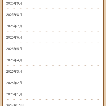
2025年9月
2025年8月
2025年7月
2025年6月
2025年5月
2025年4月
2025年3月
2025年2月
2025年1月
2024年12月