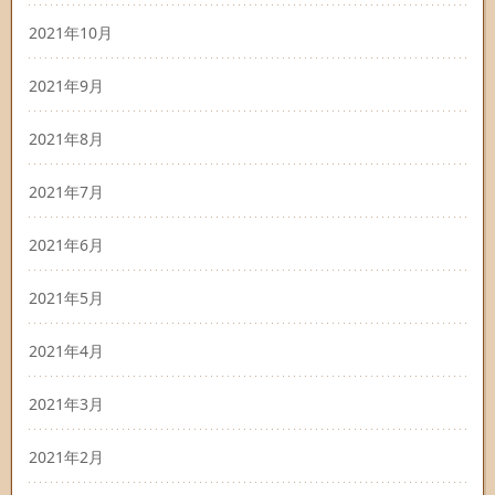
2021年10月
2021年9月
2021年8月
2021年7月
2021年6月
2021年5月
2021年4月
2021年3月
2021年2月