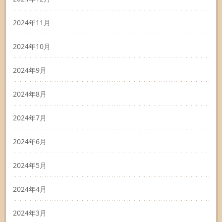
2024年11月
2024年10月
2024年9月
2024年8月
2024年7月
2024年6月
2024年5月
2024年4月
2024年3月