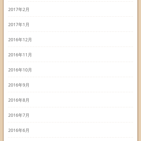
2017年2月
2017年1月
2016年12月
2016年11月
2016年10月
2016年9月
2016年8月
2016年7月
2016年6月