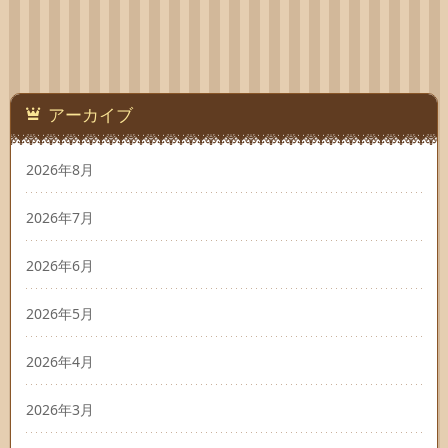
アーカイブ
2026年8月
2026年7月
2026年6月
2026年5月
2026年4月
2026年3月