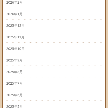
2026年2月
2026年1月
2025年12月
2025年11月
2025年10月
2025年9月
2025年8月
2025年7月
2025年6月
2025年5月