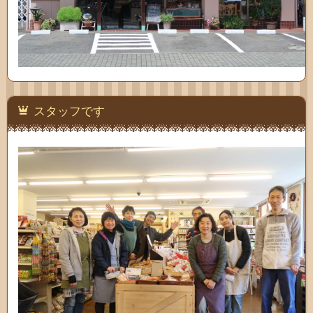
スタッフです