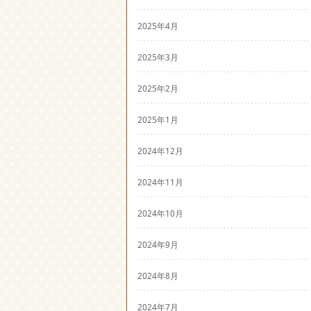
2025年4月
2025年3月
2025年2月
2025年1月
2024年12月
2024年11月
2024年10月
2024年9月
2024年8月
2024年7月