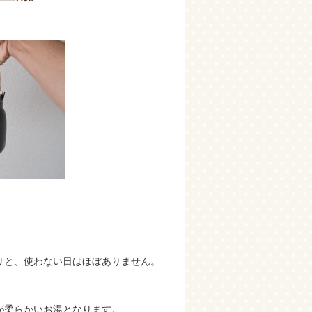
りと、使わない日はほぼありません。
が柔らかいお湯となります。