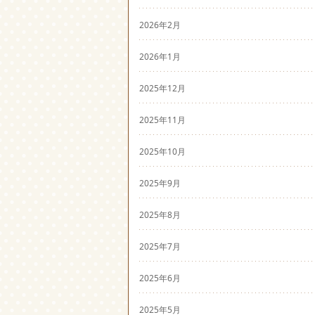
2026年2月
2026年1月
2025年12月
2025年11月
2025年10月
2025年9月
2025年8月
2025年7月
2025年6月
2025年5月