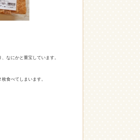
り、なにかと重宝しています。
２枚食べてしまいます。