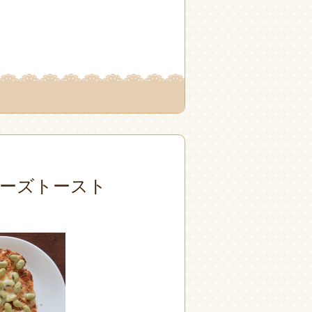
ーズトースト