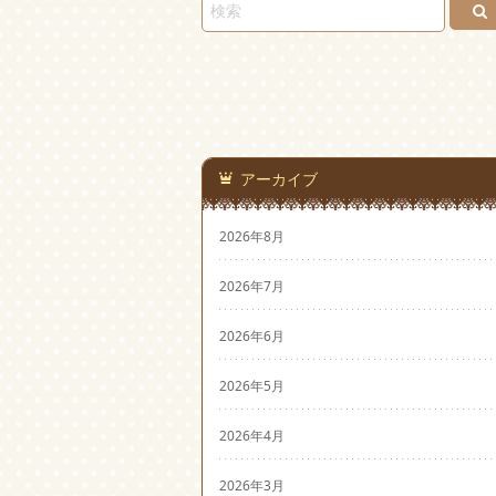
アーカイブ
2026年8月
2026年7月
2026年6月
2026年5月
2026年4月
2026年3月