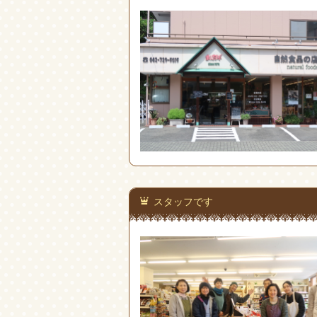
スタッフです