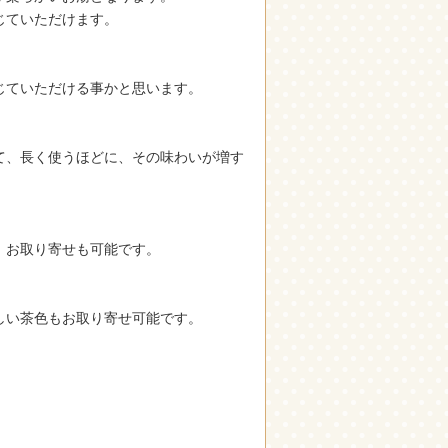
じていただけます。
じていただける事かと思います。
て、長く使うほどに、その味わいが増す
、お取り寄せも可能です。
しい茶色もお取り寄せ可能です。