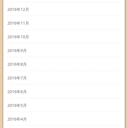
2016年12月
2016年11月
2016年10月
2016年9月
2016年8月
2016年7月
2016年6月
2016年5月
2016年4月