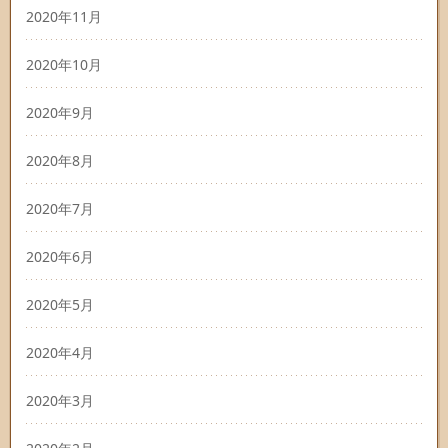
2020年11月
2020年10月
2020年9月
2020年8月
2020年7月
2020年6月
2020年5月
2020年4月
2020年3月