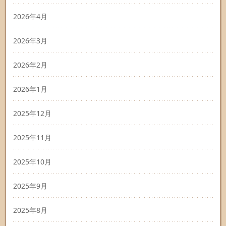
2026年4月
2026年3月
2026年2月
2026年1月
2025年12月
2025年11月
2025年10月
2025年9月
2025年8月