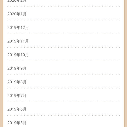
2020年2月
2020年1月
2019年12月
2019年11月
2019年10月
2019年9月
2019年8月
2019年7月
2019年6月
2019年5月