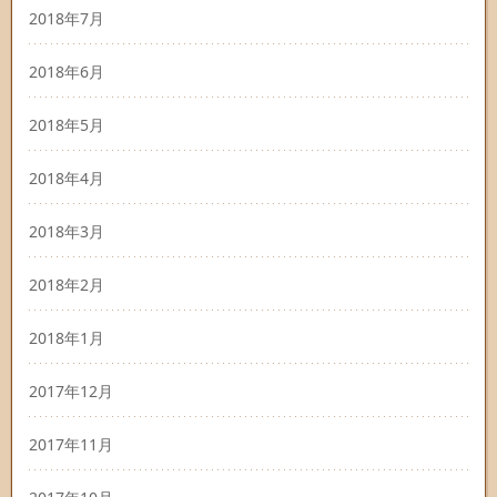
2018年7月
2018年6月
2018年5月
2018年4月
2018年3月
2018年2月
2018年1月
2017年12月
2017年11月