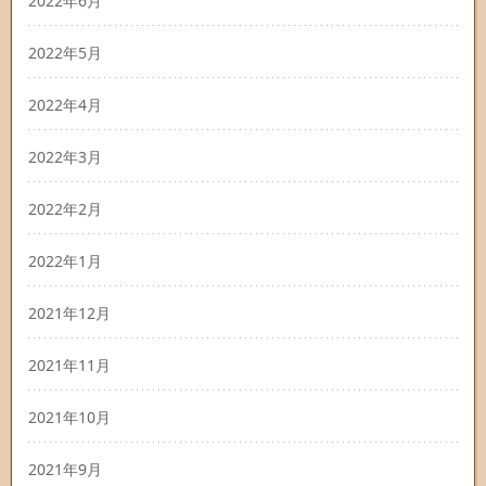
2022年6月
2022年5月
2022年4月
2022年3月
2022年2月
2022年1月
2021年12月
2021年11月
2021年10月
2021年9月