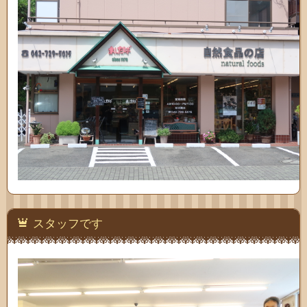
スタッフです