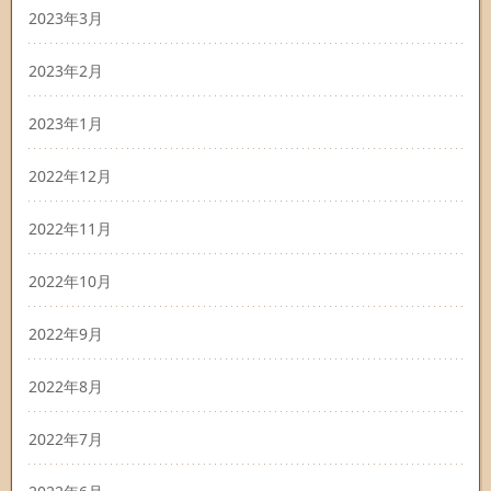
2023年3月
2023年2月
2023年1月
2022年12月
2022年11月
2022年10月
2022年9月
2022年8月
2022年7月