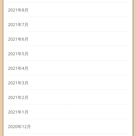
2021年8月
2021年7月
2021年6月
2021年5月
2021年4月
2021年3月
2021年2月
2021年1月
2020年12月