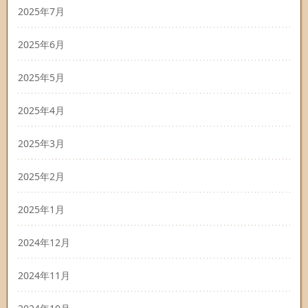
2025年7月
2025年6月
2025年5月
2025年4月
2025年3月
2025年2月
2025年1月
2024年12月
2024年11月