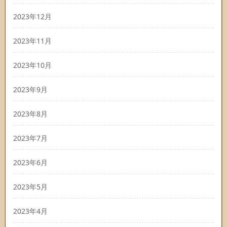
2023年12月
2023年11月
2023年10月
2023年9月
2023年8月
2023年7月
2023年6月
2023年5月
2023年4月