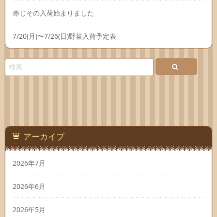
赤じその入荷始まりました
7/20(月)〜7/26(日)野菜入荷予定表
アーカイブ
2026年7月
2026年6月
2026年5月