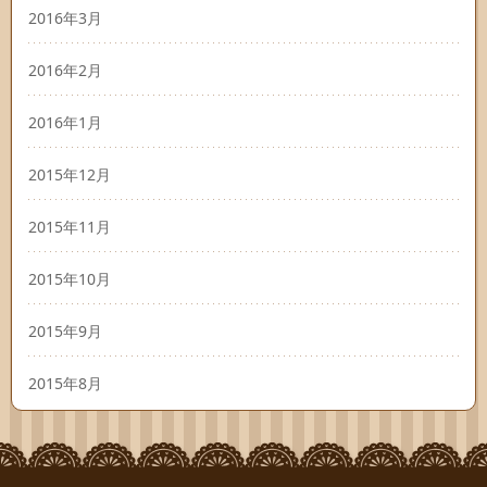
2016年3月
2016年2月
2016年1月
2015年12月
2015年11月
2015年10月
2015年9月
2015年8月