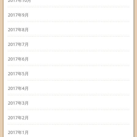
2017年10月
2017年9月
2017年8月
2017年7月
2017年6月
2017年5月
2017年4月
2017年3月
2017年2月
2017年1月