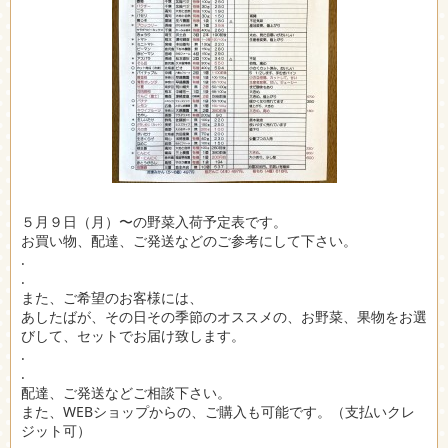
５月９日（月）〜の野菜入荷予定表です。
お買い物、配達、ご発送などのご参考にして下さい。
.
.
また、ご希望のお客様には、
あしたばが、その日その季節のオススメの、お野菜、果物をお選
びして、セットでお届け致します。
.
.
配達、ご発送などご相談下さい。
また、WEBショップからの、ご購入も可能です。（支払いクレ
ジット可）