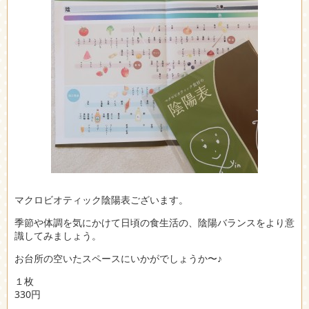
マクロビオティック陰陽表ございます。
季節や体調を気にかけて日頃の食生活の、陰陽バランスをより意
識してみましょう。
お台所の空いたスペースにいかがでしょうか〜♪
１枚
330円
.