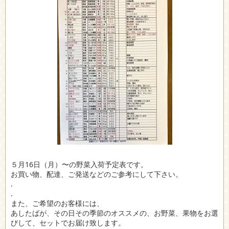
５月16日（月）〜の野菜入荷予定表です。
お買い物、配達、ご発送などのご参考にして下さい。
.
.
また、ご希望のお客様には、
あしたばが、その日その季節のオススメの、お野菜、果物をお選
びして、セットでお届け致します。