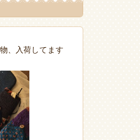
物、入荷してます