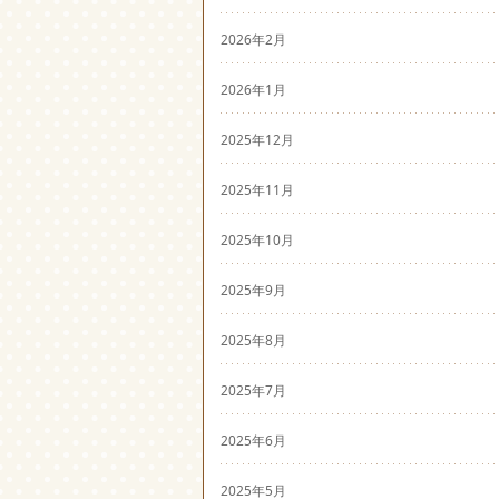
2026年2月
2026年1月
2025年12月
2025年11月
2025年10月
2025年9月
2025年8月
2025年7月
2025年6月
2025年5月