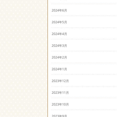
2024年6月
2024年5月
2024年4月
2024年3月
2024年2月
2024年1月
2023年12月
2023年11月
2023年10月
2023年9月