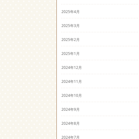
2025年4月
2025年3月
2025年2月
2025年1月
2024年12月
2024年11月
2024年10月
2024年9月
2024年8月
2024年7月