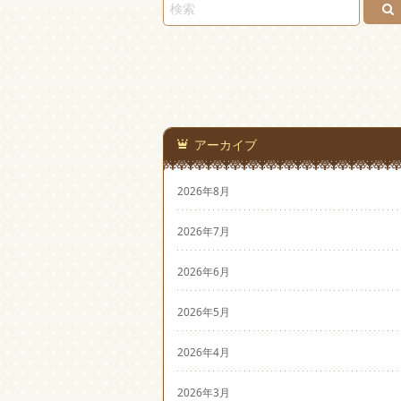
アーカイブ
2026年8月
2026年7月
2026年6月
2026年5月
2026年4月
2026年3月