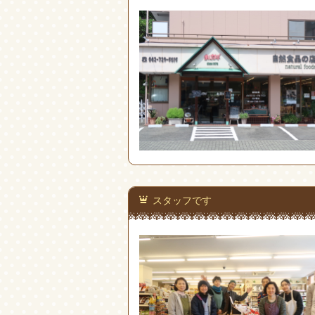
スタッフです