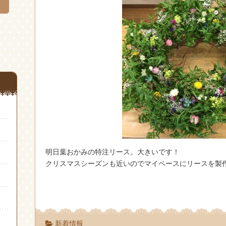
明日葉おかみの特注リース。大きいです！
クリスマスシーズンも近いのでマイペースにリースを製
新着情報