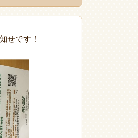
知せです！