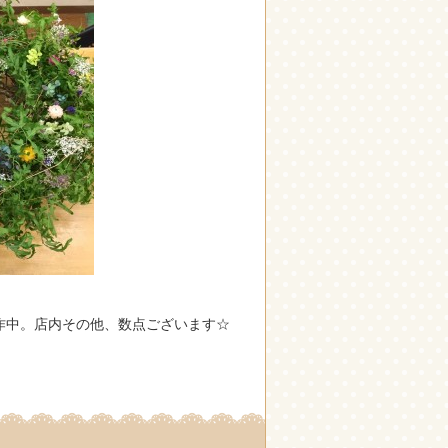
作中。店内その他、数点ございます☆