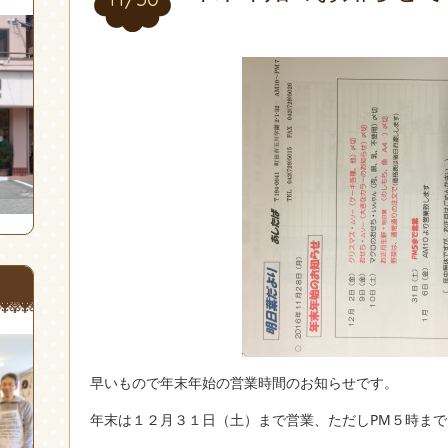
早いもので年末年始の営業時間のお知らせです。
年末は１２月３１日（土）まで営業、ただしPM５時まで