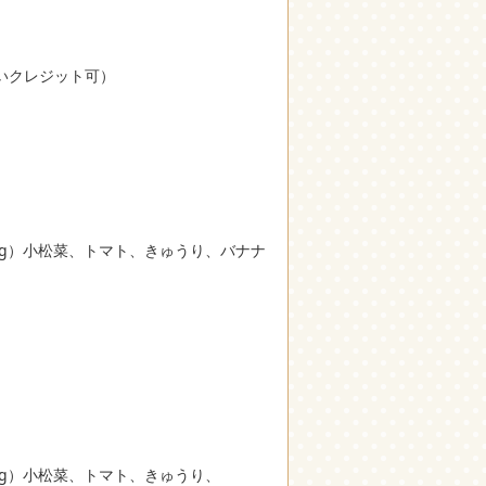
いクレジット可）
00g）小松菜、トマト、きゅうり、バナナ
00g）小松菜、トマト、きゅうり、