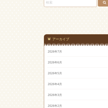
アーカイブ
2026年7月
2026年6月
2026年5月
2026年4月
2026年3月
2026年2月