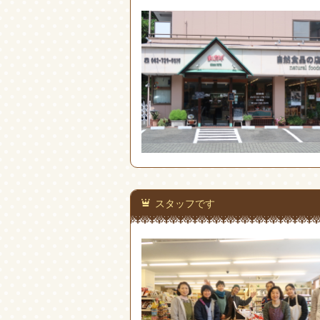
スタッフです