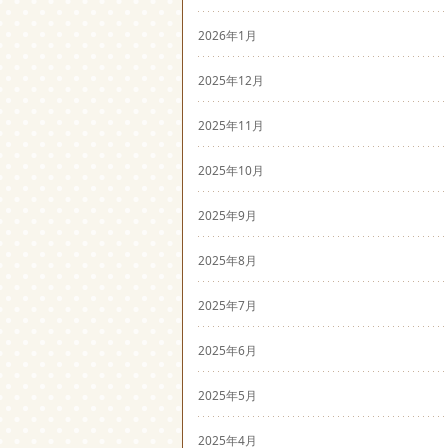
2026年1月
2025年12月
2025年11月
2025年10月
2025年9月
2025年8月
2025年7月
2025年6月
2025年5月
2025年4月