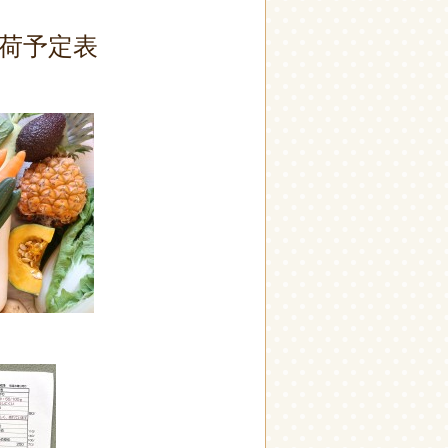
菜入荷予定表