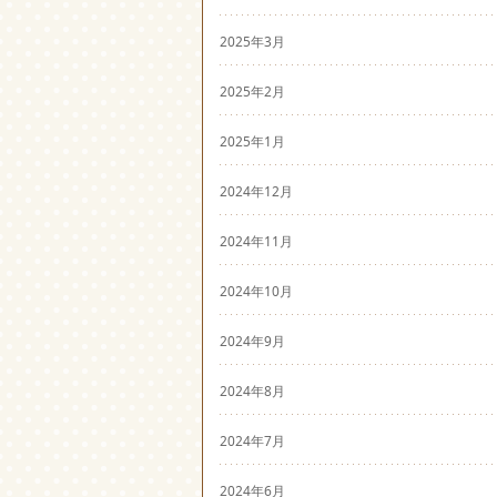
2025年3月
2025年2月
2025年1月
2024年12月
2024年11月
2024年10月
2024年9月
2024年8月
2024年7月
2024年6月