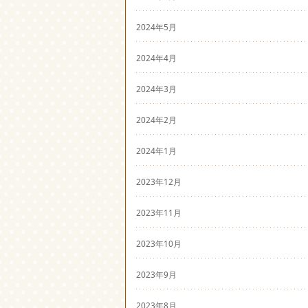
2024年5月
2024年4月
2024年3月
2024年2月
2024年1月
2023年12月
2023年11月
2023年10月
2023年9月
2023年8月