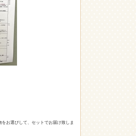
物をお選びして、セットでお届け致しま