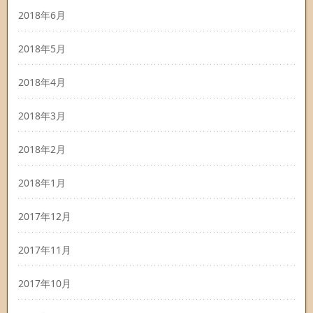
2018年6月
2018年5月
2018年4月
2018年3月
2018年2月
2018年1月
2017年12月
2017年11月
2017年10月