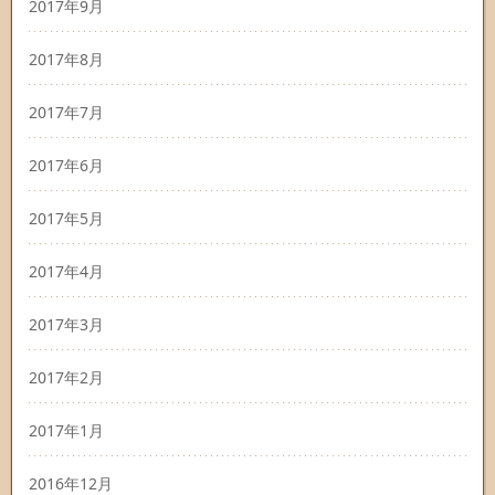
2017年9月
2017年8月
2017年7月
2017年6月
2017年5月
2017年4月
2017年3月
2017年2月
2017年1月
2016年12月