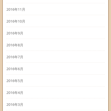
2016年11月
2016年10月
2016年9月
2016年8月
2016年7月
2016年6月
2016年5月
2016年4月
2016年3月