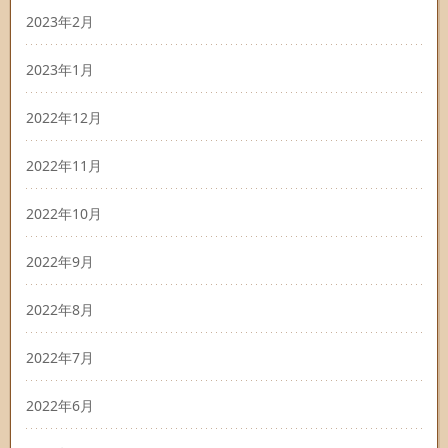
2023年2月
2023年1月
2022年12月
2022年11月
2022年10月
2022年9月
2022年8月
2022年7月
2022年6月