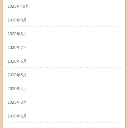
2020年10月
2020年9月
2020年8月
2020年7月
2020年6月
2020年5月
2020年4月
2020年3月
2020年2月