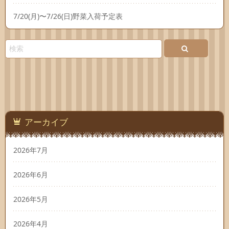
7/20(月)〜7/26(日)野菜入荷予定表
アーカイブ
2026年7月
2026年6月
2026年5月
2026年4月