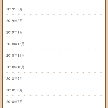
2019年3月
2019年2月
2019年1月
2018年12月
2018年11月
2018年10月
2018年9月
2018年8月
2018年7月