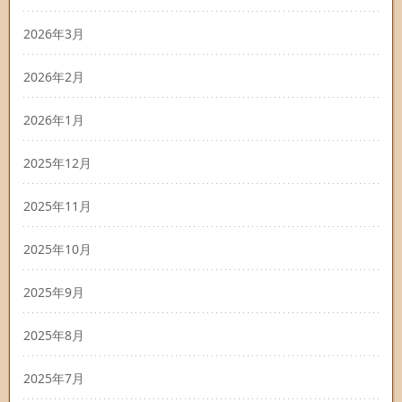
2026年3月
2026年2月
2026年1月
2025年12月
2025年11月
2025年10月
2025年9月
2025年8月
2025年7月