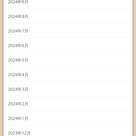
2024年9月
2024年8月
2024年7月
2024年6月
2024年5月
2024年4月
2024年3月
2024年2月
2024年1月
2023年12月