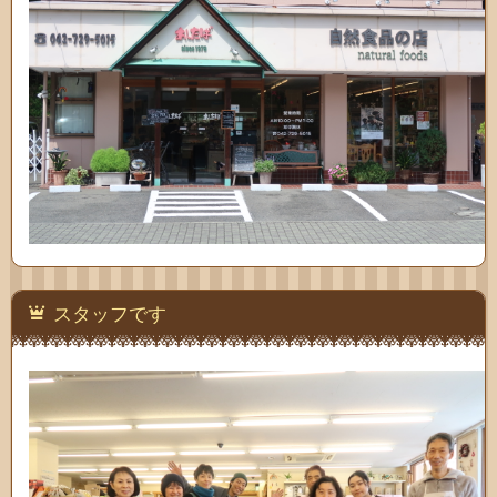
スタッフです