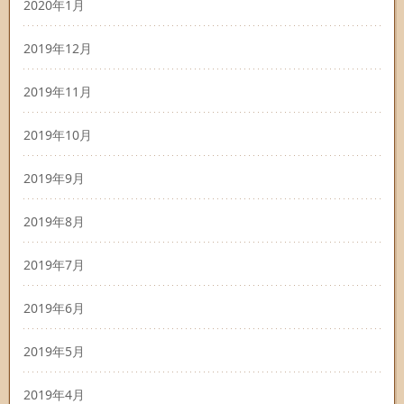
2020年1月
2019年12月
2019年11月
2019年10月
2019年9月
2019年8月
2019年7月
2019年6月
2019年5月
2019年4月