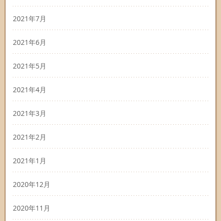
2021年7月
2021年6月
2021年5月
2021年4月
2021年3月
2021年2月
2021年1月
2020年12月
2020年11月