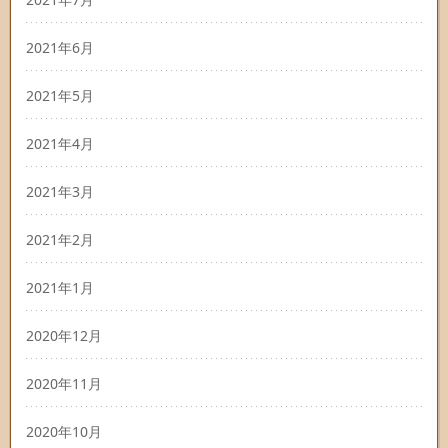
2021年6月
2021年5月
2021年4月
2021年3月
2021年2月
2021年1月
2020年12月
2020年11月
2020年10月