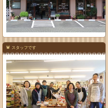
スタッフです