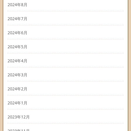
2024年8月
2024年7月
2024年6月
2024年5月
2024年4月
2024年3月
2024年2月
2024年1月
2023年12月
2023年11月