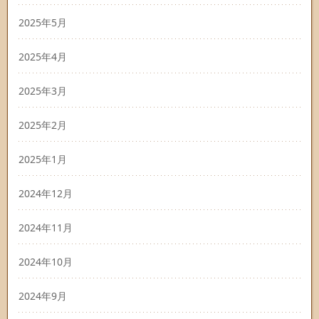
2025年5月
2025年4月
2025年3月
2025年2月
2025年1月
2024年12月
2024年11月
2024年10月
2024年9月