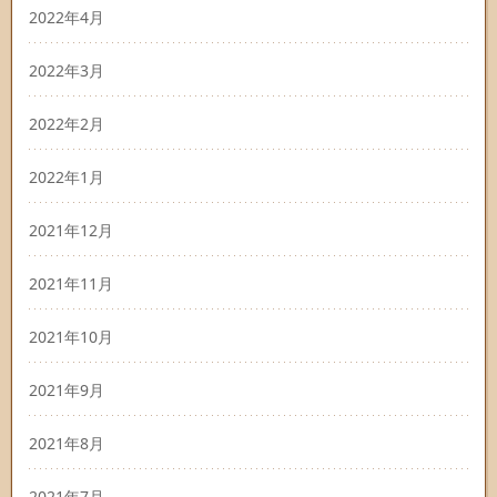
2022年4月
2022年3月
2022年2月
2022年1月
2021年12月
2021年11月
2021年10月
2021年9月
2021年8月
2021年7月