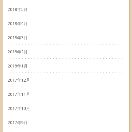
2018年5月
2018年4月
2018年3月
2018年2月
2018年1月
2017年12月
2017年11月
2017年10月
2017年9月