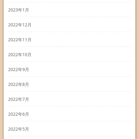
2023年1月
2022年12月
2022年11月
2022年10月
2022年9月
2022年8月
2022年7月
2022年6月
2022年5月