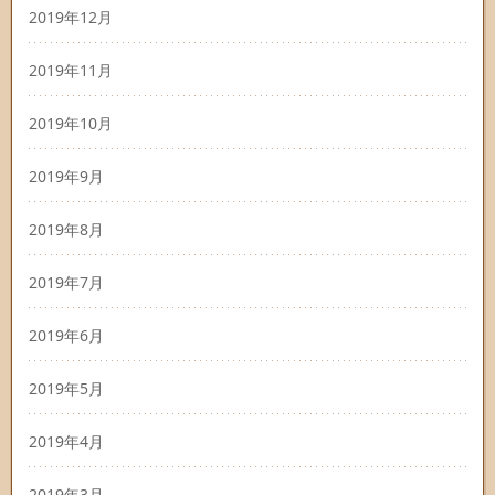
2019年12月
2019年11月
2019年10月
2019年9月
2019年8月
2019年7月
2019年6月
2019年5月
2019年4月
2019年3月