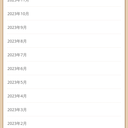
2023年10月
2023年9月
2023年8月
2023年7月
2023年6月
2023年5月
2023年4月
2023年3月
2023年2月