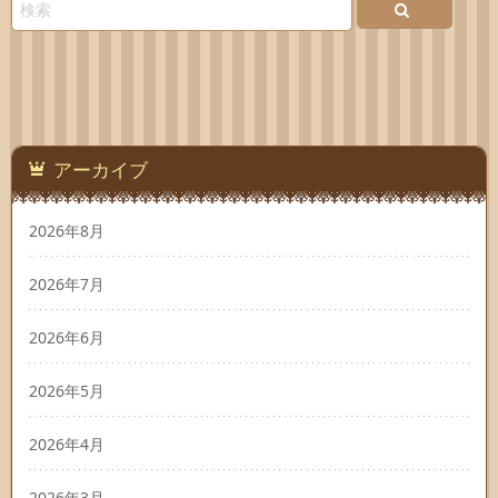
アーカイブ
2026年8月
2026年7月
2026年6月
2026年5月
2026年4月
2026年3月