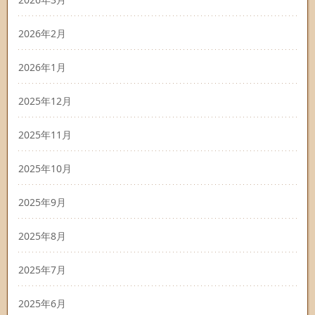
2026年2月
2026年1月
2025年12月
2025年11月
2025年10月
2025年9月
2025年8月
2025年7月
2025年6月