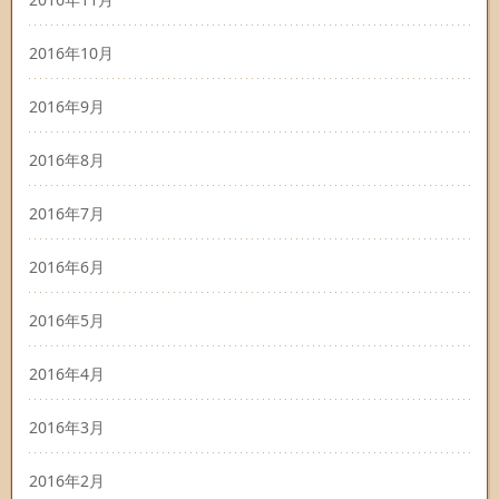
2016年10月
2016年9月
2016年8月
2016年7月
2016年6月
2016年5月
2016年4月
2016年3月
2016年2月