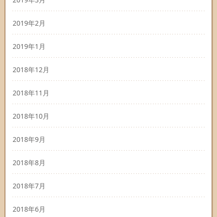
2019年2月
2019年1月
2018年12月
2018年11月
2018年10月
2018年9月
2018年8月
2018年7月
2018年6月