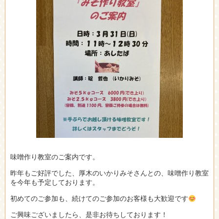
味噌作り教室のご案内です。
昨年もご好評でした、厚木のいかりみそさんとの、味噌作り教室
を今年も予定しております。
初めてのご参加も、続けてのご参加のお客様も大歓迎です
ご興味ございましたら、是非お待ちしております！