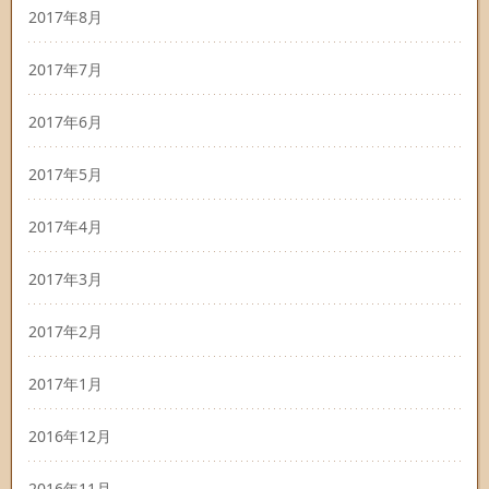
2017年8月
2017年7月
2017年6月
2017年5月
2017年4月
2017年3月
2017年2月
2017年1月
2016年12月
2016年11月