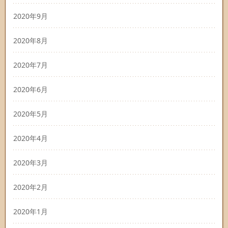
2020年9月
2020年8月
2020年7月
2020年6月
2020年5月
2020年4月
2020年3月
2020年2月
2020年1月