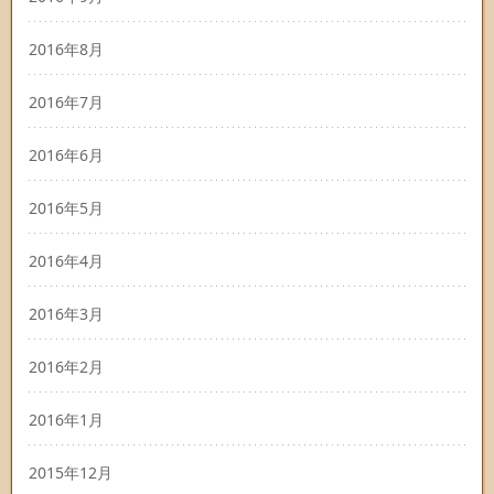
2016年8月
2016年7月
2016年6月
2016年5月
2016年4月
2016年3月
2016年2月
2016年1月
2015年12月