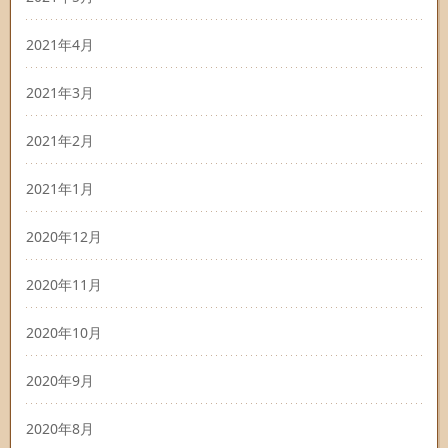
2021年4月
2021年3月
2021年2月
2021年1月
2020年12月
2020年11月
2020年10月
2020年9月
2020年8月