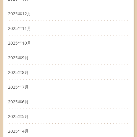
2025年12月
2025年11月
2025年10月
2025年9月
2025年8月
2025年7月
2025年6月
2025年5月
2025年4月