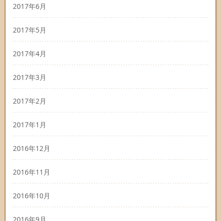
2017年6月
2017年5月
2017年4月
2017年3月
2017年2月
2017年1月
2016年12月
2016年11月
2016年10月
2016年9月