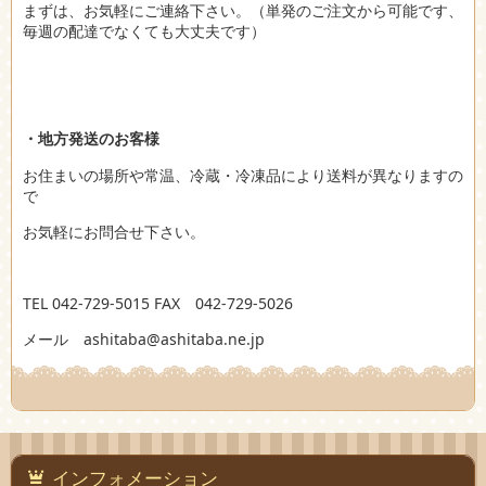
まずは、お気軽にご連絡下さい。（単発のご注文から可能です、
毎週の配達でなくても大丈夫です）
・地方発送のお客様
お住まいの場所や常温、冷蔵・冷凍品により送料が異なりますの
で
お気軽にお問合せ下さい。
TEL 042-729-5015 FAX 042-729-5026
メール ashitaba@ashitaba.ne.jp
インフォメーション