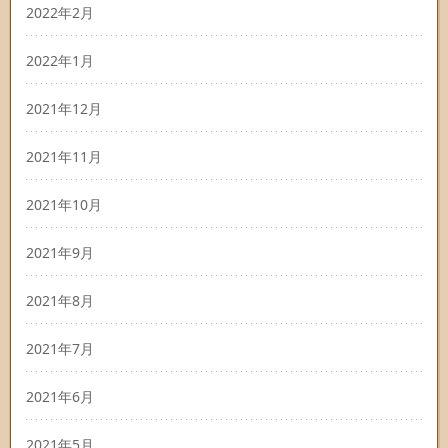
2022年2月
2022年1月
2021年12月
2021年11月
2021年10月
2021年9月
2021年8月
2021年7月
2021年6月
2021年5月