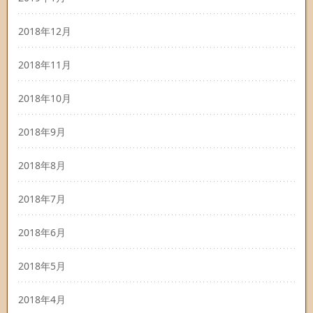
2018年12月
2018年11月
2018年10月
2018年9月
2018年8月
2018年7月
2018年6月
2018年5月
2018年4月