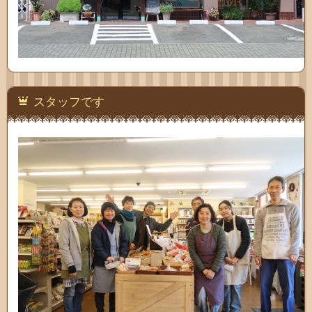
スタッフです