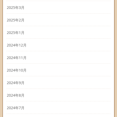
2025年3月
2025年2月
2025年1月
2024年12月
2024年11月
2024年10月
2024年9月
2024年8月
2024年7月