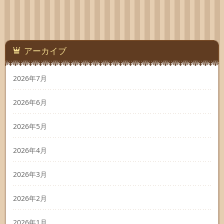
アーカイブ
2026年7月
2026年6月
2026年5月
2026年4月
2026年3月
2026年2月
2026年1月