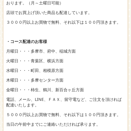
おります。（月～土曜日可能）
店頭でお買上げ頂いた商品も配達しています。
３０００円以上お買物で無料、それ以下は１００円頂きます。
・コース配達のお客様
月曜日・・・多摩市、府中、稲城方面
火曜日・・・青葉区、横浜方面
水曜日・・・町田、相模原方面
木曜日・・・多摩センター方面
金曜日・・・柿生、鶴川、新百合ヶ丘方面
電話、メール、LINE、ＦＡＸ、留守電など、ご注文を頂ければ
配達いたします。
５０００円以上お買物で無料、それ以下は１００円頂きます。
当日の午前中までにご連絡いただければ承ります。