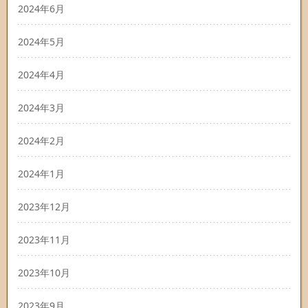
2024年6月
2024年5月
2024年4月
2024年3月
2024年2月
2024年1月
2023年12月
2023年11月
2023年10月
2023年9月