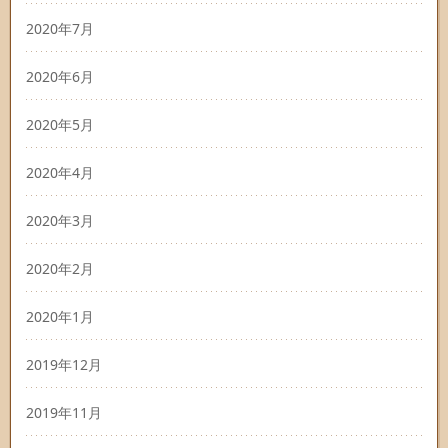
2020年7月
2020年6月
2020年5月
2020年4月
2020年3月
2020年2月
2020年1月
2019年12月
2019年11月