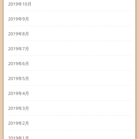
2019年10月
2019年9月
2019年8月
2019年7月
2019年6月
2019年5月
2019年4月
2019年3月
2019年2月
2019年1月