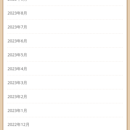
2023年8月
2023年7月
2023年6月
2023年5月
2023年4月
2023年3月
2023年2月
2023年1月
2022年12月