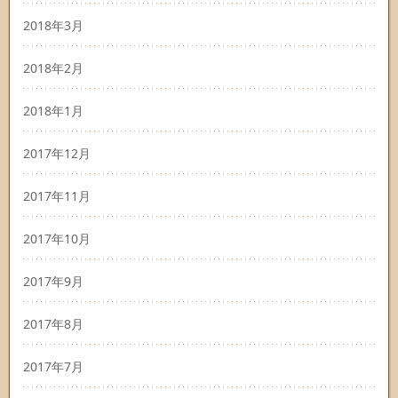
2018年3月
2018年2月
2018年1月
2017年12月
2017年11月
2017年10月
2017年9月
2017年8月
2017年7月