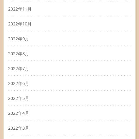
2022年11月
2022年10月
2022年9月
2022年8月
2022年7月
2022年6月
2022年5月
2022年4月
2022年3月