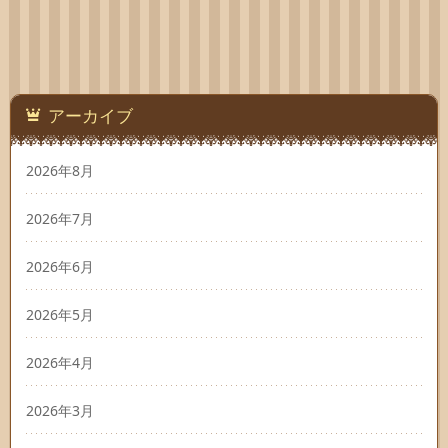
アーカイブ
2026年8月
2026年7月
2026年6月
2026年5月
2026年4月
2026年3月