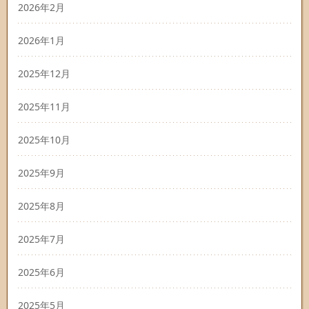
2026年2月
2026年1月
2025年12月
2025年11月
2025年10月
2025年9月
2025年8月
2025年7月
2025年6月
2025年5月