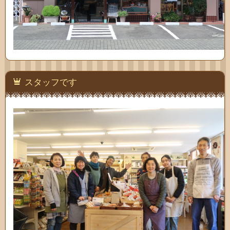
スタッフです