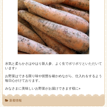
水気と柔らかさはやはり新人参、よく生でポリポリといただいて
います♪
お野菜はできる限り味や状態を確かめながら、仕入れをするよう
毎日心がけております。
みなさまに美味しいお野菜がお届けできます様に⭐︎
新着情報