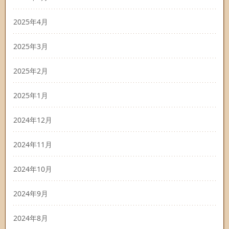
2025年4月
2025年3月
2025年2月
2025年1月
2024年12月
2024年11月
2024年10月
2024年9月
2024年8月