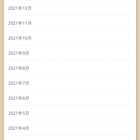
2021年12月
2021年11月
2021年10月
2021年9月
2021年8月
2021年7月
2021年6月
2021年5月
2021年4月