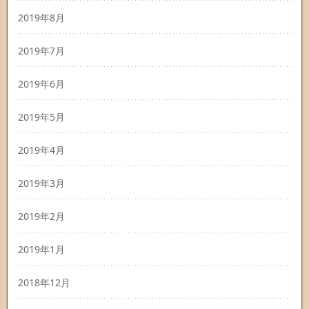
2019年8月
2019年7月
2019年6月
2019年5月
2019年4月
2019年3月
2019年2月
2019年1月
2018年12月