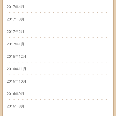
2017年4月
2017年3月
2017年2月
2017年1月
2016年12月
2016年11月
2016年10月
2016年9月
2016年8月