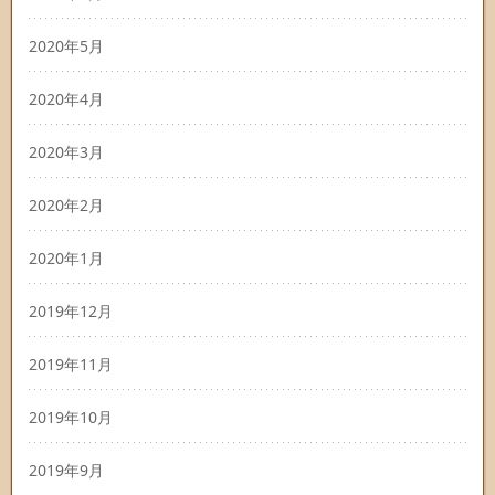
2020年5月
2020年4月
2020年3月
2020年2月
2020年1月
2019年12月
2019年11月
2019年10月
2019年9月