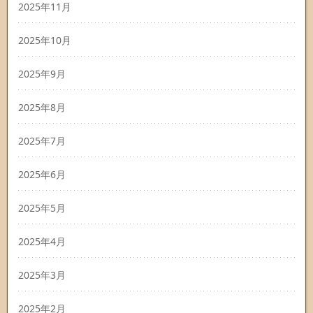
2025年11月
2025年10月
2025年9月
2025年8月
2025年7月
2025年6月
2025年5月
2025年4月
2025年3月
2025年2月