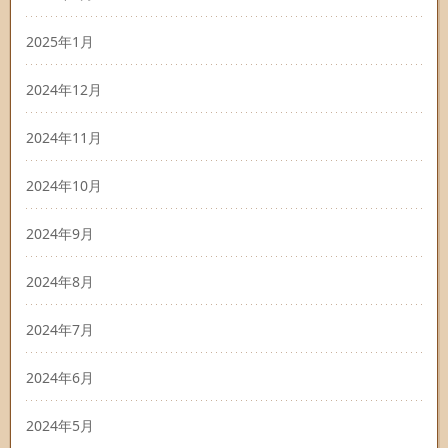
2025年1月
2024年12月
2024年11月
2024年10月
2024年9月
2024年8月
2024年7月
2024年6月
2024年5月