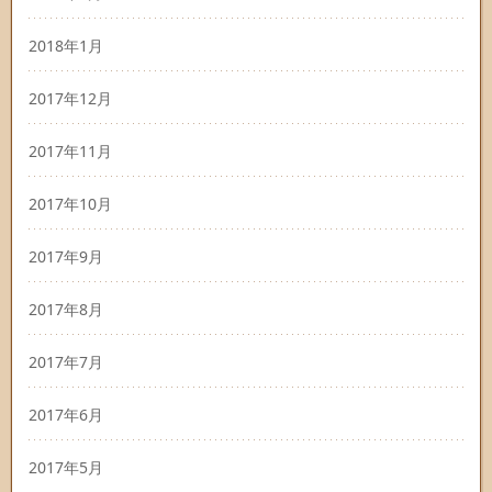
2018年1月
2017年12月
2017年11月
2017年10月
2017年9月
2017年8月
2017年7月
2017年6月
2017年5月