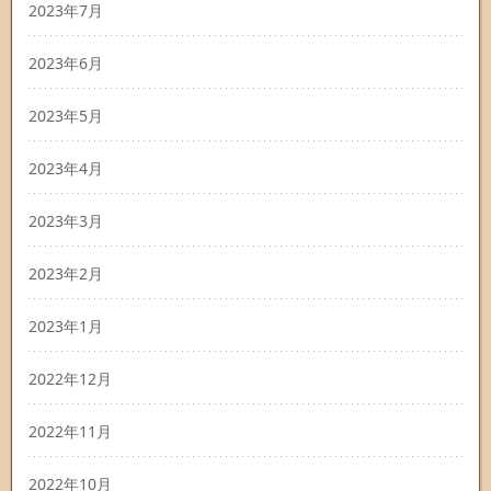
2023年7月
2023年6月
2023年5月
2023年4月
2023年3月
2023年2月
2023年1月
2022年12月
2022年11月
2022年10月