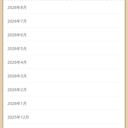
2026年8月
2026年7月
2026年6月
2026年5月
2026年4月
2026年3月
2026年2月
2026年1月
2025年12月