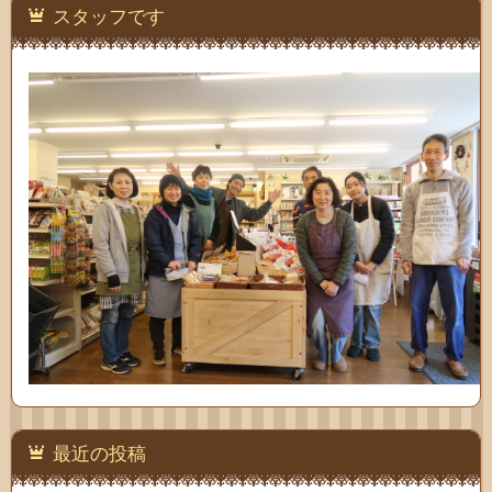
スタッフです
最近の投稿