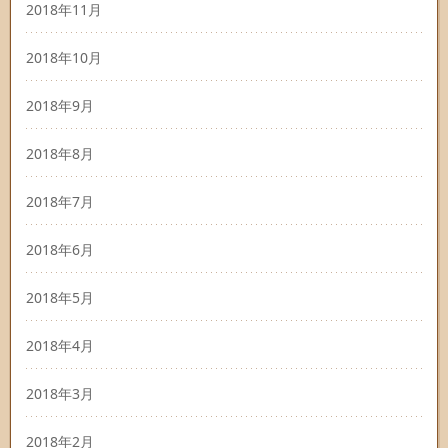
2018年11月
2018年10月
2018年9月
2018年8月
2018年7月
2018年6月
2018年5月
2018年4月
2018年3月
2018年2月