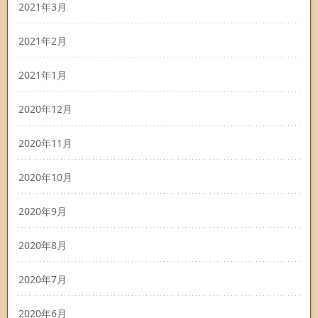
2021年3月
2021年2月
2021年1月
2020年12月
2020年11月
2020年10月
2020年9月
2020年8月
2020年7月
2020年6月