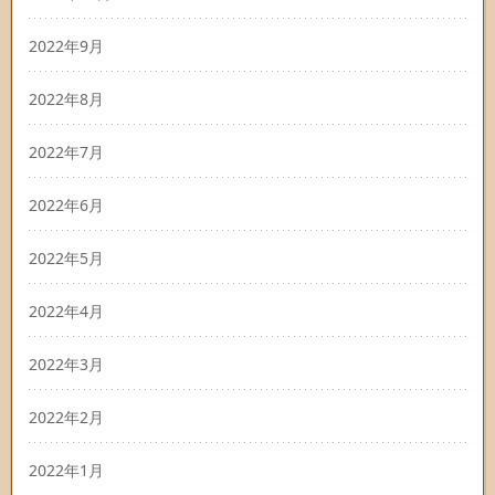
2022年9月
2022年8月
2022年7月
2022年6月
2022年5月
2022年4月
2022年3月
2022年2月
2022年1月