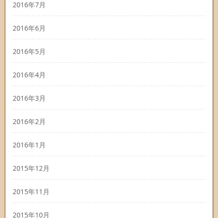
2016年7月
2016年6月
2016年5月
2016年4月
2016年3月
2016年2月
2016年1月
2015年12月
2015年11月
2015年10月