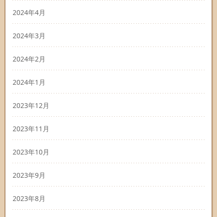
2024年4月
2024年3月
2024年2月
2024年1月
2023年12月
2023年11月
2023年10月
2023年9月
2023年8月