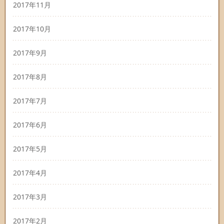
2017年11月
2017年10月
2017年9月
2017年8月
2017年7月
2017年6月
2017年5月
2017年4月
2017年3月
2017年2月