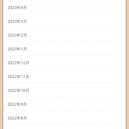
2023年4月
2023年3月
2023年2月
2023年1月
2022年12月
2022年11月
2022年10月
2022年9月
2022年8月