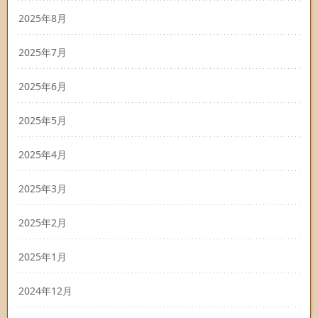
2025年8月
2025年7月
2025年6月
2025年5月
2025年4月
2025年3月
2025年2月
2025年1月
2024年12月