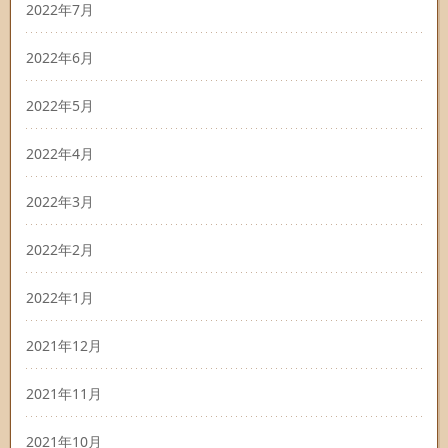
2022年7月
2022年6月
2022年5月
2022年4月
2022年3月
2022年2月
2022年1月
2021年12月
2021年11月
2021年10月