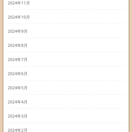
2024年11月
2024年10月
2024年9月
2024年8月
2024年7月
2024年6月
2024年5月
2024年4月
2024年3月
2024年2月