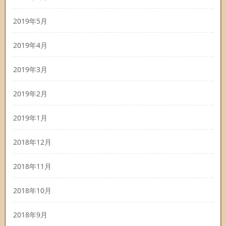
2019年5月
2019年4月
2019年3月
2019年2月
2019年1月
2018年12月
2018年11月
2018年10月
2018年9月