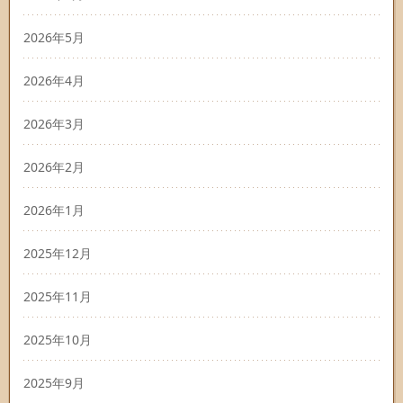
2026年5月
2026年4月
2026年3月
2026年2月
2026年1月
2025年12月
2025年11月
2025年10月
2025年9月