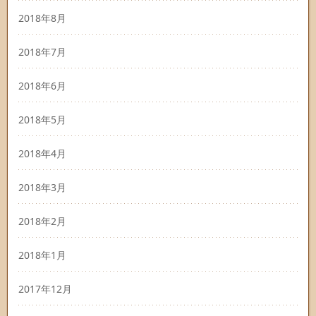
2018年8月
2018年7月
2018年6月
2018年5月
2018年4月
2018年3月
2018年2月
2018年1月
2017年12月