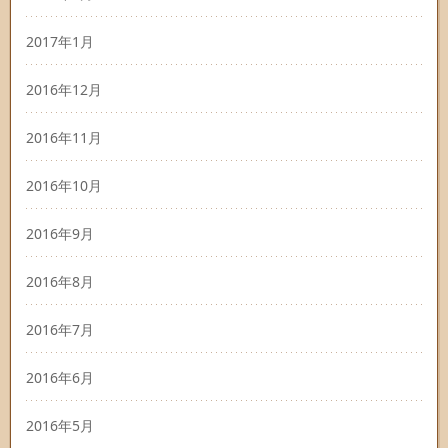
2017年1月
2016年12月
2016年11月
2016年10月
2016年9月
2016年8月
2016年7月
2016年6月
2016年5月