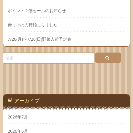
ポイント２倍セールのお知らせ
赤じその入荷始まりました
7/20(月)〜7/26(日)野菜入荷予定表
アーカイブ
2026年7月
2026年6月