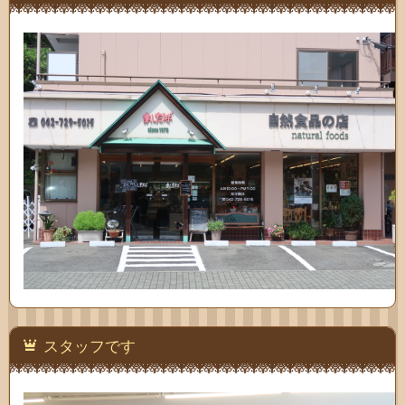
わせ
スタッフです