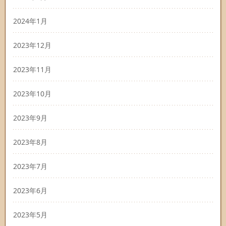
2024年1月
2023年12月
2023年11月
2023年10月
2023年9月
2023年8月
2023年7月
2023年6月
2023年5月