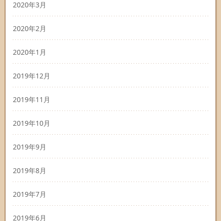
2020年3月
2020年2月
2020年1月
2019年12月
2019年11月
2019年10月
2019年9月
2019年8月
2019年7月
2019年6月