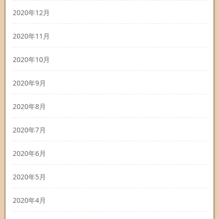
2020年12月
2020年11月
2020年10月
2020年9月
2020年8月
2020年7月
2020年6月
2020年5月
2020年4月