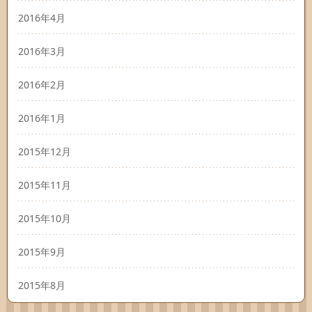
2016年4月
2016年3月
2016年2月
2016年1月
2015年12月
2015年11月
2015年10月
2015年9月
2015年8月