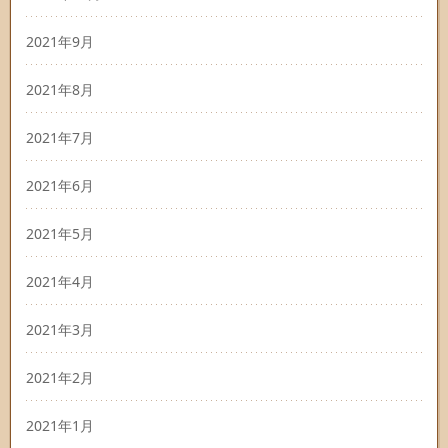
2021年9月
2021年8月
2021年7月
2021年6月
2021年5月
2021年4月
2021年3月
2021年2月
2021年1月