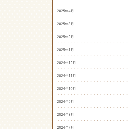
2025年4月
2025年3月
2025年2月
2025年1月
2024年12月
2024年11月
2024年10月
2024年9月
2024年8月
2024年7月