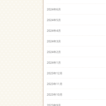
2024年6月
2024年5月
2024年4月
2024年3月
2024年2月
2024年1月
2023年12月
2023年11月
2023年10月
2023年9月