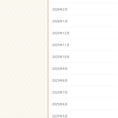
2026年2月
2026年1月
2025年12月
2025年11月
2025年10月
2025年9月
2025年8月
2025年7月
2025年6月
2025年5月