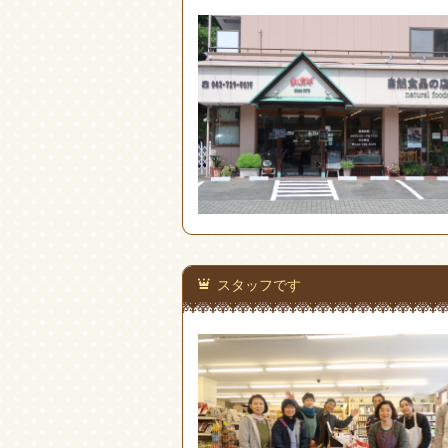
スタッフです