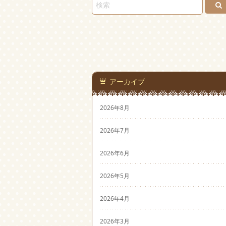
アーカイブ
2026年8月
2026年7月
2026年6月
2026年5月
2026年4月
2026年3月