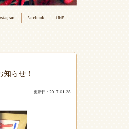
nstagram
Facebook
LINE
お知らせ！
更新日 : 2017-01-28