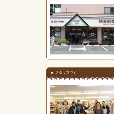
スタッフです