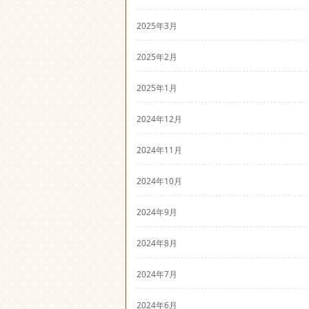
2025年3月
2025年2月
2025年1月
2024年12月
2024年11月
2024年10月
2024年9月
2024年8月
2024年7月
2024年6月