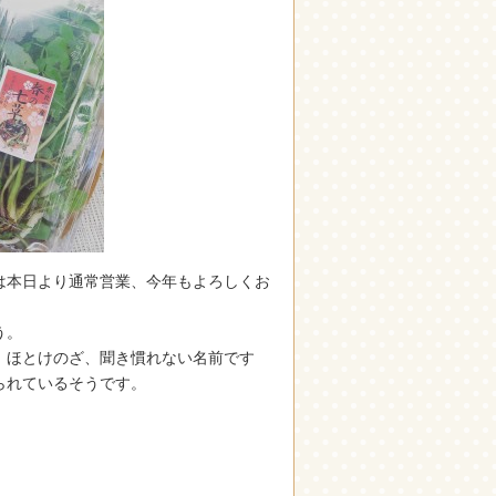
は本日より通常営業、今年もよろしくお
う。
、ほとけのざ、聞き慣れない名前です
られているそうです。