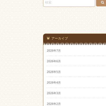
アーカイブ
2026年7月
2026年6月
2026年5月
2026年4月
2026年3月
2026年2月