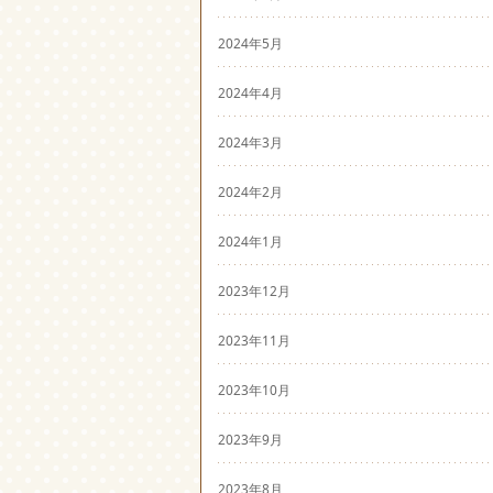
2024年5月
2024年4月
2024年3月
2024年2月
2024年1月
2023年12月
2023年11月
2023年10月
2023年9月
2023年8月