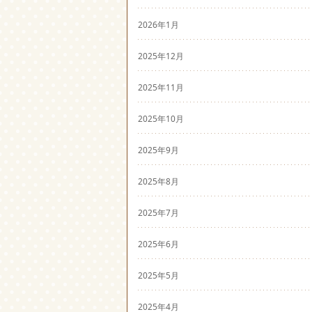
2026年1月
2025年12月
2025年11月
2025年10月
2025年9月
2025年8月
2025年7月
2025年6月
2025年5月
2025年4月