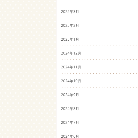
2025年3月
2025年2月
2025年1月
2024年12月
2024年11月
2024年10月
2024年9月
2024年8月
2024年7月
2024年6月