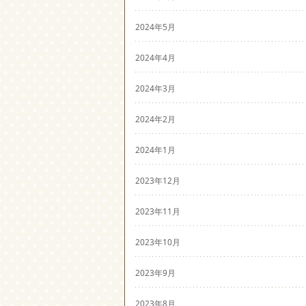
2024年5月
2024年4月
2024年3月
2024年2月
2024年1月
2023年12月
2023年11月
2023年10月
2023年9月
2023年8月