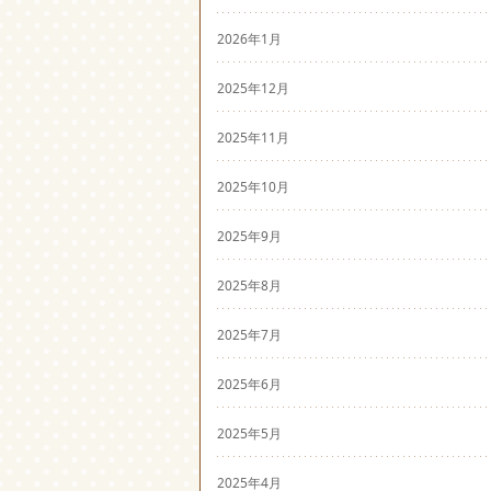
2026年1月
2025年12月
2025年11月
2025年10月
2025年9月
2025年8月
2025年7月
2025年6月
2025年5月
2025年4月