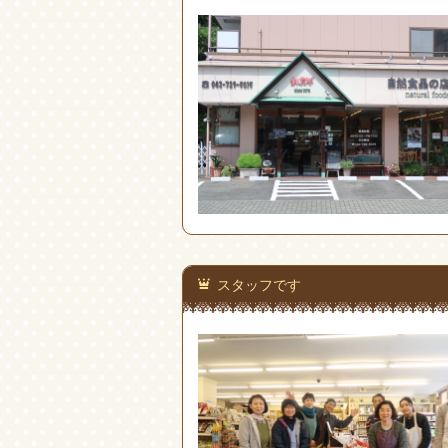
スタッフです