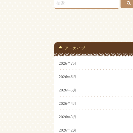
アーカイブ
2026年7月
2026年6月
2026年5月
2026年4月
2026年3月
2026年2月