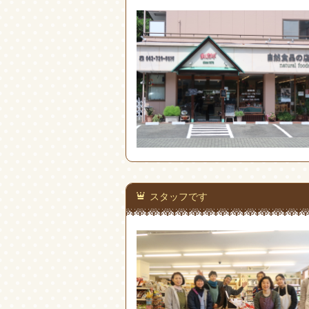
スタッフです