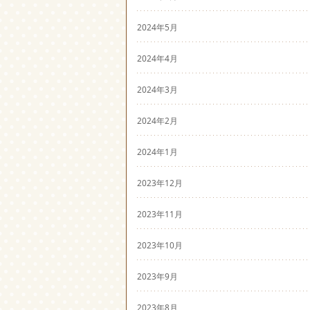
2024年5月
2024年4月
2024年3月
2024年2月
2024年1月
2023年12月
2023年11月
2023年10月
2023年9月
2023年8月