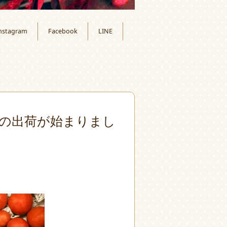
nstagram
Facebook
LINE
の出荷が始まりまし