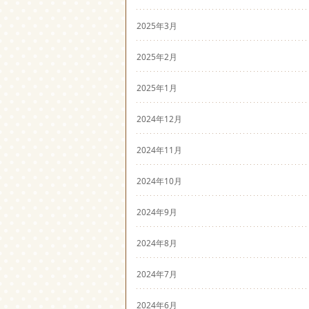
2025年3月
2025年2月
2025年1月
2024年12月
2024年11月
2024年10月
2024年9月
2024年8月
2024年7月
2024年6月