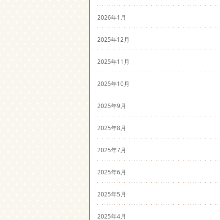
2026年1月
2025年12月
2025年11月
2025年10月
2025年9月
2025年8月
2025年7月
2025年6月
2025年5月
2025年4月