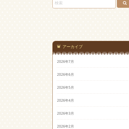
アーカイブ
2026年7月
2026年6月
2026年5月
2026年4月
2026年3月
2026年2月