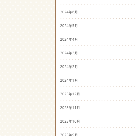
2024年6月
2024年5月
2024年4月
2024年3月
2024年2月
2024年1月
2023年12月
2023年11月
2023年10月
2023年9月