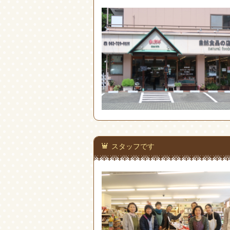
スタッフです