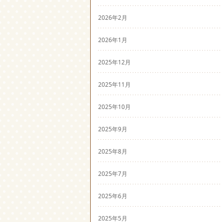
2026年2月
2026年1月
2025年12月
2025年11月
2025年10月
2025年9月
2025年8月
2025年7月
2025年6月
2025年5月