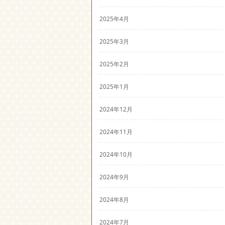
2025年4月
2025年3月
2025年2月
2025年1月
2024年12月
2024年11月
2024年10月
2024年9月
2024年8月
2024年7月