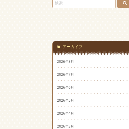
アーカイブ
2026年8月
2026年7月
2026年6月
2026年5月
2026年4月
2026年3月