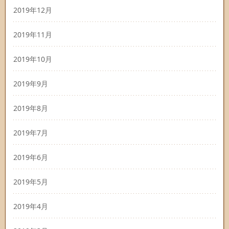
2019年12月
2019年11月
2019年10月
2019年9月
2019年8月
2019年7月
2019年6月
2019年5月
2019年4月