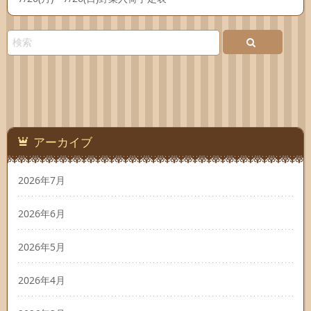
アーカイブ
2026年7月
2026年6月
2026年5月
2026年4月