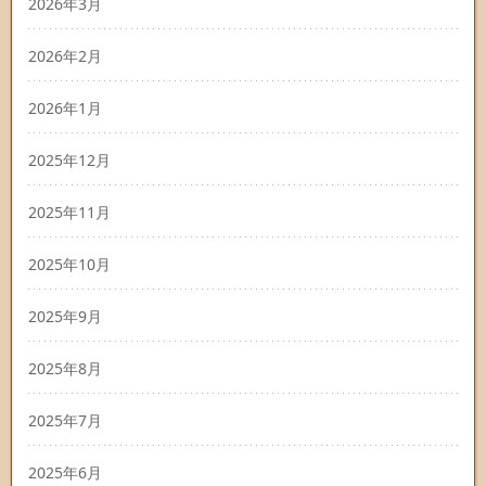
2026年3月
2026年2月
2026年1月
2025年12月
2025年11月
2025年10月
2025年9月
2025年8月
2025年7月
2025年6月