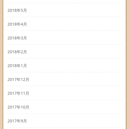
2018年5月
2018年4月
2018年3月
2018年2月
2018年1月
2017年12月
2017年11月
2017年10月
2017年9月