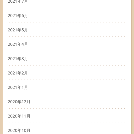
2021年7月
2021年6月
2021年5月
2021年4月
2021年3月
2021年2月
2021年1月
2020年12月
2020年11月
2020年10月