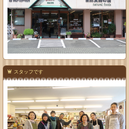
スタッフです