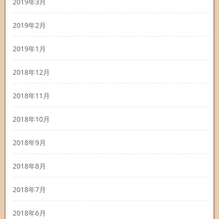
2019年3月
2019年2月
2019年1月
2018年12月
2018年11月
2018年10月
2018年9月
2018年8月
2018年7月
2018年6月