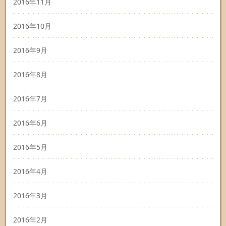
2016年11月
2016年10月
2016年9月
2016年8月
2016年7月
2016年6月
2016年5月
2016年4月
2016年3月
2016年2月