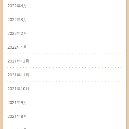
2022年4月
2022年3月
2022年2月
2022年1月
2021年12月
2021年11月
2021年10月
2021年9月
2021年8月