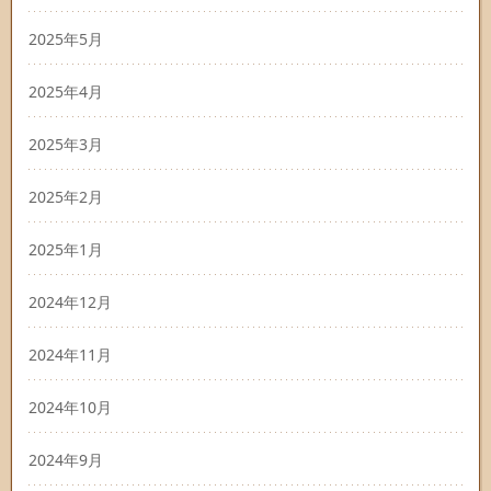
2025年5月
2025年4月
2025年3月
2025年2月
2025年1月
2024年12月
2024年11月
2024年10月
2024年9月