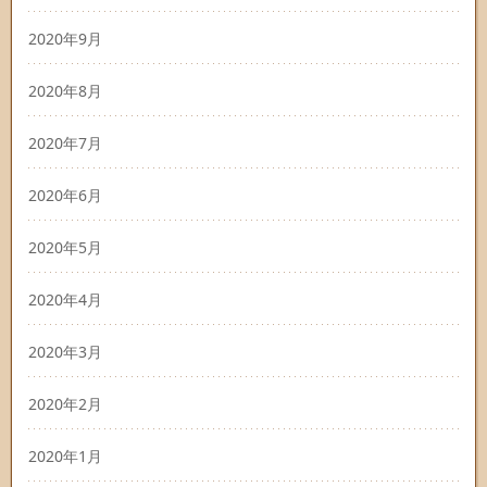
2020年9月
2020年8月
2020年7月
2020年6月
2020年5月
2020年4月
2020年3月
2020年2月
2020年1月