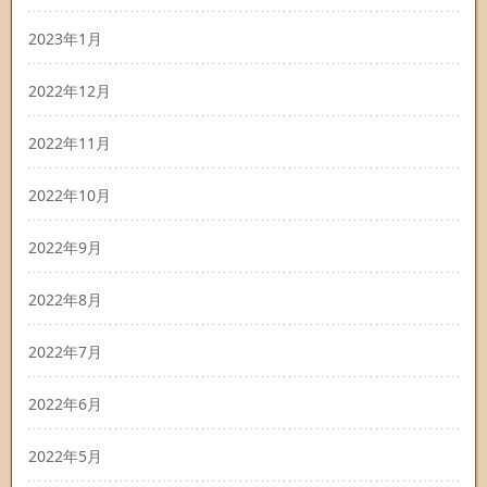
2023年1月
2022年12月
2022年11月
2022年10月
2022年9月
2022年8月
2022年7月
2022年6月
2022年5月