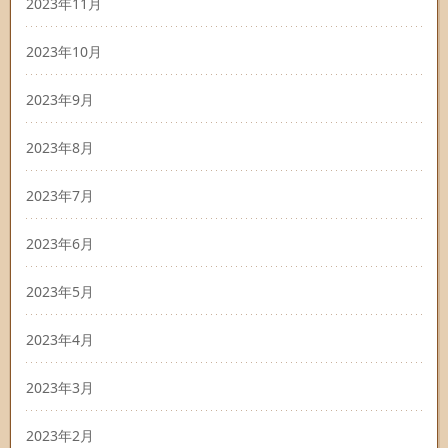
2023年11月
2023年10月
2023年9月
2023年8月
2023年7月
2023年6月
2023年5月
2023年4月
2023年3月
2023年2月