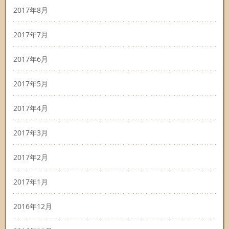
2017年8月
2017年7月
2017年6月
2017年5月
2017年4月
2017年3月
2017年2月
2017年1月
2016年12月