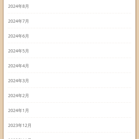
2024年8月
2024年7月
2024年6月
2024年5月
2024年4月
2024年3月
2024年2月
2024年1月
2023年12月