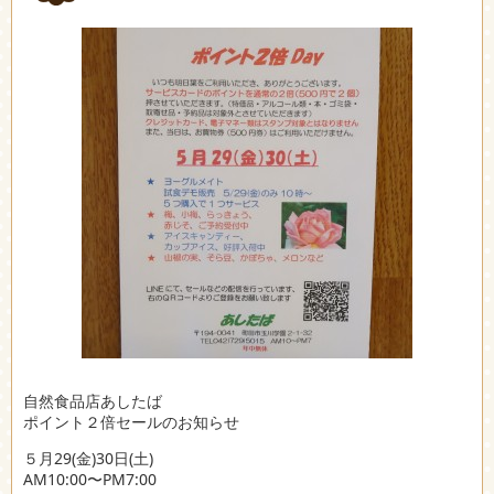
自然食品店あしたば
ポイント２倍セールのお知らせ
５月29(金)30日(土)
AM10:00〜PM7:00