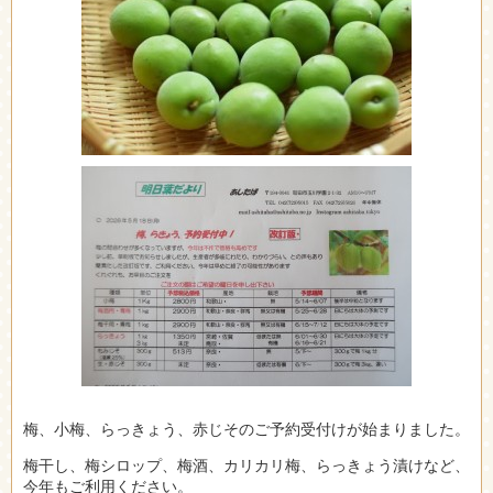
梅、小梅、らっきょう、赤じそのご予約受付けが始まりました。
梅干し、梅シロップ、梅酒、カリカリ梅、らっきょう漬けなど、
今年もご利用ください。