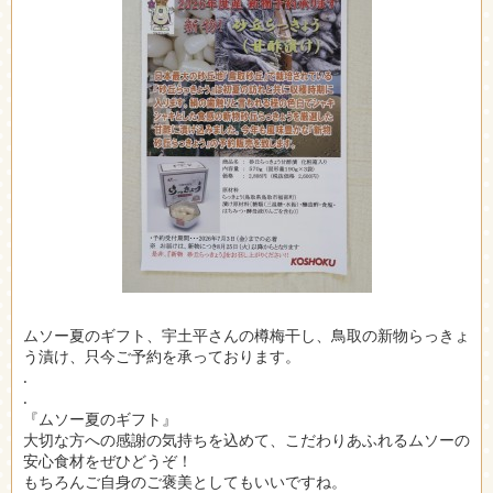
ムソー夏のギフト、宇土平さんの樽梅干し、鳥取の新物らっきょ
う漬け、只今ご予約を承っております。
.
.
『ムソー夏のギフト』
大切な方への感謝の気持ちを込めて、こだわりあふれるムソーの
安心食材をぜひどうぞ！
もちろんご自身のご褒美としてもいいですね。