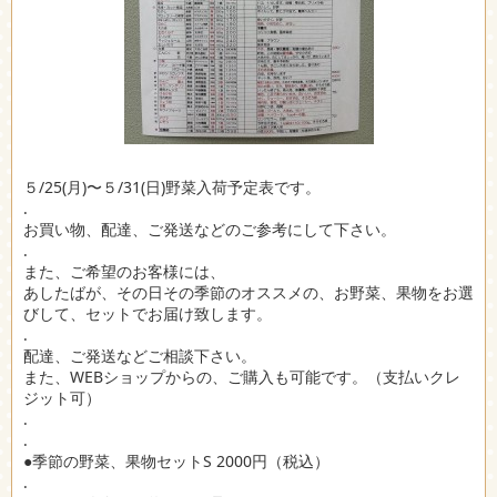
５/25(月)〜５/31(日)野菜入荷予定表です。
.
お買い物、配達、ご発送などのご参考にして下さい。
.
また、ご希望のお客様には、
あしたばが、その日その季節のオススメの、お野菜、果物をお選
びして、セットでお届け致します。
.
配達、ご発送などご相談下さい。
また、WEBショップからの、ご購入も可能です。（支払いクレ
ジット可）
.
.
●季節の野菜、果物セットS 2000円（税込）
.