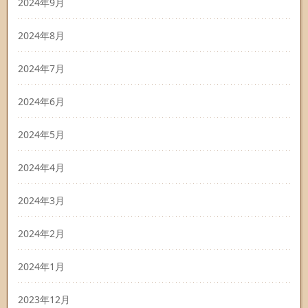
2024年9月
2024年8月
2024年7月
2024年6月
2024年5月
2024年4月
2024年3月
2024年2月
2024年1月
2023年12月