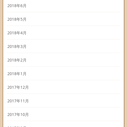
2018年6月
2018年5月
2018年4月
2018年3月
2018年2月
2018年1月
2017年12月
2017年11月
2017年10月