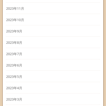
2023年11月
2023年10月
2023年9月
2023年8月
2023年7月
2023年6月
2023年5月
2023年4月
2023年3月