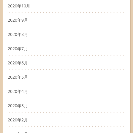
2020年10月
2020年9月
2020年8月
2020年7月
2020年6月
2020年5月
2020年4月
2020年3月
2020年2月