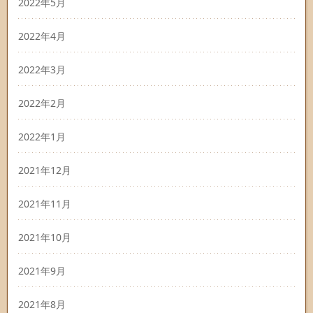
2022年5月
2022年4月
2022年3月
2022年2月
2022年1月
2021年12月
2021年11月
2021年10月
2021年9月
2021年8月