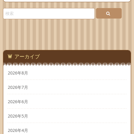
アーカイブ
2026年8月
2026年7月
2026年6月
2026年5月
2026年4月