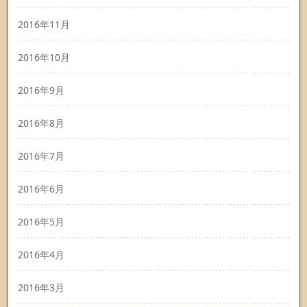
2016年11月
2016年10月
2016年9月
2016年8月
2016年7月
2016年6月
2016年5月
2016年4月
2016年3月