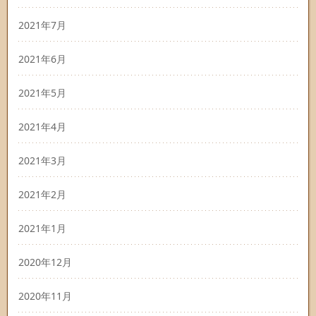
2021年7月
2021年6月
2021年5月
2021年4月
2021年3月
2021年2月
2021年1月
2020年12月
2020年11月