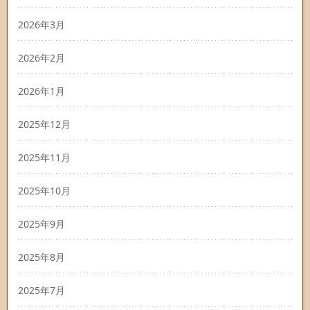
2026年3月
2026年2月
2026年1月
2025年12月
2025年11月
2025年10月
2025年9月
2025年8月
2025年7月