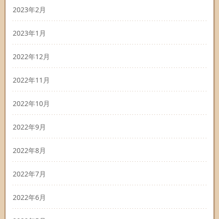
2023年2月
2023年1月
2022年12月
2022年11月
2022年10月
2022年9月
2022年8月
2022年7月
2022年6月