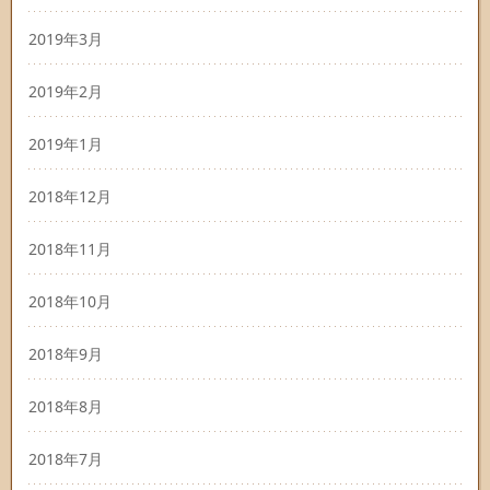
2019年3月
2019年2月
2019年1月
2018年12月
2018年11月
2018年10月
2018年9月
2018年8月
2018年7月