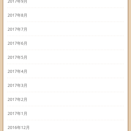
2017年9月
2017年8月
2017年7月
2017年6月
2017年5月
2017年4月
2017年3月
2017年2月
2017年1月
2016年12月