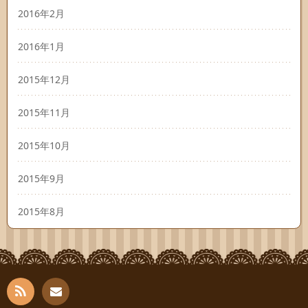
2016年2月
2016年1月
2015年12月
2015年11月
2015年10月
2015年9月
2015年8月