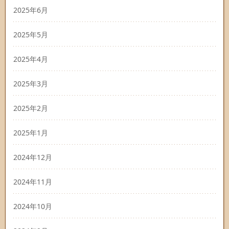
2025年6月
2025年5月
2025年4月
2025年3月
2025年2月
2025年1月
2024年12月
2024年11月
2024年10月