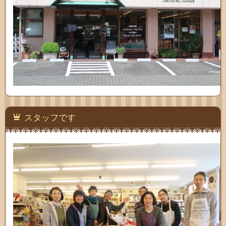
スタッフです