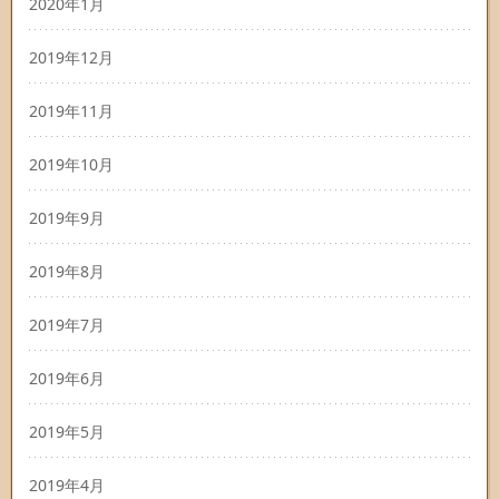
2020年1月
2019年12月
2019年11月
2019年10月
2019年9月
2019年8月
2019年7月
2019年6月
2019年5月
2019年4月