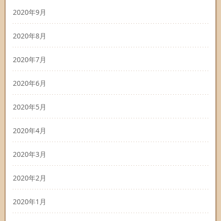
2020年9月
2020年8月
2020年7月
2020年6月
2020年5月
2020年4月
2020年3月
2020年2月
2020年1月