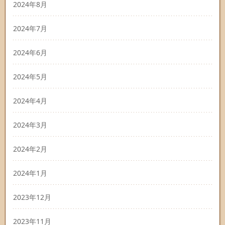
2024年8月
2024年7月
2024年6月
2024年5月
2024年4月
2024年3月
2024年2月
2024年1月
2023年12月
2023年11月