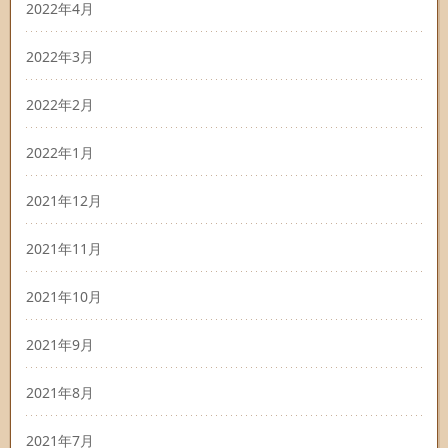
2022年4月
2022年3月
2022年2月
2022年1月
2021年12月
2021年11月
2021年10月
2021年9月
2021年8月
2021年7月