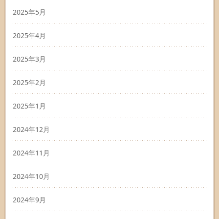
2025年5月
2025年4月
2025年3月
2025年2月
2025年1月
2024年12月
2024年11月
2024年10月
2024年9月