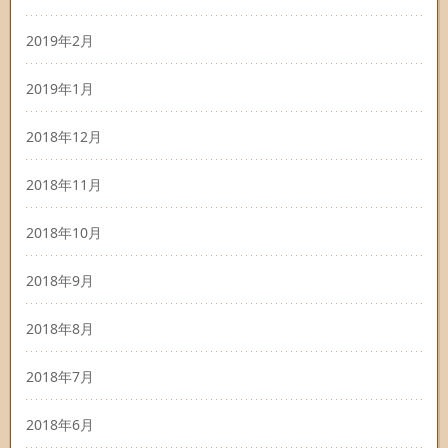
2019年2月
2019年1月
2018年12月
2018年11月
2018年10月
2018年9月
2018年8月
2018年7月
2018年6月