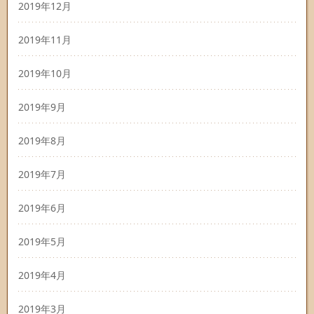
2019年12月
2019年11月
2019年10月
2019年9月
2019年8月
2019年7月
2019年6月
2019年5月
2019年4月
2019年3月