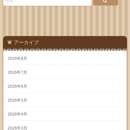
アーカイブ
2026年8月
2026年7月
2026年6月
2026年5月
2026年4月
2026年3月