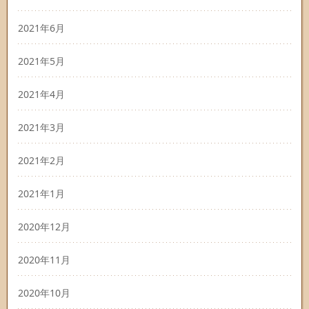
2021年6月
2021年5月
2021年4月
2021年3月
2021年2月
2021年1月
2020年12月
2020年11月
2020年10月