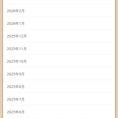
2026年2月
2026年1月
2025年12月
2025年11月
2025年10月
2025年9月
2025年8月
2025年7月
2025年6月