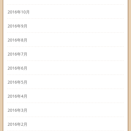
2016年10月
2016年9月
2016年8月
2016年7月
2016年6月
2016年5月
2016年4月
2016年3月
2016年2月