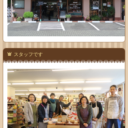
スタッフです