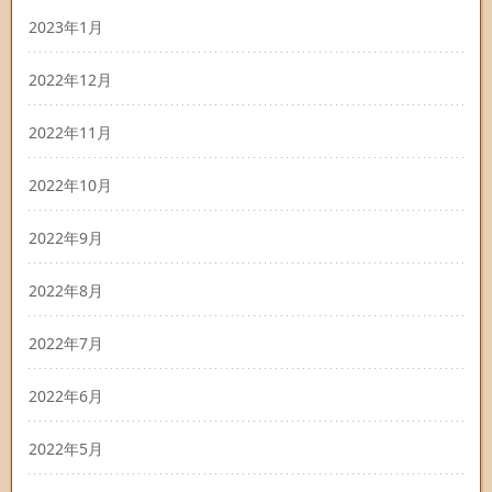
2023年1月
2022年12月
2022年11月
2022年10月
2022年9月
2022年8月
2022年7月
2022年6月
2022年5月