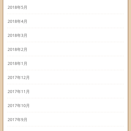
2018年5月
2018年4月
2018年3月
2018年2月
2018年1月
2017年12月
2017年11月
2017年10月
2017年9月