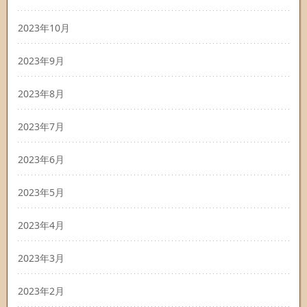
2023年10月
2023年9月
2023年8月
2023年7月
2023年6月
2023年5月
2023年4月
2023年3月
2023年2月