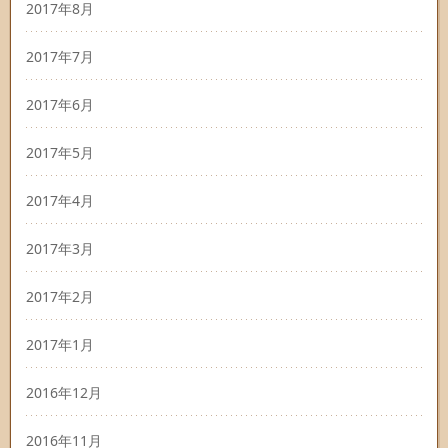
2017年8月
2017年7月
2017年6月
2017年5月
2017年4月
2017年3月
2017年2月
2017年1月
2016年12月
2016年11月