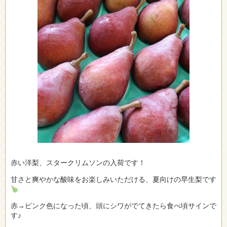
赤い洋梨、スタークリムソンの入荷です！
甘さと爽やかな酸味をお楽しみいただける、夏向けの早生梨です
赤→ピンク色になった頃、頭にシワがでてきたら食べ頃サインで
す♪