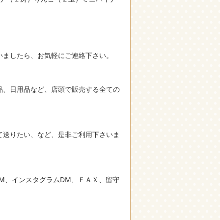
いましたら、お気軽にご連絡下さい。
品、日用品など、店頭で販売する全ての
て送りたい、など、是非ご利用下さいま
M、インスタグラムDM、ＦＡＸ、留守