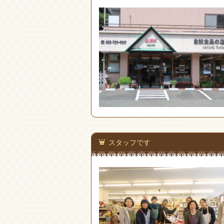
スタッフです