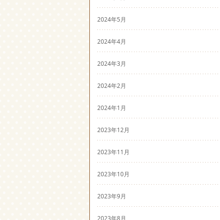
2024年5月
2024年4月
2024年3月
2024年2月
2024年1月
2023年12月
2023年11月
2023年10月
2023年9月
2023年8月