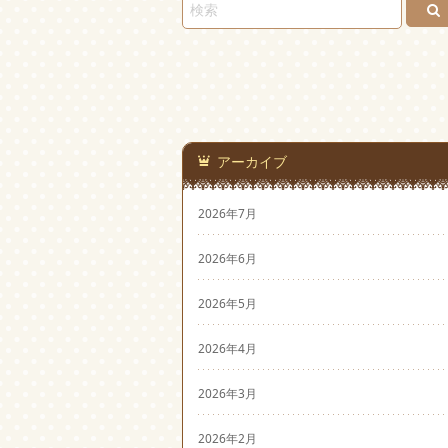
アーカイブ
2026年7月
2026年6月
2026年5月
2026年4月
2026年3月
2026年2月