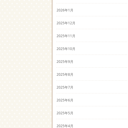
2026年1月
2025年12月
2025年11月
2025年10月
2025年9月
2025年8月
2025年7月
2025年6月
2025年5月
2025年4月