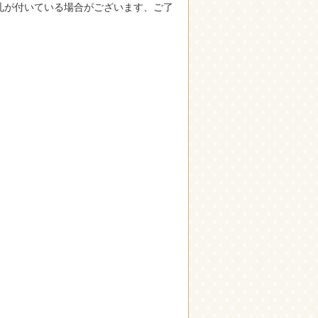
札が付いている場合がございます、ご了