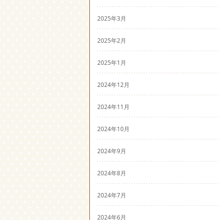
2025年3月
2025年2月
2025年1月
2024年12月
2024年11月
2024年10月
2024年9月
2024年8月
2024年7月
2024年6月