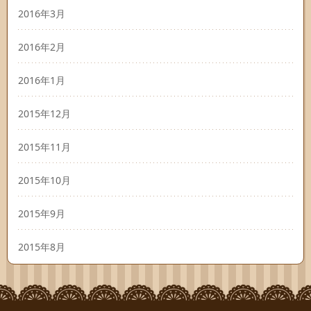
2016年3月
2016年2月
2016年1月
2015年12月
2015年11月
2015年10月
2015年9月
2015年8月