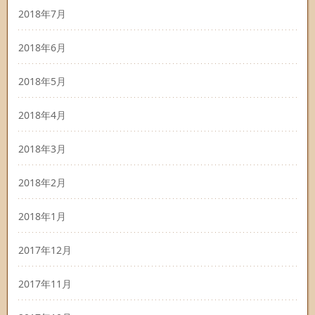
2018年7月
2018年6月
2018年5月
2018年4月
2018年3月
2018年2月
2018年1月
2017年12月
2017年11月