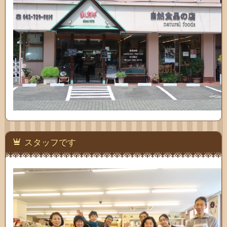
スタッフです