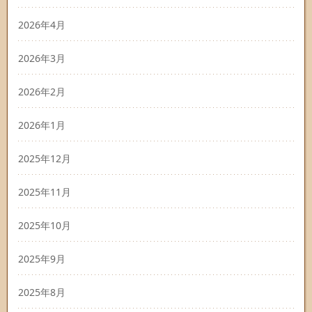
2026年4月
2026年3月
2026年2月
2026年1月
2025年12月
2025年11月
2025年10月
2025年9月
2025年8月