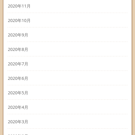
2020年11月
2020年10月
2020年9月
2020年8月
2020年7月
2020年6月
2020年5月
2020年4月
2020年3月