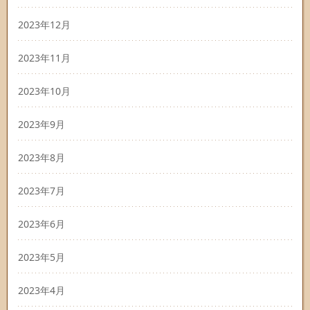
2023年12月
2023年11月
2023年10月
2023年9月
2023年8月
2023年7月
2023年6月
2023年5月
2023年4月