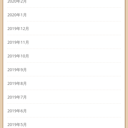
2020年2月
2020年1月
2019年12月
2019年11月
2019年10月
2019年9月
2019年8月
2019年7月
2019年6月
2019年5月