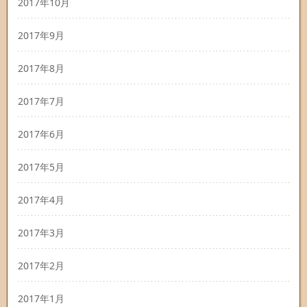
2017年10月
2017年9月
2017年8月
2017年7月
2017年6月
2017年5月
2017年4月
2017年3月
2017年2月
2017年1月