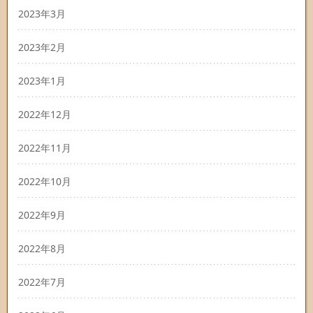
2023年3月
2023年2月
2023年1月
2022年12月
2022年11月
2022年10月
2022年9月
2022年8月
2022年7月