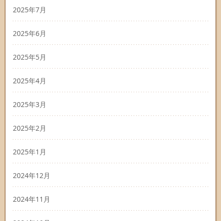
2025年7月
2025年6月
2025年5月
2025年4月
2025年3月
2025年2月
2025年1月
2024年12月
2024年11月