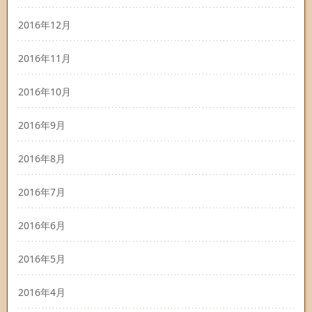
2016年12月
2016年11月
2016年10月
2016年9月
2016年8月
2016年7月
2016年6月
2016年5月
2016年4月