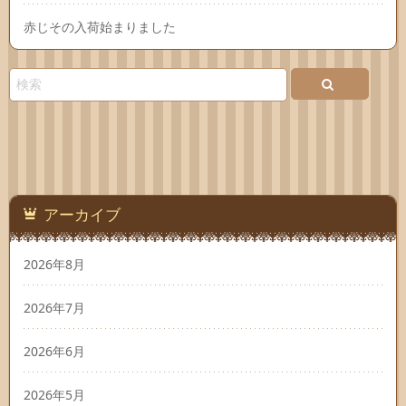
赤じその入荷始まりました
アーカイブ
2026年8月
2026年7月
2026年6月
2026年5月