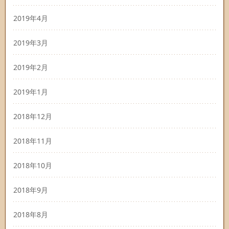
2019年4月
2019年3月
2019年2月
2019年1月
2018年12月
2018年11月
2018年10月
2018年9月
2018年8月