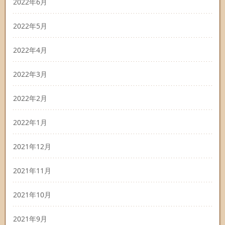
2022年6月
2022年5月
2022年4月
2022年3月
2022年2月
2022年1月
2021年12月
2021年11月
2021年10月
2021年9月