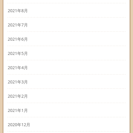
2021年8月
2021年7月
2021年6月
2021年5月
2021年4月
2021年3月
2021年2月
2021年1月
2020年12月