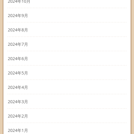
2024年10月
2024年9月
2024年8月
2024年7月
2024年6月
2024年5月
2024年4月
2024年3月
2024年2月
2024年1月