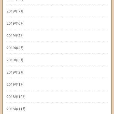
2019年7月
2019年6月
2019年5月
2019年4月
2019年3月
2019年2月
2019年1月
2018年12月
2018年11月