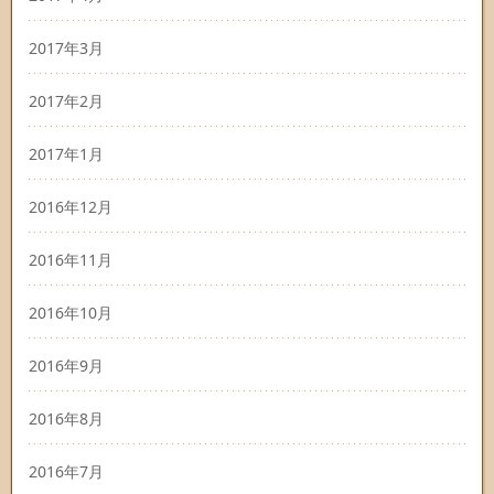
2017年3月
2017年2月
2017年1月
2016年12月
2016年11月
2016年10月
2016年9月
2016年8月
2016年7月