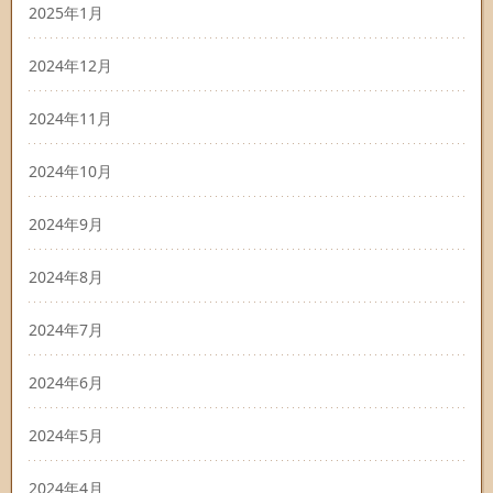
2025年1月
2024年12月
2024年11月
2024年10月
2024年9月
2024年8月
2024年7月
2024年6月
2024年5月
2024年4月