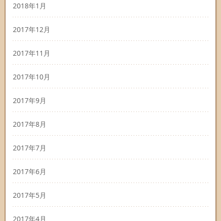
2018年1月
2017年12月
2017年11月
2017年10月
2017年9月
2017年8月
2017年7月
2017年6月
2017年5月
2017年4月