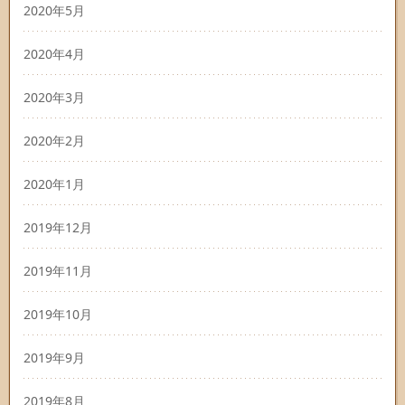
2020年5月
2020年4月
2020年3月
2020年2月
2020年1月
2019年12月
2019年11月
2019年10月
2019年9月
2019年8月