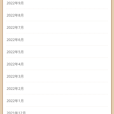
2022年9月
2022年8月
2022年7月
2022年6月
2022年5月
2022年4月
2022年3月
2022年2月
2022年1月
2021年12月