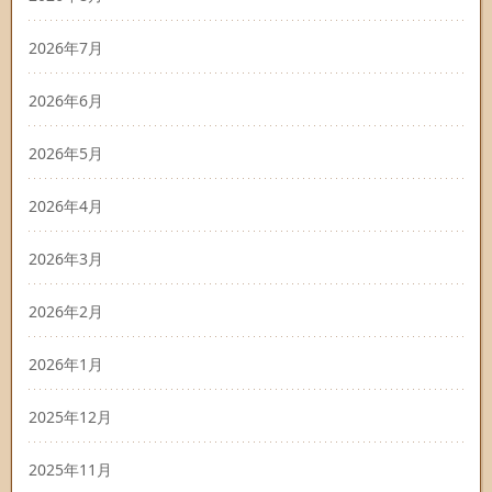
2026年7月
2026年6月
2026年5月
2026年4月
2026年3月
2026年2月
2026年1月
2025年12月
2025年11月