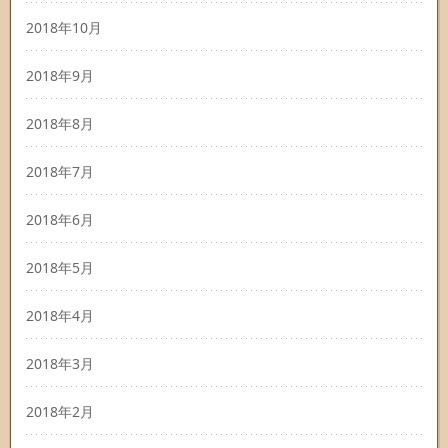
2018年10月
2018年9月
2018年8月
2018年7月
2018年6月
2018年5月
2018年4月
2018年3月
2018年2月