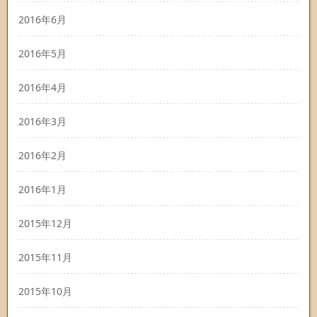
2016年6月
2016年5月
2016年4月
2016年3月
2016年2月
2016年1月
2015年12月
2015年11月
2015年10月