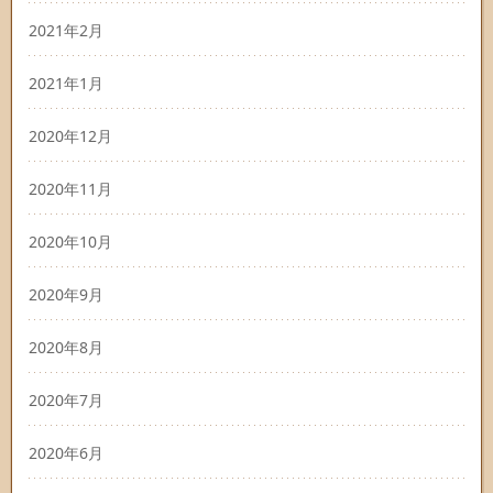
2021年2月
2021年1月
2020年12月
2020年11月
2020年10月
2020年9月
2020年8月
2020年7月
2020年6月