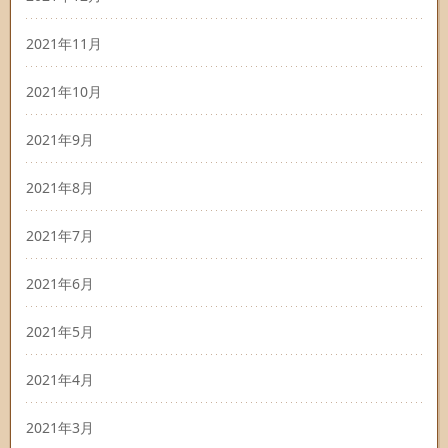
2021年11月
2021年10月
2021年9月
2021年8月
2021年7月
2021年6月
2021年5月
2021年4月
2021年3月