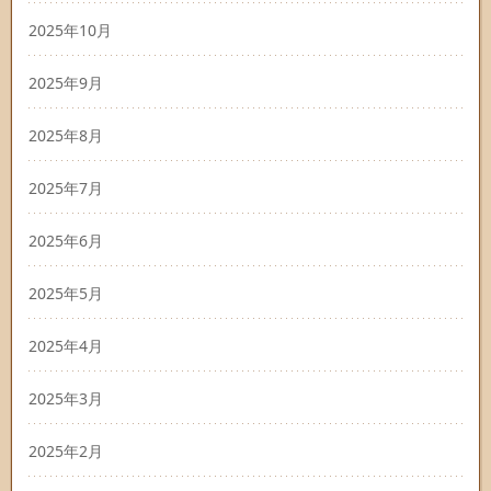
2025年10月
2025年9月
2025年8月
2025年7月
2025年6月
2025年5月
2025年4月
2025年3月
2025年2月