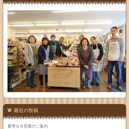
最近の投稿
夏季８月営業のご案内