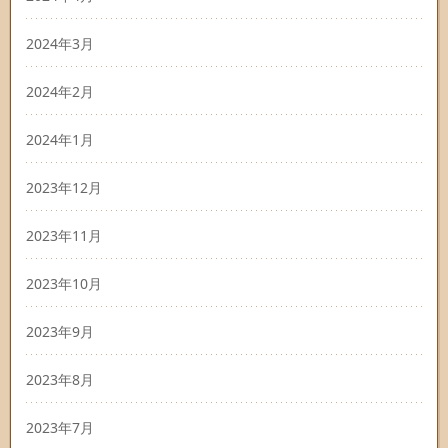
2024年3月
2024年2月
2024年1月
2023年12月
2023年11月
2023年10月
2023年9月
2023年8月
2023年7月