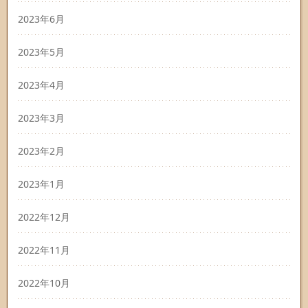
2023年6月
2023年5月
2023年4月
2023年3月
2023年2月
2023年1月
2022年12月
2022年11月
2022年10月