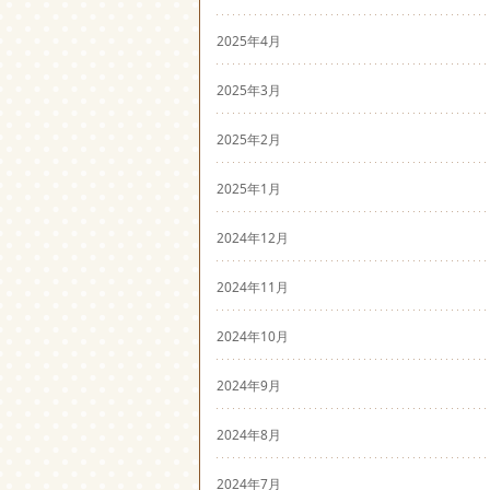
2025年4月
2025年3月
2025年2月
2025年1月
2024年12月
2024年11月
2024年10月
2024年9月
2024年8月
2024年7月