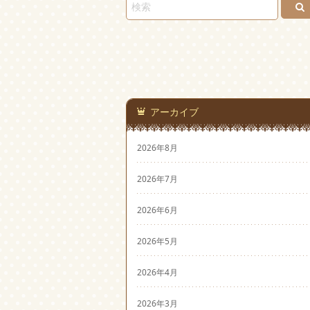
アーカイブ
2026年8月
2026年7月
2026年6月
2026年5月
2026年4月
2026年3月