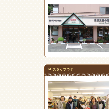
スタッフです