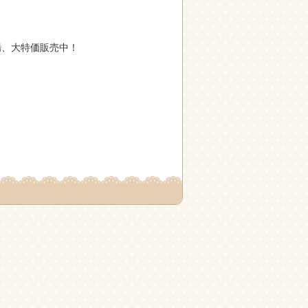
場、大特価販売中！