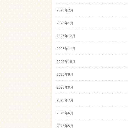
2026年2月
2026年1月
2025年12月
2025年11月
2025年10月
2025年9月
2025年8月
2025年7月
2025年6月
2025年5月