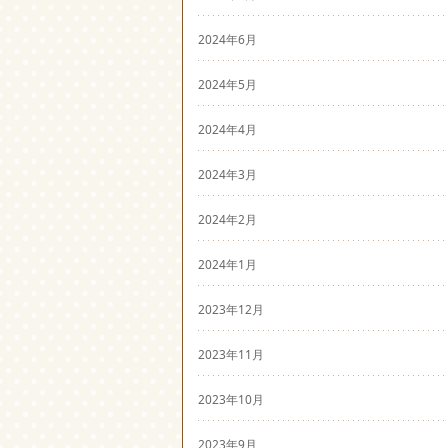
2024年6月
2024年5月
2024年4月
2024年3月
2024年2月
2024年1月
2023年12月
2023年11月
2023年10月
2023年9月