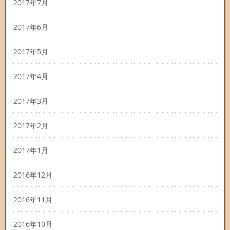
2017年7月
2017年6月
2017年5月
2017年4月
2017年3月
2017年2月
2017年1月
2016年12月
2016年11月
2016年10月