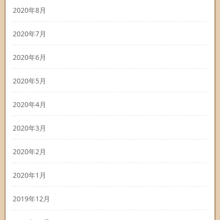
2020年8月
2020年7月
2020年6月
2020年5月
2020年4月
2020年3月
2020年2月
2020年1月
2019年12月