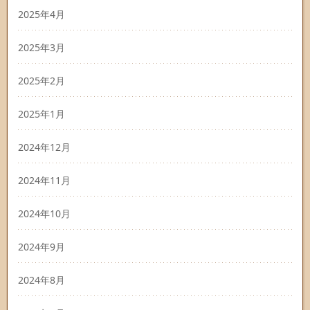
2025年4月
2025年3月
2025年2月
2025年1月
2024年12月
2024年11月
2024年10月
2024年9月
2024年8月