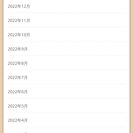
2022年12月
2022年11月
2022年10月
2022年9月
2022年8月
2022年7月
2022年6月
2022年5月
2022年4月