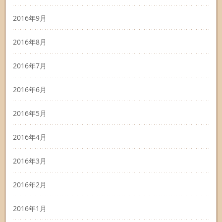
2016年9月
2016年8月
2016年7月
2016年6月
2016年5月
2016年4月
2016年3月
2016年2月
2016年1月