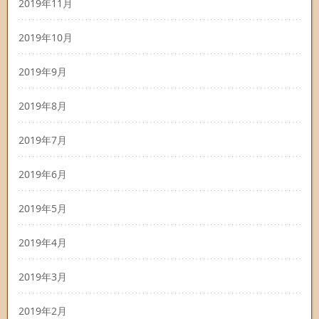
2019年11月
2019年10月
2019年9月
2019年8月
2019年7月
2019年6月
2019年5月
2019年4月
2019年3月
2019年2月