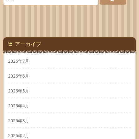
アーカイブ
2026年7月
2026年6月
2026年5月
2026年4月
2026年3月
2026年2月