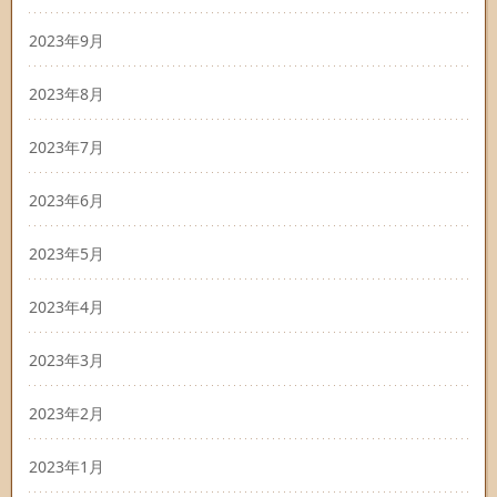
2023年9月
2023年8月
2023年7月
2023年6月
2023年5月
2023年4月
2023年3月
2023年2月
2023年1月