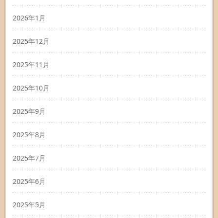
2026年1月
2025年12月
2025年11月
2025年10月
2025年9月
2025年8月
2025年7月
2025年6月
2025年5月