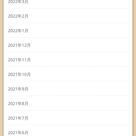
2022年3月
2022年2月
2022年1月
2021年12月
2021年11月
2021年10月
2021年9月
2021年8月
2021年7月
2021年6月