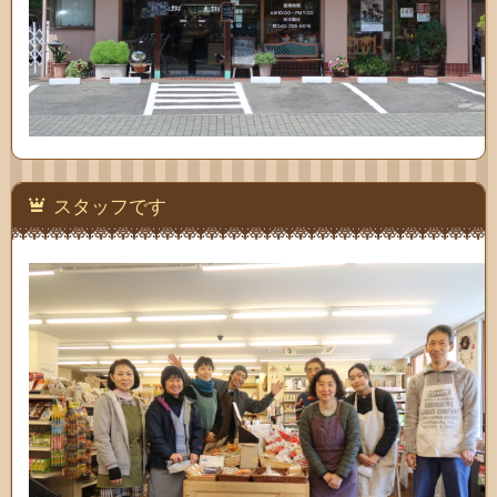
スタッフです