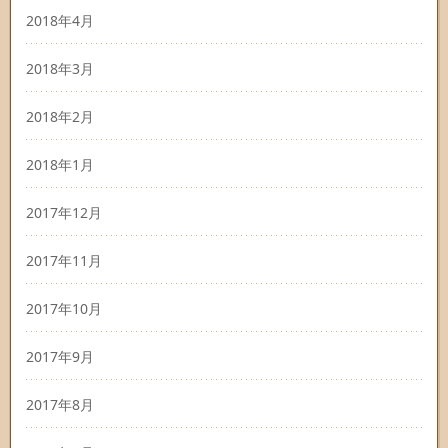
2018年4月
2018年3月
2018年2月
2018年1月
2017年12月
2017年11月
2017年10月
2017年9月
2017年8月