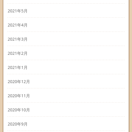
2021年5月
2021年4月
2021年3月
2021年2月
2021年1月
2020年12月
2020年11月
2020年10月
2020年9月