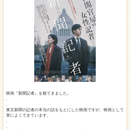
映画『新聞記者』を観てきました。
.
.
東京新聞の記者の本当の話をもとにした映画ですが、映画として
実によくできています。
.
.