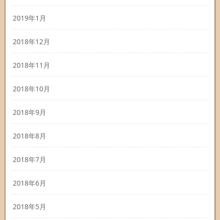
2019年1月
2018年12月
2018年11月
2018年10月
2018年9月
2018年8月
2018年7月
2018年6月
2018年5月