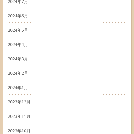
2024年7月
2024年6月
2024年5月
2024年4月
2024年3月
2024年2月
2024年1月
2023年12月
2023年11月
2023年10月